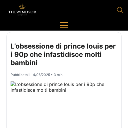
L’obsessione di prince louis per
i 90p che infastidisce molti
bambini
Pubblicato il
14/06/2025
• 3 min