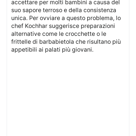
accettare per molti bambini a causa del
suo sapore terroso e della consistenza
unica. Per ovviare a questo problema, lo
chef Kochhar suggerisce preparazioni
alternative come le crocchette o le
frittelle di barbabietola che risultano più
appetibili ai palati più giovani.