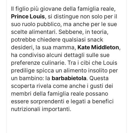
Il figlio più giovane della famiglia reale,
Prince Louis
, si distingue non solo per il
suo ruolo pubblico, ma anche per le sue
scelte alimentari. Sebbene, in teoria,
potrebbe chiedere qualsiasi snack
desideri, la sua mamma,
Kate Middleton
,
ha condiviso alcuni dettagli sulle sue
preferenze culinarie. Tra i cibi che Louis
predilige spicca un alimento insolito per
un bambino: la
barbabietola
. Questa
scoperta rivela come anche i gusti dei
membri della famiglia reale possano
essere sorprendenti e legati a benefici
nutrizionali importanti.