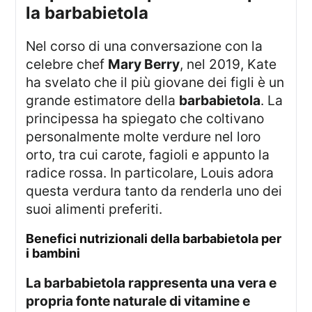
la barbabietola
Nel corso di una conversazione con la
celebre chef
Mary Berry
, nel 2019, Kate
ha svelato che il più giovane dei figli è un
grande estimatore della
barbabietola
. La
principessa ha spiegato che coltivano
personalmente molte verdure nel loro
orto, tra cui carote, fagioli e appunto la
radice rossa. In particolare, Louis adora
questa verdura tanto da renderla uno dei
suoi alimenti preferiti.
benefici nutrizionali della barbabietola per
i bambini
La barbabietola rappresenta una vera e
propria fonte naturale di vitamine e