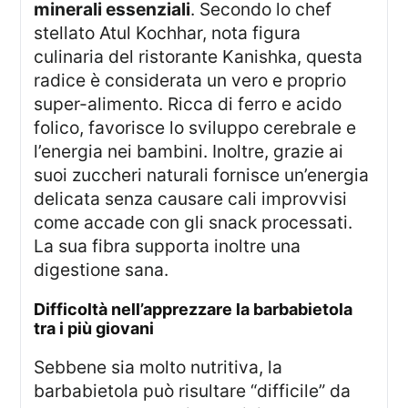
minerali essenziali
. Secondo lo chef
stellato Atul Kochhar, nota figura
culinaria del ristorante Kanishka, questa
radice è considerata un vero e proprio
super-alimento. Ricca di ferro e acido
folico, favorisce lo sviluppo cerebrale e
l’energia nei bambini. Inoltre, grazie ai
suoi zuccheri naturali fornisce un’energia
delicata senza causare cali improvvisi
come accade con gli snack processati.
La sua fibra supporta inoltre una
digestione sana.
difficoltà nell’apprezzare la barbabietola
tra i più giovani
Sebbene sia molto nutritiva, la
barbabietola può risultare “difficile” da