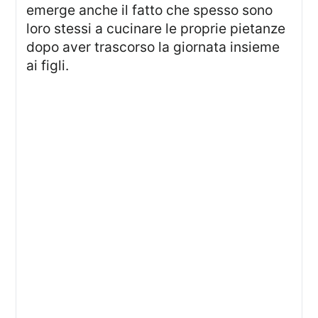
emerge anche il fatto che spesso sono
loro stessi a cucinare le proprie pietanze
dopo aver trascorso la giornata insieme
ai figli.