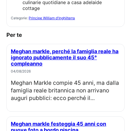
culinarie quotidiane a casa adelaide
cottage
Categorie:
Principe William d'Inghilterra
Per te
Meghan markle, perché la famiglia reale ha
ignorato pubblicamente il suo 45°
compleanno
04/08/2026
Meghan Markle compie 45 anni, ma dalla
famiglia reale britannica non arrivano
auguri pubblici: ecco perché il...
Meghan markle festeggia 45 anni con
nuove foto a bordo piscina