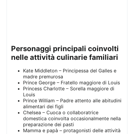
personaggi principali coinvolti
nelle attività culinarie familiari
Kate Middleton – Principessa del Galles e
madre premurosa
Prince George – Fratello maggiore di Louis
Princess Charlotte – Sorella maggiore di
Louis
Prince William – Padre attento alle abitudini
alimentari dei figli
Chelsea – Cuoca o collaboratrice
domestica coinvolta occasionalmente nella
preparazione dei pasti
Mamma e papà – protagonisti delle attività