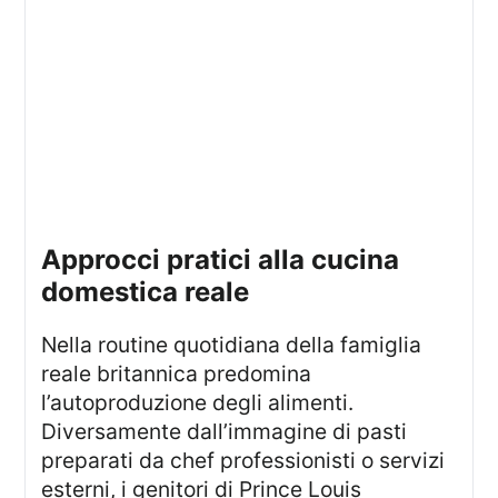
approcci pratici alla cucina
domestica reale
Nella routine quotidiana della famiglia
reale britannica predomina
l’autoproduzione degli alimenti.
Diversamente dall’immagine di pasti
preparati da chef professionisti o servizi
esterni, i genitori di Prince Louis