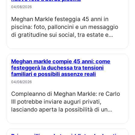
04/08/2026
Meghan Markle festeggia 45 anni in
piscina: foto, palloncini e un messaggio
di gratitudine sui social, tra estate e...
Meghan markle compie 45 anni: come
festeggerà la duchessa tra tensioni
familiari e possibili assenze reali
04/08/2026
Compleanno di Meghan Markle: re Carlo
III potrebbe inviare auguri privati,
lasciando aperta la possibilità di un...