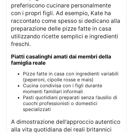
preferiscono cucinare personalmente
con i propri figli. Ad esempio, Kate ha
raccontato come spesso si dedicano alla
preparazione delle pizze fatte in casa
utilizzando ricette semplici e ingredienti
freschi.
piatti casalinghi amati dai membri della
famiglia reale
Pizze fatte in casa con ingredienti variabili
(peperoni, cipolle rosse e mais)
Cucina condivisa con i figli durante
momenti familiari informali
Pasti quotidiani preparati senza l’ausilio di
cuochi professionisti o domestici
specializzati
A dimostrazione dell’approccio autentico
alla vita quotidiana dei reali britannici