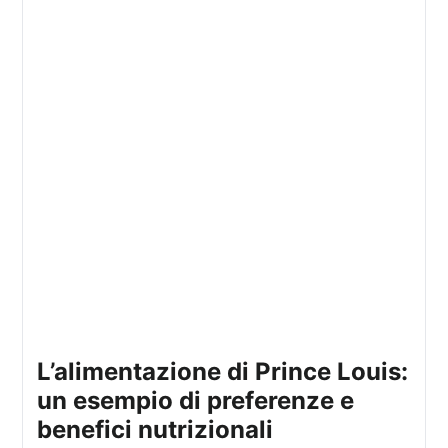
l’alimentazione di Prince Louis:
un esempio di preferenze e
benefici nutrizionali