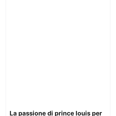
la passione di prince louis per