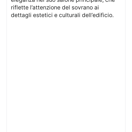
riflette l’attenzione del sovrano ai
dettagli estetici e culturali dell’edificio.