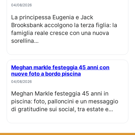
04/08/2026
La principessa Eugenia e Jack
Brooksbank accolgono la terza figlia: la
famiglia reale cresce con una nuova
sorellina...
Meghan markle festeggia 45 anni con
nuove foto a bordo piscina
04/08/2026
Meghan Markle festeggia 45 anni in
piscina: foto, palloncini e un messaggio
di gratitudine sui social, tra estate e...