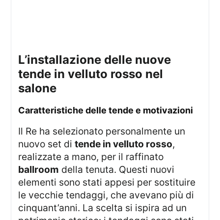
l’installazione delle nuove
tende in velluto rosso nel
salone
caratteristiche delle tende e motivazioni
Il Re ha selezionato personalmente un
nuovo set di
tende in velluto rosso
,
realizzate a mano, per il raffinato
ballroom
della tenuta. Questi nuovi
elementi sono stati appesi per sostituire
le vecchie tendaggi, che avevano più di
cinquant’anni. La scelta si ispira ad un