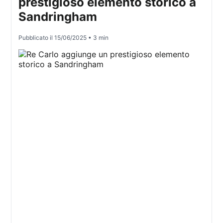
prestigioso elemento storico a
Sandringham
Pubblicato il
15/06/2025
• 3 min