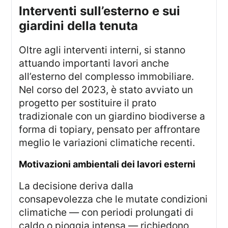
interventi sull’esterno e sui
giardini della tenuta
Oltre agli interventi interni, si stanno
attuando importanti lavori anche
all’esterno del complesso immobiliare.
Nel corso del 2023, è stato avviato un
progetto per sostituire il prato
tradizionale con un giardino biodiverse a
forma di topiary, pensato per affrontare
meglio le variazioni climatiche recenti.
motivazioni ambientali dei lavori esterni
La decisione deriva dalla
consapevolezza che le mutate condizioni
climatiche — con periodi prolungati di
caldo o pioggia intensa — richiedono