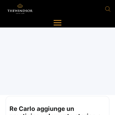
Re Carlo aggiunge un