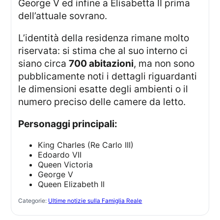
George V ed infine a Elisabetta II prima
dell’attuale sovrano.
L’identità della residenza rimane molto
riservata: si stima che al suo interno ci
siano circa
700 abitazioni
, ma non sono
pubblicamente noti i dettagli riguardanti
le dimensioni esatte degli ambienti o il
numero preciso delle camere da letto.
Personaggi principali:
King Charles (Re Carlo III)
Edoardo VII
Queen Victoria
George V
Queen Elizabeth II
Categorie:
Ultime notizie sulla Famiglia Reale