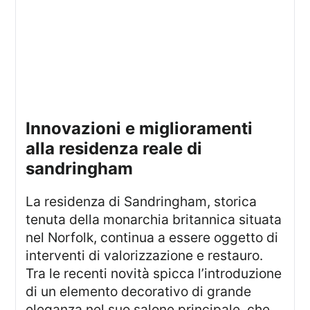
innovazioni e miglioramenti
alla residenza reale di
sandringham
La residenza di Sandringham, storica
tenuta della monarchia britannica situata
nel Norfolk, continua a essere oggetto di
interventi di valorizzazione e restauro.
Tra le recenti novità spicca l’introduzione
di un elemento decorativo di grande
eleganza nel suo salone principale, che