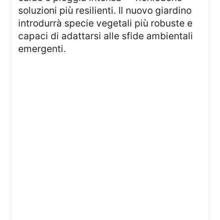
soluzioni più resilienti. Il nuovo giardino
introdurrà specie vegetali più robuste e
capaci di adattarsi alle sfide ambientali
emergenti.