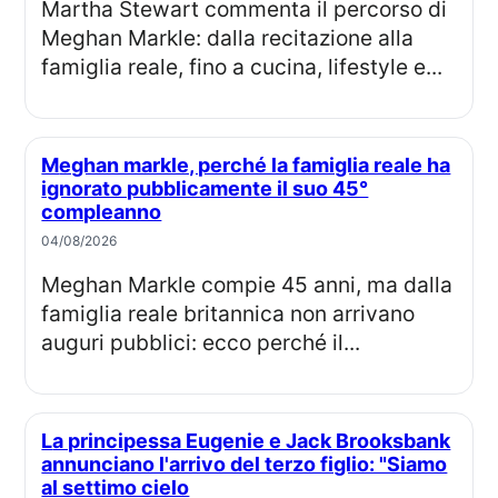
Martha Stewart commenta il percorso di
Meghan Markle: dalla recitazione alla
famiglia reale, fino a cucina, lifestyle e...
Meghan markle, perché la famiglia reale ha
ignorato pubblicamente il suo 45°
compleanno
04/08/2026
Meghan Markle compie 45 anni, ma dalla
famiglia reale britannica non arrivano
auguri pubblici: ecco perché il...
La principessa Eugenie e Jack Brooksbank
annunciano l'arrivo del terzo figlio: "Siamo
al settimo cielo