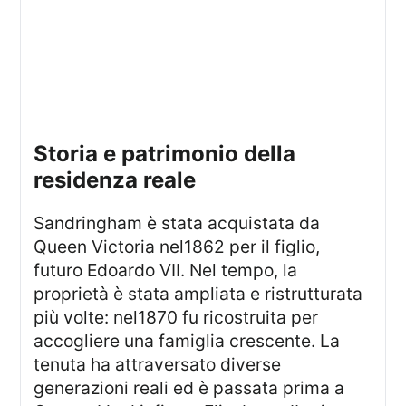
storia e patrimonio della
residenza reale
Sandringham è stata acquistata da
Queen Victoria nel1862 per il figlio,
futuro Edoardo VII. Nel tempo, la
proprietà è stata ampliata e ristrutturata
più volte: nel1870 fu ricostruita per
accogliere una famiglia crescente. La
tenuta ha attraversato diverse
generazioni reali ed è passata prima a