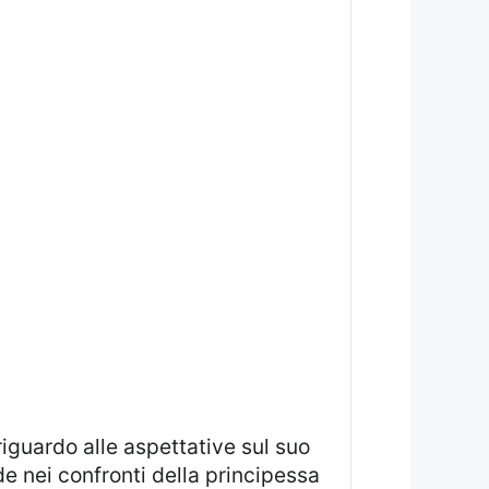
de nei confronti della principessa