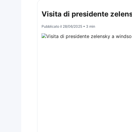
Visita di presidente zelen
Pubblicato il
28/06/2025
• 3 min