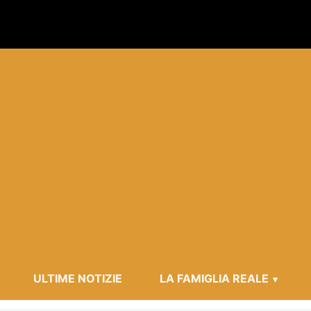
ULTIME NOTIZIE
LA FAMIGLIA REALE