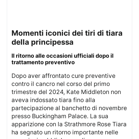
momenti iconici dei tiri di tiara
della principessa
il ritorno alle occasioni ufficiali dopo il
trattamento preventivo
Dopo aver affrontato cure preventive
contro il cancro nel corso del primo
trimestre del 2024, Kate Middleton non
aveva indossato tiara fino alla
partecipazione al banchetto di novembre
presso Buckingham Palace. La sua
apparizione con la Strathmore Rose Tiara
ha segnato un ritorno importante nelle