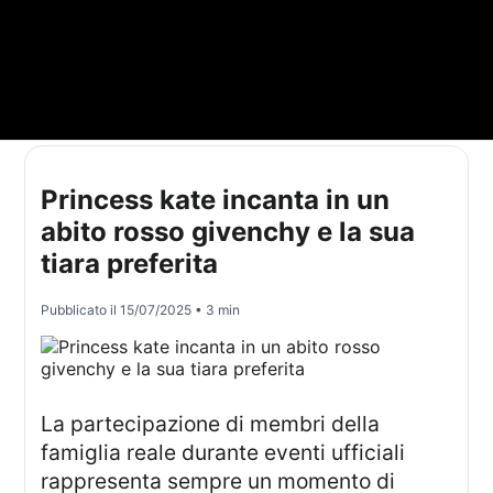
Princess kate incanta in un
abito rosso givenchy e la sua
tiara preferita
Pubblicato il
15/07/2025
• 3 min
La partecipazione di membri della
famiglia reale durante eventi ufficiali
rappresenta sempre un momento di