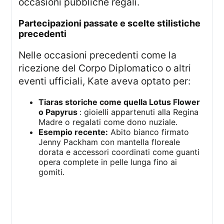
occasioni pubbliche regali.
partecipazioni passate e scelte stilistiche
precedenti
Nelle occasioni precedenti come la
ricezione del Corpo Diplomatico o altri
eventi ufficiali, Kate aveva optato per:
Tiaras storiche come quella Lotus Flower
o Papyrus
: gioielli appartenuti alla Regina
Madre o regalati come dono nuziale.
Esempio recente:
Abito bianco firmato
Jenny Packham con mantella floreale
dorata e accessori coordinati come guanti
opera complete in pelle lunga fino ai
gomiti.