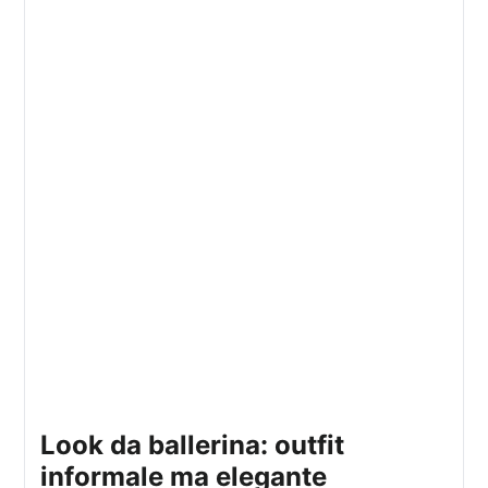
look da ballerina: outfit
informale ma elegante