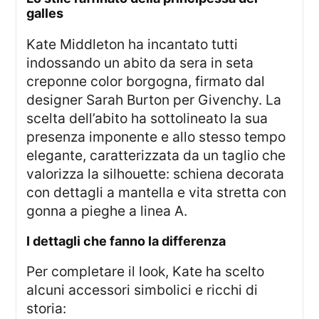
galles
Kate Middleton ha incantato tutti
indossando un abito da sera in seta
creponne color borgogna, firmato dal
designer Sarah Burton per Givenchy. La
scelta dell’abito ha sottolineato la sua
presenza imponente e allo stesso tempo
elegante, caratterizzata da un taglio che
valorizza la silhouette: schiena decorata
con dettagli a mantella e vita stretta con
gonna a pieghe a linea A.
i dettagli che fanno la differenza
Per completare il look, Kate ha scelto
alcuni accessori simbolici e ricchi di
storia: