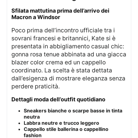
sfilata mattutina prima dell’arrivo dei
Macron a Windsor
Poco prima dell’incontro ufficiale tra i
sovrani francesi e britannici, Kate si è
presentata in abbigliamento casual chic:
gonna rosa tenue abbinata ad una giacca
blazer color crema ed un cappello
coordinato. La scelta è stata dettata
dall’esigenza di mostrare eleganza senza
perdere praticità.
dettagli moda dell’outfit quotidiano
Sneakers bianche o scarpe basse in tinta
neutra
Labbra neutre e trucco leggero
Cappello stile ballerina o cappellino
fashion