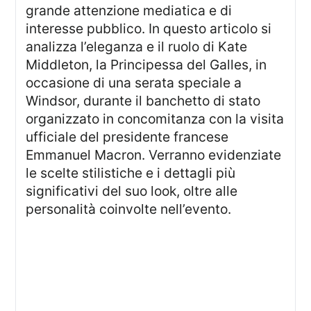
grande attenzione mediatica e di
interesse pubblico. In questo articolo si
analizza l’eleganza e il ruolo di Kate
Middleton, la Principessa del Galles, in
occasione di una serata speciale a
Windsor, durante il banchetto di stato
organizzato in concomitanza con la visita
ufficiale del presidente francese
Emmanuel Macron. Verranno evidenziate
le scelte stilistiche e i dettagli più
significativi del suo look, oltre alle
personalità coinvolte nell’evento.