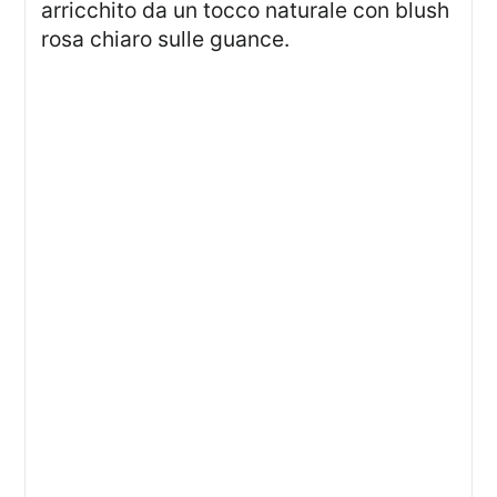
arricchito da un tocco naturale con blush
rosa chiaro sulle guance.