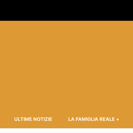
ULTIME NOTIZIE
LA FAMIGLIA REALE