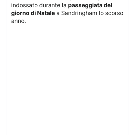
indossato durante la
passeggiata del
giorno di Natale
a Sandringham lo scorso
anno.