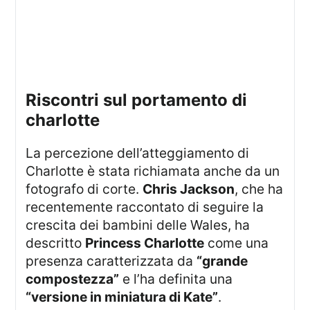
riscontri sul portamento di
charlotte
La percezione dell’atteggiamento di
Charlotte è stata richiamata anche da un
fotografo di corte.
Chris Jackson
, che ha
recentemente raccontato di seguire la
crescita dei bambini delle Wales, ha
descritto
Princess Charlotte
come una
presenza caratterizzata da
“grande
compostezza”
e l’ha definita una
“versione in miniatura di Kate”
.