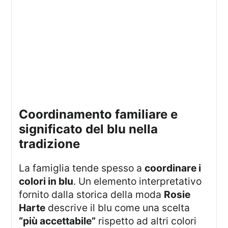
coordinamento familiare e
significato del blu nella
tradizione
La famiglia tende spesso a
coordinare i
colori in blu
. Un elemento interpretativo
fornito dalla storica della moda
Rosie
Harte
descrive il blu come una scelta
“più accettabile”
rispetto ad altri colori