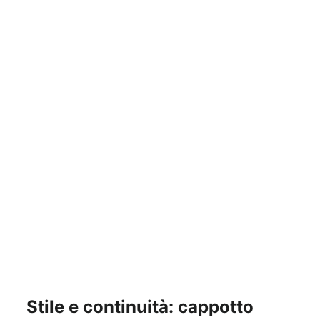
stile e continuità: cappotto