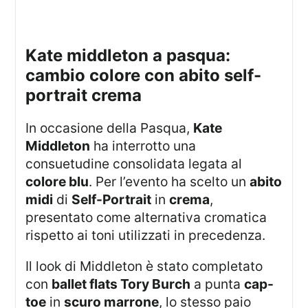
kate middleton a pasqua:
cambio colore con abito self-
portrait crema
In occasione della Pasqua,
Kate
Middleton
ha interrotto una
consuetudine consolidata legata al
colore blu
. Per l’evento ha scelto un
abito
midi
di
Self-Portrait
in
crema
,
presentato come alternativa cromatica
rispetto ai toni utilizzati in precedenza.
Il look di Middleton è stato completato
con
ballet flats Tory Burch
a punta
cap-
toe
in
scuro marrone
, lo stesso paio