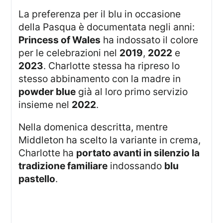
La preferenza per il blu in occasione
della Pasqua è documentata negli anni:
Princess of Wales
ha indossato il colore
per le celebrazioni nel
2019
,
2022
e
2023
. Charlotte stessa ha ripreso lo
stesso abbinamento con la madre in
powder blue
già al loro primo servizio
insieme nel
2022
.
Nella domenica descritta, mentre
Middleton ha scelto la variante in crema,
Charlotte ha
portato avanti in silenzio la
tradizione familiare
indossando
blu
pastello
.