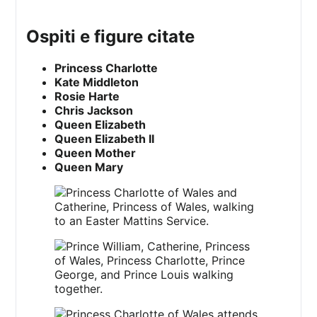
ospiti e figure citate
Princess Charlotte
Kate Middleton
Rosie Harte
Chris Jackson
Queen Elizabeth
Queen Elizabeth II
Queen Mother
Queen Mary