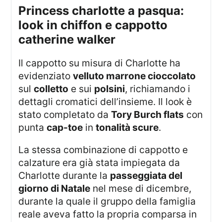
princess charlotte a pasqua:
look in chiffon e cappotto
catherine walker
Il cappotto su misura di Charlotte ha
evidenziato
velluto marrone cioccolato
sul
colletto
e sui
polsini
, richiamando i
dettagli cromatici dell’insieme. Il look è
stato completato da
Tory Burch flats
con
punta
cap-toe
in
tonalità scure
.
La stessa combinazione di cappotto e
calzature era già stata impiegata da
Charlotte durante la
passeggiata del
giorno di Natale
nel mese di dicembre,
durante la quale il gruppo della famiglia
reale aveva fatto la propria comparsa in