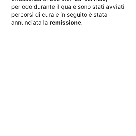
periodo durante il quale sono stati avviati
percorsi di cura e in seguito è stata
annunciata la
remissione
.