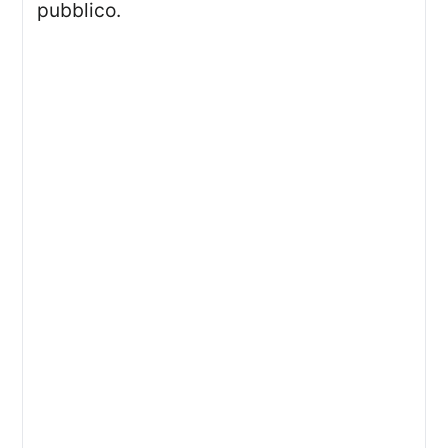
pubblico.