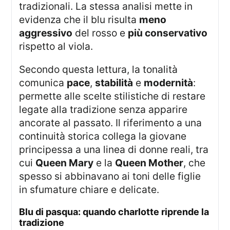
tradizionali. La stessa analisi mette in
evidenza che il blu risulta
meno
aggressivo
del rosso e
più conservativo
rispetto al viola.
Secondo questa lettura, la tonalità
comunica
pace
,
stabilità
e
modernità
:
permette alle scelte stilistiche di restare
legate alla tradizione senza apparire
ancorate al passato. Il riferimento a una
continuità storica collega la giovane
principessa a una linea di donne reali, tra
cui
Queen Mary
e la
Queen Mother
, che
spesso si abbinavano ai toni delle figlie
in sfumature chiare e delicate.
blu di pasqua: quando charlotte riprende la
tradizione