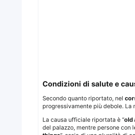
condizioni di salute e ca
Secondo quanto riportato, nel
cor
progressivamente più debole. La 
La causa ufficiale riportata è “
old
del palazzo, mentre persone con leg