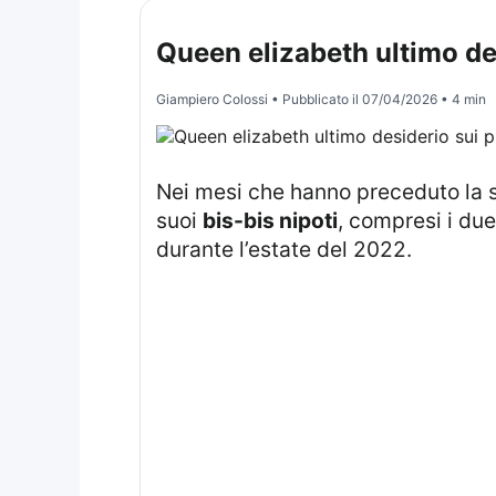
Queen elizabeth ultimo desi
Giampiero Colossi
• Pubblicato il
07/04/2026
• 4 min
Nei mesi che hanno preceduto la
suoi
bis-bis nipoti
, compresi i due
durante l’estate del 2022.