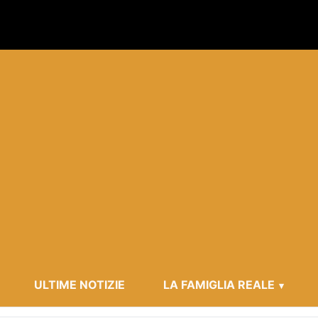
ULTIME NOTIZIE
LA FAMIGLIA REALE