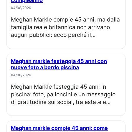
compleanno
04/08/2026
Meghan Markle compie 45 anni, ma dalla
famiglia reale britannica non arrivano
auguri pubblici: ecco perché il...
Meghan markle festeggia 45 anni con
nuove foto a bordo piscina
04/08/2026
Meghan Markle festeggia 45 anni in
piscina: foto, palloncini e un messaggio
di gratitudine sui social, tra estate e...
Meghan markle compie 45 anni: come