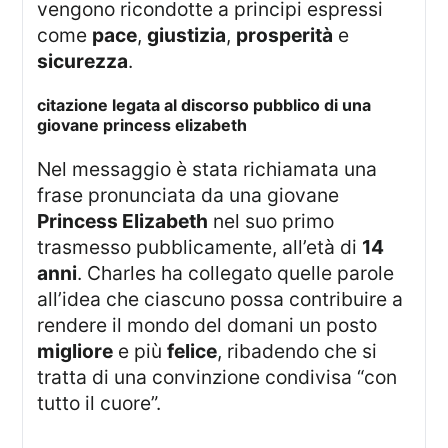
vengono ricondotte a principi espressi
come
pace
,
giustizia
,
prosperità
e
sicurezza
.
citazione legata al discorso pubblico di una
giovane princess elizabeth
Nel messaggio è stata richiamata una
frase pronunciata da una giovane
Princess Elizabeth
nel suo primo
trasmesso pubblicamente, all’età di
14
anni
. Charles ha collegato quelle parole
all’idea che ciascuno possa contribuire a
rendere il mondo del domani un posto
migliore
e più
felice
, ribadendo che si
tratta di una convinzione condivisa “con
tutto il cuore”.