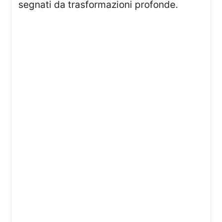
segnati da trasformazioni profonde.