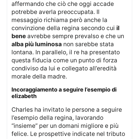
affermando che ciò che oggi accade
potrebbe averla preoccupata. Il
messaggio richiama però anche la
convinzione della regina secondo cui
il
bene
avrebbe sempre prevalso e che un
alba più luminosa
non sarebbe stata
lontana. In parallelo, il re ha presentato
questa fiducia come un punto di forza
condiviso da lui e collegato all’eredità
morale della madre.
incoraggiamento a seguire l’esempio di
elizabeth
Charles ha invitato le persone a seguire
l’esempio della regina, lavorando
“insieme” per un domani migliore e più
felice. Le prospettive indicate nel tributo