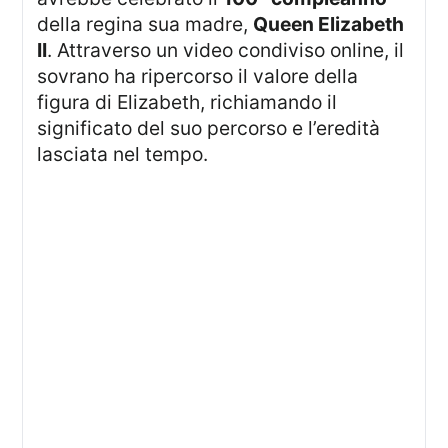
della regina sua madre,
Queen Elizabeth
II
. Attraverso un video condiviso online, il
sovrano ha ripercorso il valore della
figura di Elizabeth, richiamando il
significato del suo percorso e l’eredità
lasciata nel tempo.