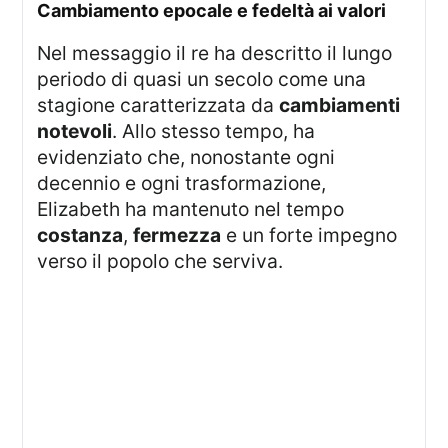
cambiamento epocale e fedeltà ai valori
Nel messaggio il re ha descritto il lungo
periodo di quasi un secolo come una
stagione caratterizzata da
cambiamenti
notevoli
. Allo stesso tempo, ha
evidenziato che, nonostante ogni
decennio e ogni trasformazione,
Elizabeth ha mantenuto nel tempo
costanza
,
fermezza
e un forte impegno
verso il popolo che serviva.