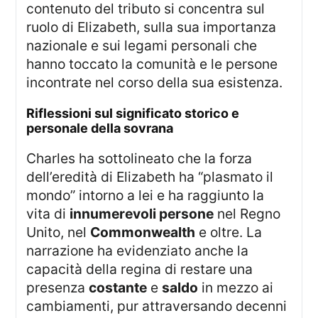
contenuto del tributo si concentra sul
ruolo di Elizabeth, sulla sua importanza
nazionale e sui legami personali che
hanno toccato la comunità e le persone
incontrate nel corso della sua esistenza.
riflessioni sul significato storico e
personale della sovrana
Charles ha sottolineato che la forza
dell’eredità di Elizabeth ha “plasmato il
mondo” intorno a lei e ha raggiunto la
vita di
innumerevoli persone
nel Regno
Unito, nel
Commonwealth
e oltre. La
narrazione ha evidenziato anche la
capacità della regina di restare una
presenza
costante
e
saldo
in mezzo ai
cambiamenti, pur attraversando decenni