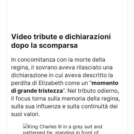
video tribute e dichiarazioni
dopo la scomparsa
In concomitanza con la morte della
regina, il sovrano aveva rilasciato una
dichiarazione in cui aveva descritto la
perdita di Elizabeth come un “
momento
di grande tristezza
”. Nel tributo odierno,
il focus torna sulla memoria della regina,
sulla sua influenza e sulla continuità dei
suoi valori.