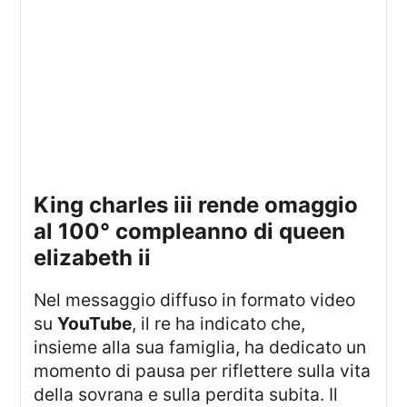
king charles iii rende omaggio
al 100° compleanno di queen
elizabeth ii
Nel messaggio diffuso in formato video
su
YouTube
, il re ha indicato che,
insieme alla sua famiglia, ha dedicato un
momento di pausa per riflettere sulla vita
della sovrana e sulla perdita subita. Il