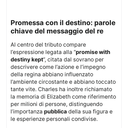
promessa con il destino: parole
chiave del messaggio del re
Al centro del tributo compare
l’espressione legata alla “
promise with
destiny kept
”, citata dal sovrano per
descrivere come l’azione e l’impegno
della regina abbiano influenzato
l’ambiente circostante e abbiano toccato
tante vite. Charles ha inoltre richiamato
la memoria di Elizabeth come riferimento
per milioni di persone, distinguendo
l’importanza
pubblica
della sua figura e
le esperienze personali condivise.