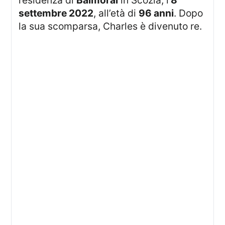
settembre 2022
, all’età di
96 anni
. Dopo
la sua scomparsa, Charles è divenuto re.