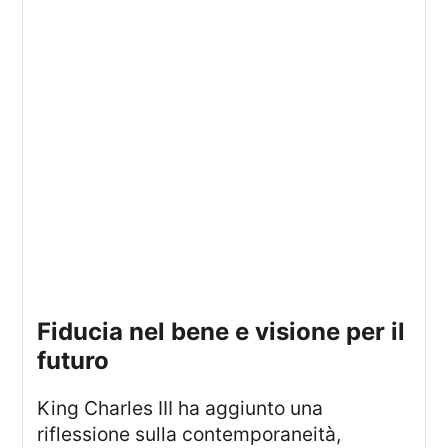
fiducia nel bene e visione per il
futuro
King Charles III ha aggiunto una
riflessione sulla contemporaneità,