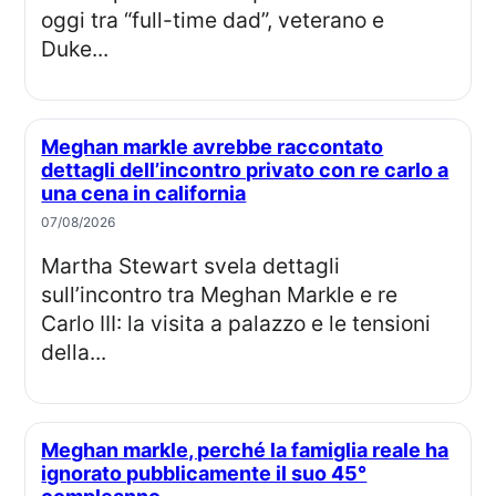
oggi tra “full-time dad”, veterano e
Duke...
Meghan markle avrebbe raccontato
dettagli dell’incontro privato con re carlo a
una cena in california
07/08/2026
Martha Stewart svela dettagli
sull’incontro tra Meghan Markle e re
Carlo III: la visita a palazzo e le tensioni
della...
Meghan markle, perché la famiglia reale ha
ignorato pubblicamente il suo 45°