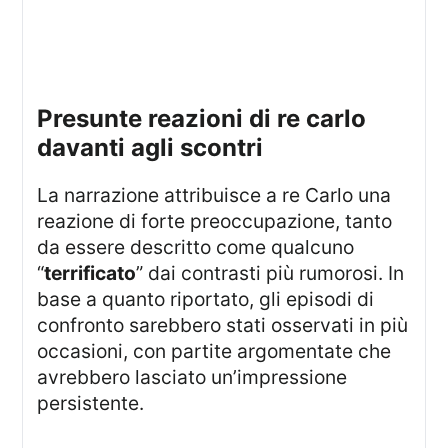
presunte reazioni di re carlo
davanti agli scontri
La narrazione attribuisce a re Carlo una
reazione di forte preoccupazione, tanto
da essere descritto come qualcuno
“
terrificato
” dai contrasti più rumorosi. In
base a quanto riportato, gli episodi di
confronto sarebbero stati osservati in più
occasioni, con partite argomentate che
avrebbero lasciato un’impressione
persistente.