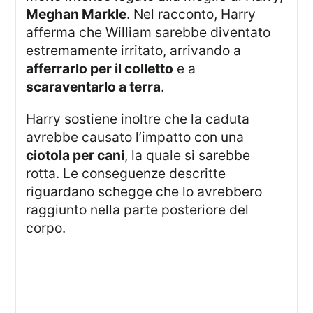
Meghan Markle
. Nel racconto, Harry
afferma che William sarebbe diventato
estremamente irritato, arrivando a
afferrarlo per il colletto
e a
scaraventarlo a terra
.
Harry sostiene inoltre che la caduta
avrebbe causato l’impatto con una
ciotola per cani
, la quale si sarebbe
rotta. Le conseguenze descritte
riguardano schegge che lo avrebbero
raggiunto nella parte posteriore del
corpo.