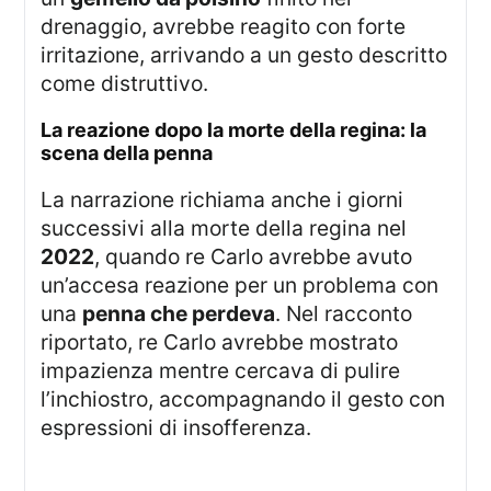
drenaggio, avrebbe reagito con forte
irritazione, arrivando a un gesto descritto
come distruttivo.
la reazione dopo la morte della regina: la
scena della penna
La narrazione richiama anche i giorni
successivi alla morte della regina nel
2022
, quando re Carlo avrebbe avuto
un’accesa reazione per un problema con
una
penna che perdeva
. Nel racconto
riportato, re Carlo avrebbe mostrato
impazienza mentre cercava di pulire
l’inchiostro, accompagnando il gesto con
espressioni di insofferenza.