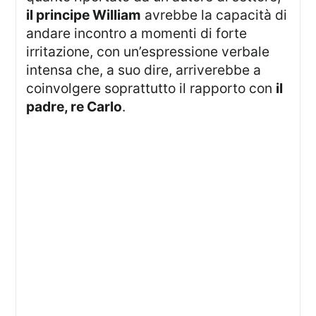
il principe William
avrebbe la capacità di
andare incontro a momenti di forte
irritazione, con un’espressione verbale
intensa che, a suo dire, arriverebbe a
coinvolgere soprattutto il rapporto con
il
padre, re Carlo
.