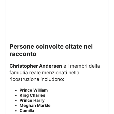
persone coinvolte citate nel
racconto
Christopher Andersen
e i membri della
famiglia reale menzionati nella
ricostruzione includono:
Prince William
King Charles
Prince Harry
Meghan Markle
Camilla