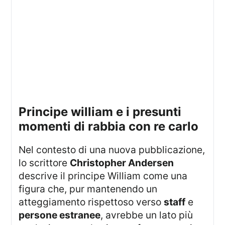
principe william e i presunti
momenti di rabbia con re carlo
Nel contesto di una nuova pubblicazione,
lo scrittore
Christopher Andersen
descrive il principe William come una
figura che, pur mantenendo un
atteggiamento rispettoso verso
staff
e
persone estranee
, avrebbe un lato più