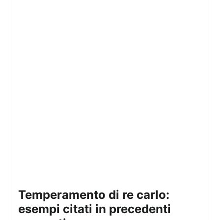
temperamento di re carlo:
esempi citati in precedenti