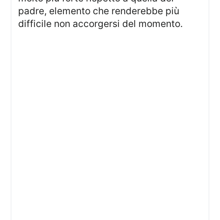
padre, elemento che renderebbe più
difficile non accorgersi del momento.