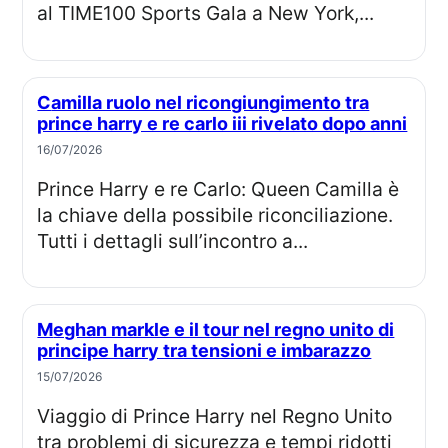
al TIME100 Sports Gala a New York,...
Camilla ruolo nel ricongiungimento tra
prince harry e re carlo iii rivelato dopo anni
16/07/2026
Prince Harry e re Carlo: Queen Camilla è
la chiave della possibile riconciliazione.
Tutti i dettagli sull’incontro a...
Meghan markle e il tour nel regno unito di
principe harry tra tensioni e imbarazzo
15/07/2026
Viaggio di Prince Harry nel Regno Unito
tra problemi di sicurezza e tempi ridotti