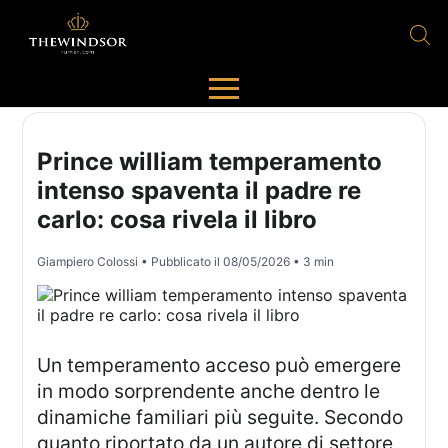
Prince william temperamento
intenso spaventa il padre re
carlo: cosa rivela il libro
Giampiero Colossi
• Pubblicato il
08/05/2026
• 3 min
Un temperamento acceso può emergere
in modo sorprendente anche dentro le
dinamiche familiari più seguite. Secondo
quanto riportato da un autore di settore,