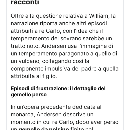
racconti
Oltre alla questione relativa a William, la
narrazione riporta anche altri episodi
attribuiti a re Carlo, con l’idea che il
temperamento del sovrano sarebbe un
tratto noto. Andersen usa l’immagine di
un temperamento paragonato a quello di
un vulcano, collegando così la
componente impulsiva del padre a quella
attribuita al figlio.
episodi di frustrazione: il dettaglio del
gemello perso
In un’opera precedente dedicata al
monarca, Andersen descrive un
momento in cui re Carlo, dopo aver perso
un
gemello da polsino
finito nel