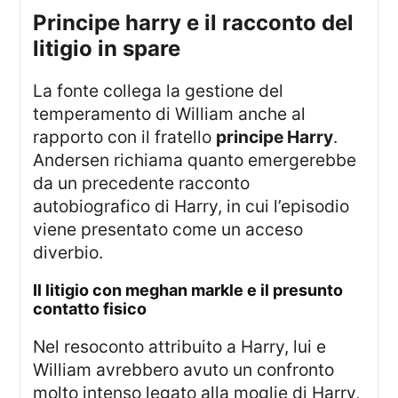
principe harry e il racconto del
litigio in spare
La fonte collega la gestione del
temperamento di William anche al
rapporto con il fratello
principe Harry
.
Andersen richiama quanto emergerebbe
da un precedente racconto
autobiografico di Harry, in cui l’episodio
viene presentato come un acceso
diverbio.
il litigio con meghan markle e il presunto
contatto fisico
Nel resoconto attribuito a Harry, lui e
William avrebbero avuto un confronto
molto intenso legato alla moglie di Harry,