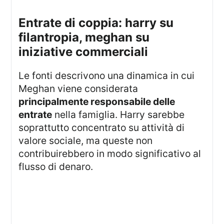
entrate di coppia: harry su
filantropia, meghan su
iniziative commerciali
Le fonti descrivono una dinamica in cui
Meghan viene considerata
principalmente responsabile delle
entrate
nella famiglia. Harry sarebbe
soprattutto concentrato su attività di
valore sociale, ma queste non
contribuirebbero in modo significativo al
flusso di denaro.