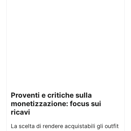
proventi e critiche sulla
monetizzazione: focus sui
ricavi
La scelta di rendere acquistabili gli outfit