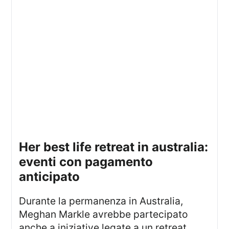
her best life retreat in australia:
eventi con pagamento
anticipato
Durante la permanenza in Australia,
Meghan Markle avrebbe partecipato
anche a iniziative legate a un retreat.