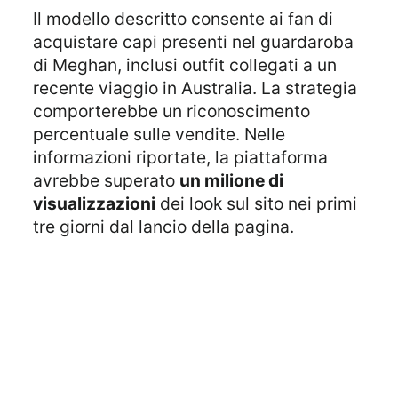
Il modello descritto consente ai fan di
acquistare capi presenti nel guardaroba
di Meghan, inclusi outfit collegati a un
recente viaggio in Australia. La strategia
comporterebbe un riconoscimento
percentuale sulle vendite. Nelle
informazioni riportate, la piattaforma
avrebbe superato
un milione di
visualizzazioni
dei look sul sito nei primi
tre giorni dal lancio della pagina.