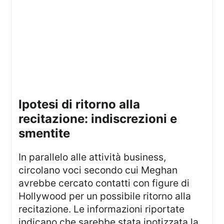
ipotesi di ritorno alla
recitazione: indiscrezioni e
smentite
In parallelo alle attività business,
circolano voci secondo cui Meghan
avrebbe cercato contatti con figure di
Hollywood per un possibile ritorno alla
recitazione. Le informazioni riportate
indicano che sarebbe stata ipotizzata la