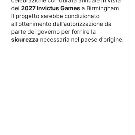
celebrazione con durata annuale in vista
dei
2027 Invictus Games
a Birmingham.
Il progetto sarebbe condizionato
all’ottenimento dell’autorizzazione da
parte del governo per fornire la
sicurezza
necessaria nel paese d’origine.