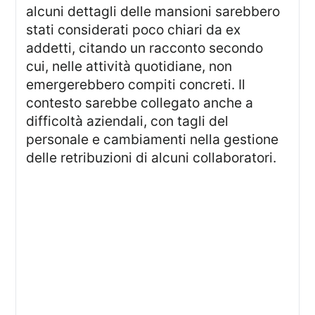
alcuni dettagli delle mansioni sarebbero
stati considerati poco chiari da ex
addetti, citando un racconto secondo
cui, nelle attività quotidiane, non
emergerebbero compiti concreti. Il
contesto sarebbe collegato anche a
difficoltà aziendali, con tagli del
personale e cambiamenti nella gestione
delle retribuzioni di alcuni collaboratori.