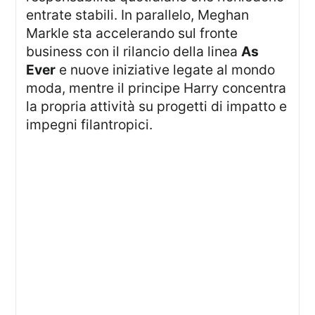
entrate stabili. In parallelo, Meghan
Markle sta accelerando sul fronte
business con il rilancio della linea
As
Ever
e nuove iniziative legate al mondo
moda, mentre il principe Harry concentra
la propria attività su progetti di impatto e
impegni filantropici.