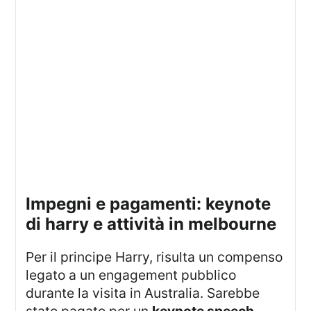
impegni e pagamenti: keynote
di harry e attività in melbourne
Per il principe Harry, risulta un compenso
legato a un engagement pubblico
durante la visita in Australia. Sarebbe
stato pagato per un
keynote speech