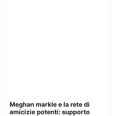
meghan markle e la rete di
amicizie potenti: supporto