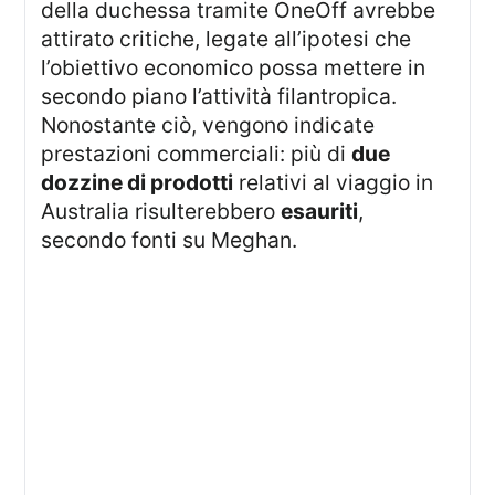
della duchessa tramite OneOff avrebbe
attirato critiche, legate all’ipotesi che
l’obiettivo economico possa mettere in
secondo piano l’attività filantropica.
Nonostante ciò, vengono indicate
prestazioni commerciali: più di
due
dozzine di prodotti
relativi al viaggio in
Australia risulterebbero
esauriti
,
secondo fonti su Meghan.