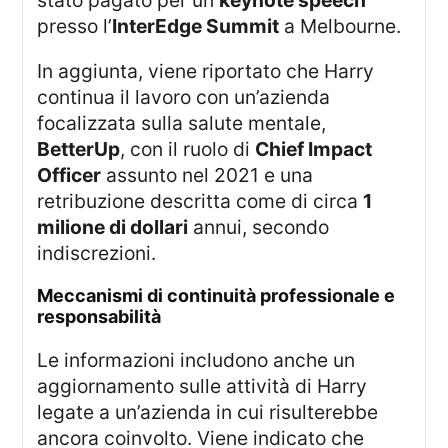
presso l’
InterEdge Summit
a Melbourne.
In aggiunta, viene riportato che Harry
continua il lavoro con un’azienda
focalizzata sulla salute mentale,
BetterUp
, con il ruolo di
Chief Impact
Officer
assunto nel 2021 e una
retribuzione descritta come di circa
1
milione di dollari
annui, secondo
indiscrezioni.
meccanismi di continuità professionale e
responsabilità
Le informazioni includono anche un
aggiornamento sulle attività di Harry
legate a un’azienda in cui risulterebbe
ancora coinvolto. Viene indicato che