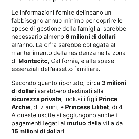
Le informazioni fornite delineano un
fabbisogno annuo minimo per coprire le
spese di gestione della famiglia: sarebbe
necessario almeno
6 milioni di dollari
all’anno. La cifra sarebbe collegata al
mantenimento della residenza nella zona
di
Montecito
, California, e alle spese
essenziali dell’assetto familiare.
Secondo quanto riportato, circa
3 milioni
di dollari
sarebbero destinati alla
sicurezza privata
, inclusi i figli
Prince
Archie
, di 7 anni, e
Princess Lilibet
, di 4.
A queste uscite si aggiungono anche i
pagamenti legati al
mutuo
della villa da
15 milioni di dollari
.