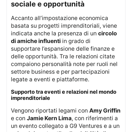
sociale e opportunità
Accanto all’impostazione economica
basata su progetti imprenditoriali, viene
indicata anche la presenza di un
circolo
di amiche influenti
in grado di
supportare l’espansione delle finanze e
delle opportunità. Tra le relazioni citate
compaiono personalità note per ruoli nel
settore business e per partecipazioni
legate a eventi e piattaforme.
supporto tra eventi e relazioni nel mondo
imprenditoriale
Vengono riportati legami con
Amy Griffin
e con
Jamie Kern Lima
, con riferimenti a
un evento collegato a G9 Ventures e a un