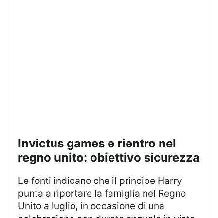
invictus games e rientro nel
regno unito: obiettivo sicurezza
Le fonti indicano che il principe Harry
punta a riportare la famiglia nel Regno
Unito a luglio, in occasione di una