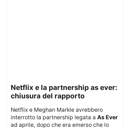
netflix e la partnership as ever:
chiusura del rapporto
Netflix e Meghan Markle avrebbero
interrotto la partnership legata a
As Ever
ad aprile, dopo che era emerso che lo