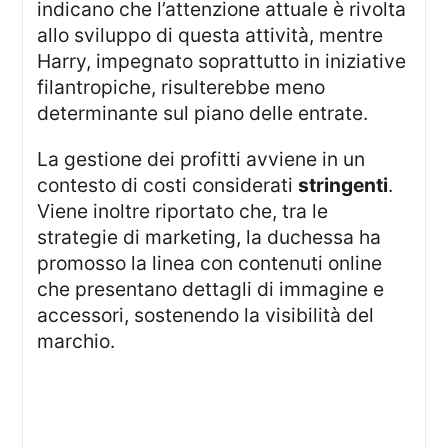
indicano che l’attenzione attuale è rivolta
allo sviluppo di questa attività, mentre
Harry, impegnato soprattutto in iniziative
filantropiche, risulterebbe meno
determinante sul piano delle entrate.
La gestione dei profitti avviene in un
contesto di costi considerati
stringenti
.
Viene inoltre riportato che, tra le
strategie di marketing, la duchessa ha
promosso la linea con contenuti online
che presentano dettagli di immagine e
accessori, sostenendo la visibilità del
marchio.