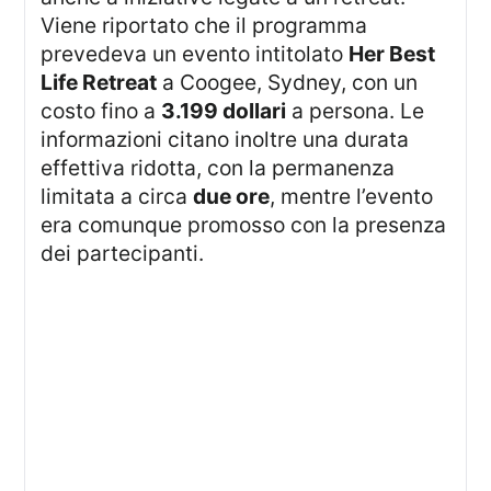
Viene riportato che il programma
prevedeva un evento intitolato
Her Best
Life Retreat
a Coogee, Sydney, con un
costo fino a
3.199 dollari
a persona. Le
informazioni citano inoltre una durata
effettiva ridotta, con la permanenza
limitata a circa
due ore
, mentre l’evento
era comunque promosso con la presenza
dei partecipanti.