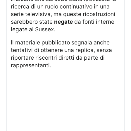
ricerca di un ruolo continuativo in una
serie televisiva, ma queste ricostruzioni
sarebbero state
negate
da fonti interne
legate ai Sussex.
Il materiale pubblicato segnala anche
tentativi di ottenere una replica, senza
riportare riscontri diretti da parte di
rappresentanti.