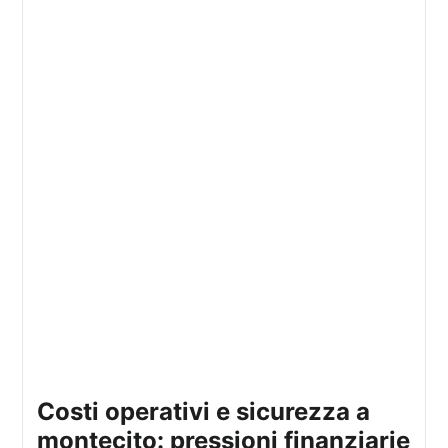
costi operativi e sicurezza a
montecito: pressioni finanziarie