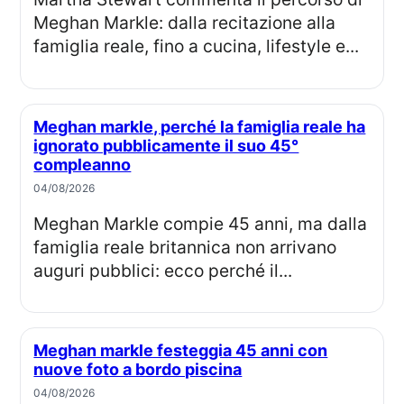
Meghan Markle: dalla recitazione alla
famiglia reale, fino a cucina, lifestyle e...
Meghan markle, perché la famiglia reale ha
ignorato pubblicamente il suo 45°
compleanno
04/08/2026
Meghan Markle compie 45 anni, ma dalla
famiglia reale britannica non arrivano
auguri pubblici: ecco perché il...
Meghan markle festeggia 45 anni con
nuove foto a bordo piscina
04/08/2026