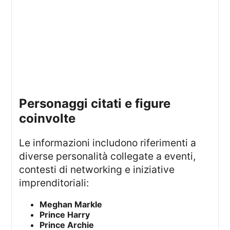
personaggi citati e figure
coinvolte
Le informazioni includono riferimenti a
diverse personalità collegate a eventi,
contesti di networking e iniziative
imprenditoriali:
Meghan Markle
Prince Harry
Prince Archie