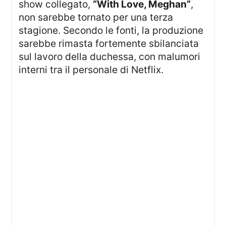
show collegato,
“With Love, Meghan”
,
non sarebbe tornato per una terza
stagione. Secondo le fonti, la produzione
sarebbe rimasta fortemente sbilanciata
sul lavoro della duchessa, con malumori
interni tra il personale di Netflix.