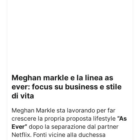
meghan markle e la linea as
ever: focus su business e stile
di vita
Meghan Markle sta lavorando per far
crescere la propria proposta lifestyle
“As
Ever”
dopo la separazione dal partner
Netflix. Fonti vicine alla duchessa