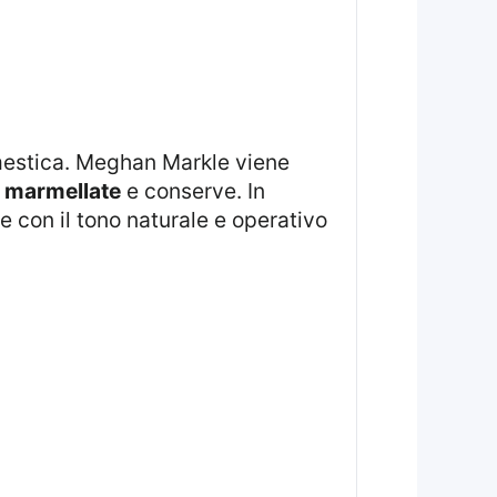
mestica. Meghan Markle viene
e
marmellate
e conserve. In
 con il tono naturale e operativo