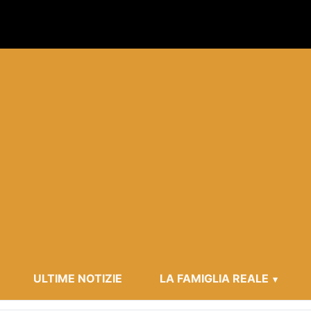
ULTIME NOTIZIE
LA FAMIGLIA REALE