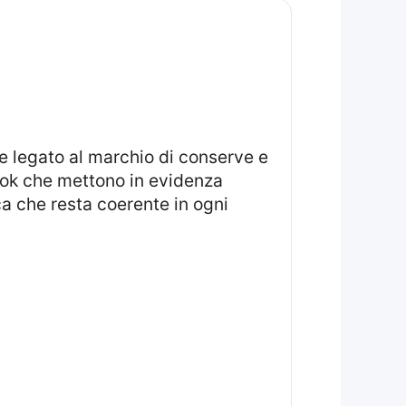
e legato al marchio di conserve e
look che mettono in evidenza
tica che resta coerente in ogni