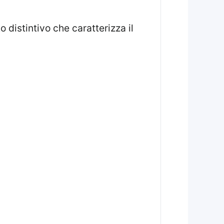
o distintivo che caratterizza il