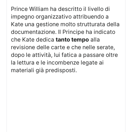
Prince William ha descritto il livello di
impegno organizzativo attribuendo a
Kate una gestione molto strutturata della
documentazione. Il Principe ha indicato
che Kate dedica
tanto tempo
alla
revisione delle carte e che nelle serate,
dopo le attività, lui fatica a passare oltre
la lettura e le incombenze legate ai
materiali già predisposti.