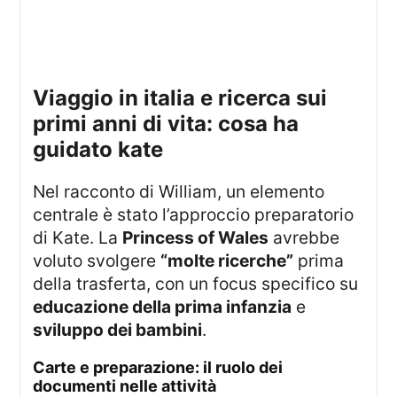
viaggio in italia e ricerca sui
primi anni di vita: cosa ha
guidato kate
Nel racconto di William, un elemento
centrale è stato l’approccio preparatorio
di Kate. La
Princess of Wales
avrebbe
voluto svolgere
“molte ricerche”
prima
della trasferta, con un focus specifico su
educazione della prima infanzia
e
sviluppo dei bambini
.
carte e preparazione: il ruolo dei
documenti nelle attività