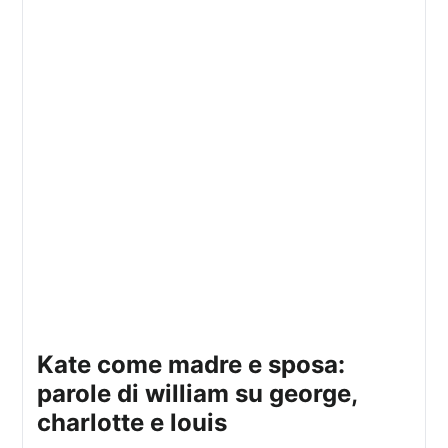
kate come madre e sposa:
parole di william su george,
charlotte e louis