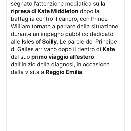
segnato l’attenzione mediatica su
la
ripresa di Kate Middleton
dopo la
battaglia contro il cancro, con Prince
William tornato a parlare della situazione
durante un impegno pubblico dedicato
alle
Isles of Scilly
. Le parole del Principe
di Galles arrivano dopo il rientro di
Kate
dal suo
primo viaggio all’estero
dall’inizio della diagnosi, in occasione
della visita a
Reggio Emilia
.