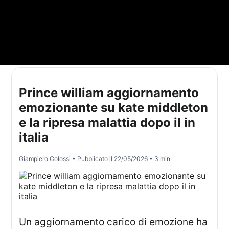
Prince william aggiornamento
emozionante su kate middleton
e la ripresa malattia dopo il in
italia
Giampiero Colossi
• Pubblicato il
22/05/2026
• 3 min
Un aggiornamento carico di emozione ha