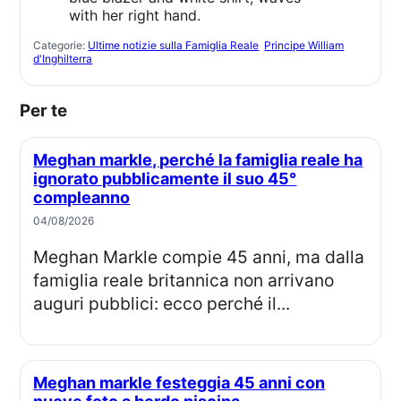
Categorie:
Ultime notizie sulla Famiglia Reale
Principe William
d'Inghilterra
Per te
Meghan markle, perché la famiglia reale ha
ignorato pubblicamente il suo 45°
compleanno
04/08/2026
Meghan Markle compie 45 anni, ma dalla
famiglia reale britannica non arrivano
auguri pubblici: ecco perché il...
Meghan markle festeggia 45 anni con