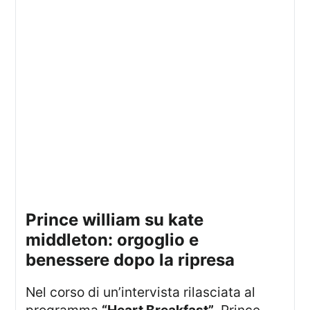
prince william su kate
middleton: orgoglio e
benessere dopo la ripresa
Nel corso di un’intervista rilasciata al