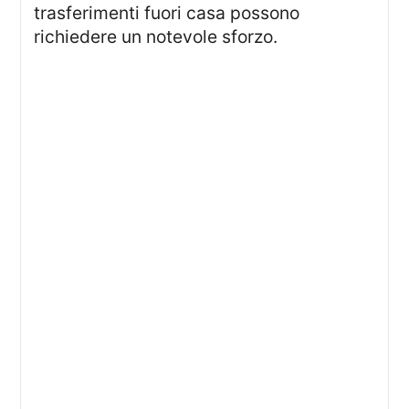
trasferimenti fuori casa possono
richiedere un notevole sforzo.