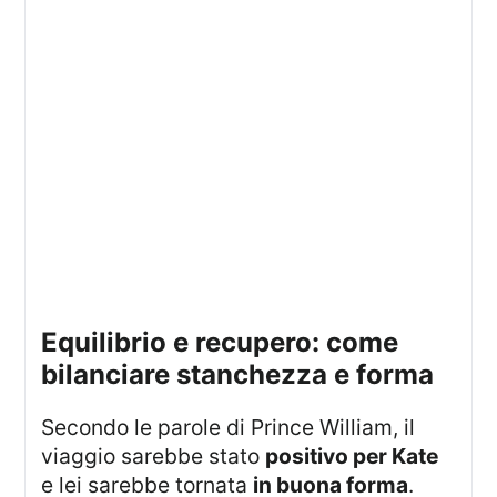
equilibrio e recupero: come
bilanciare stanchezza e forma
Secondo le parole di Prince William, il
viaggio sarebbe stato
positivo per Kate
e lei sarebbe tornata
in buona forma
.