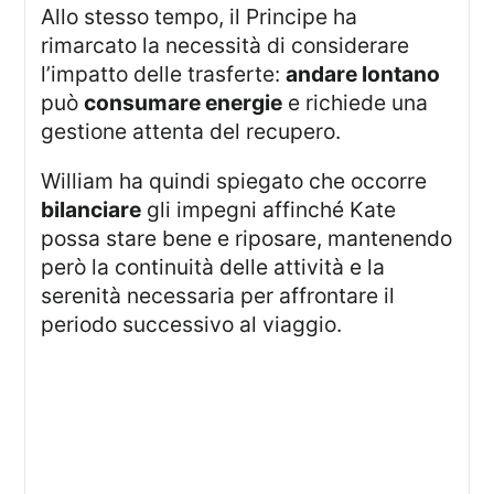
Allo stesso tempo, il Principe ha
rimarcato la necessità di considerare
l’impatto delle trasferte:
andare lontano
può
consumare energie
e richiede una
gestione attenta del recupero.
William ha quindi spiegato che occorre
bilanciare
gli impegni affinché Kate
possa stare bene e riposare, mantenendo
però la continuità delle attività e la
serenità necessaria per affrontare il
periodo successivo al viaggio.