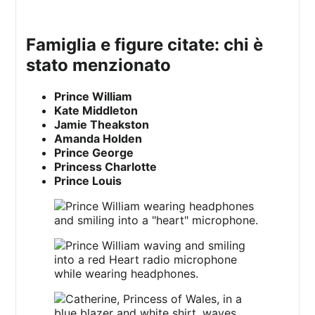
famiglia e figure citate: chi è
stato menzionato
Prince William
Kate Middleton
Jamie Theakston
Amanda Holden
Prince George
Princess Charlotte
Prince Louis