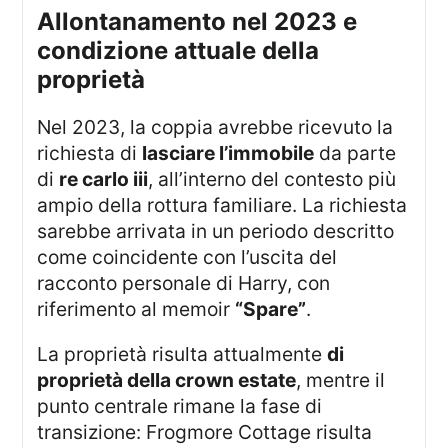
allontanamento nel 2023 e
condizione attuale della
proprietà
Nel 2023, la coppia avrebbe ricevuto la
richiesta di
lasciare l’immobile
da parte
di
re carlo iii
, all’interno del contesto più
ampio della rottura familiare. La richiesta
sarebbe arrivata in un periodo descritto
come coincidente con l’uscita del
racconto personale di Harry, con
riferimento al memoir
“Spare”
.
La proprietà risulta attualmente
di
proprietà della crown estate
, mentre il
punto centrale rimane la fase di
transizione: Frogmore Cottage risulta