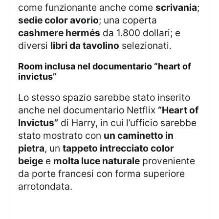
come funzionante anche come
scrivania
;
sedie color avorio
; una coperta
cashmere hermés
da 1.800 dollari; e
diversi
libri da tavolino
selezionati.
room inclusa nel documentario “heart of
invictus”
Lo stesso spazio sarebbe stato inserito
anche nel documentario Netflix
“Heart of
Invictus”
di Harry, in cui l’ufficio sarebbe
stato mostrato con
un caminetto in
pietra
, un
tappeto intrecciato color
beige
e
molta luce naturale
proveniente
da porte francesi con forma superiore
arrotondata.