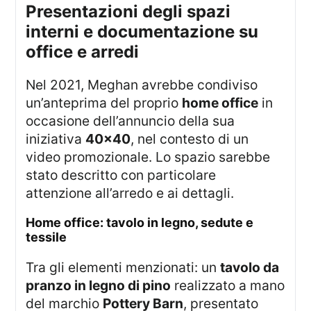
presentazioni degli spazi
interni e documentazione su
office e arredi
Nel 2021, Meghan avrebbe condiviso
un’anteprima del proprio
home office
in
occasione dell’annuncio della sua
iniziativa
40×40
, nel contesto di un
video promozionale. Lo spazio sarebbe
stato descritto con particolare
attenzione all’arredo e ai dettagli.
home office: tavolo in legno, sedute e
tessile
Tra gli elementi menzionati: un
tavolo da
pranzo in legno di pino
realizzato a mano
del marchio
Pottery Barn
, presentato