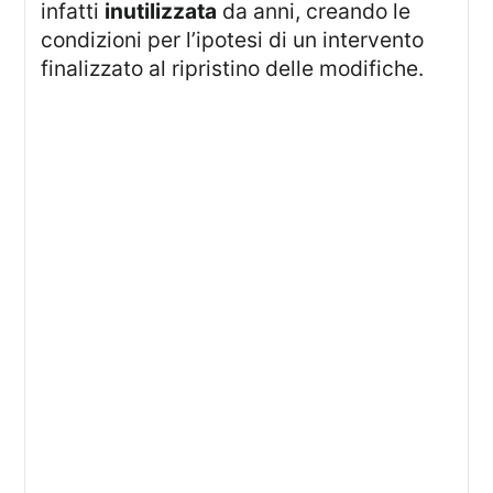
infatti
inutilizzata
da anni, creando le
condizioni per l’ipotesi di un intervento
finalizzato al ripristino delle modifiche.