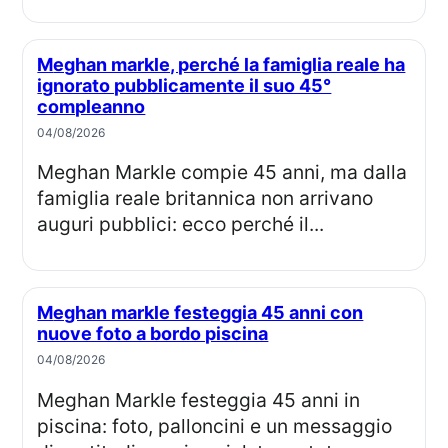
Meghan markle, perché la famiglia reale ha
ignorato pubblicamente il suo 45°
compleanno
04/08/2026
Meghan Markle compie 45 anni, ma dalla
famiglia reale britannica non arrivano
auguri pubblici: ecco perché il...
Meghan markle festeggia 45 anni con
nuove foto a bordo piscina
04/08/2026
Meghan Markle festeggia 45 anni in
piscina: foto, palloncini e un messaggio