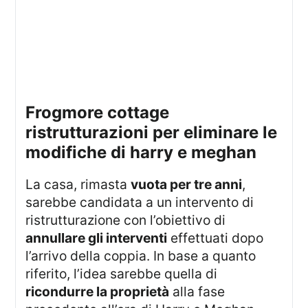
frogmore cottage
ristrutturazioni per eliminare le
modifiche di harry e meghan
La casa, rimasta
vuota per tre anni
,
sarebbe candidata a un intervento di
ristrutturazione con l’obiettivo di
annullare gli interventi
effettuati dopo
l’arrivo della coppia. In base a quanto
riferito, l’idea sarebbe quella di
ricondurre la proprietà
alla fase