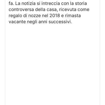
fa. La notizia si intreccia con la storia
controversa della casa, ricevuta come
regalo di nozze nel 2018 e rimasta
vacante negli anni successivi.