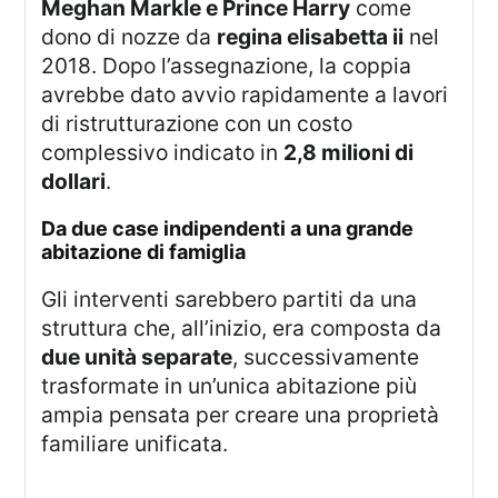
Meghan Markle e Prince Harry
come
dono di nozze da
regina elisabetta ii
nel
2018. Dopo l’assegnazione, la coppia
avrebbe dato avvio rapidamente a lavori
di ristrutturazione con un costo
complessivo indicato in
2,8 milioni di
dollari
.
da due case indipendenti a una grande
abitazione di famiglia
Gli interventi sarebbero partiti da una
struttura che, all’inizio, era composta da
due unità separate
, successivamente
trasformate in un’unica abitazione più
ampia pensata per creare una proprietà
familiare unificata.