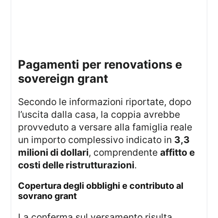
pagamenti per renovations e
sovereign grant
Secondo le informazioni riportate, dopo
l’uscita dalla casa, la coppia avrebbe
provveduto a versare alla famiglia reale
un importo complessivo indicato in
3,3
milioni di dollari
, comprendente
affitto e
costi delle ristrutturazioni
.
copertura degli obblighi e contributo al
sovrano grant
La conferma sul versamento risulta