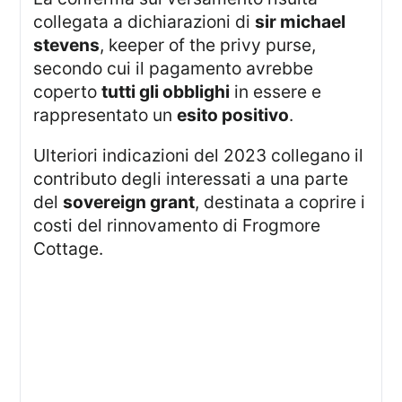
collegata a dichiarazioni di
sir michael
stevens
, keeper of the privy purse,
secondo cui il pagamento avrebbe
coperto
tutti gli obblighi
in essere e
rappresentato un
esito positivo
.
Ulteriori indicazioni del 2023 collegano il
contributo degli interessati a una parte
del
sovereign grant
, destinata a coprire i
costi del rinnovamento di Frogmore
Cottage.