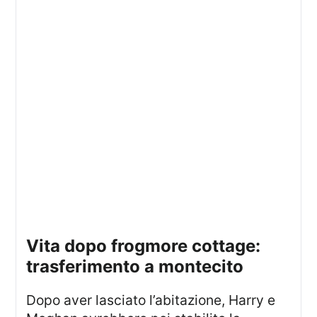
vita dopo frogmore cottage:
trasferimento a montecito
Dopo aver lasciato l’abitazione, Harry e