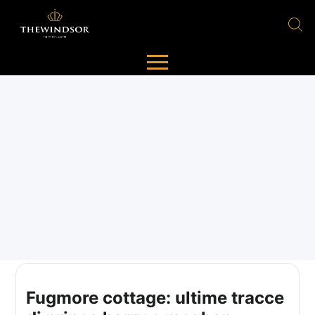
Fugmore cottage: ultime tracce