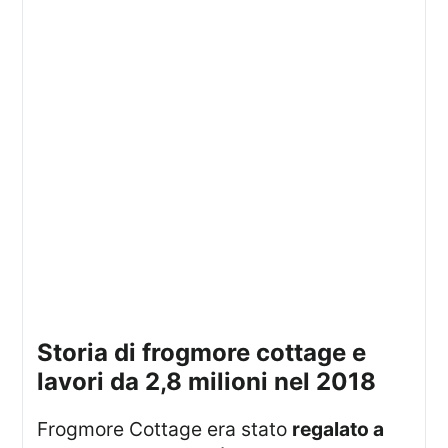
storia di frogmore cottage e
lavori da 2,8 milioni nel 2018
Frogmore Cottage era stato
regalato a