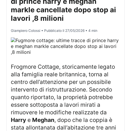
di prince harry e meghan
markle cancellate dopo stop ai
lavori ,8 milioni
Giampiero Colossi
• Pubblicato il
27/05/2026
• 4 min
Frogmore Cottage, storicamente legato
alla famiglia reale britannica, torna al
centro dell’attenzione per un possibile
intervento di ristrutturazione. Secondo
quanto riportato, la proprietà potrebbe
essere sottoposta a lavori mirati a
rimuovere le modifiche realizzate da
Harry
e
Meghan
, dopo che la coppia è
stata allontanata dall’abitazione tre anni