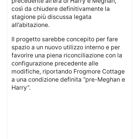
precedente all’era di Harry e Meghan,
così da chiudere definitivamente la
stagione più discussa legata
all’abitazione.
Il progetto sarebbe concepito per fare
spazio a un nuovo utilizzo interno e per
favorire una piena riconciliazione con la
configurazione precedente alle
modifiche, riportando Frogmore Cottage
a una condizione definita “pre-Meghan e
Harry”.