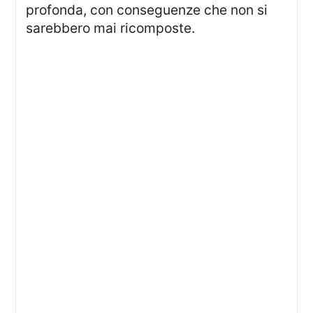
profonda, con conseguenze che non si
sarebbero mai ricomposte.