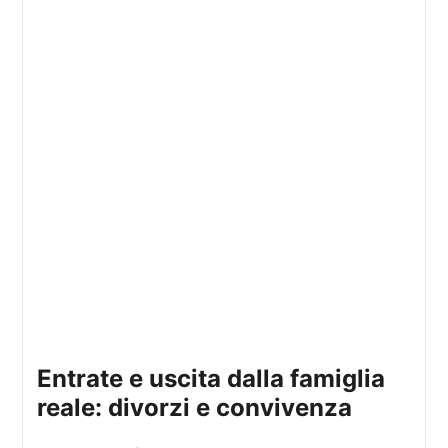
entrate e uscita dalla famiglia
reale: divorzi e convivenza