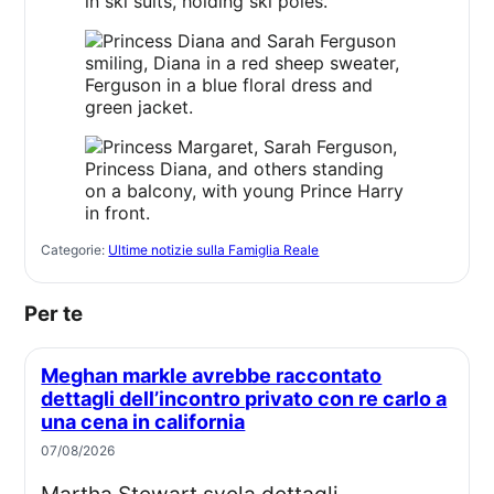
Categorie:
Ultime notizie sulla Famiglia Reale
Per te
Meghan markle avrebbe raccontato
dettagli dell’incontro privato con re carlo a
una cena in california
07/08/2026