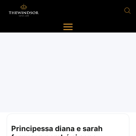
Principessa diana e sarah