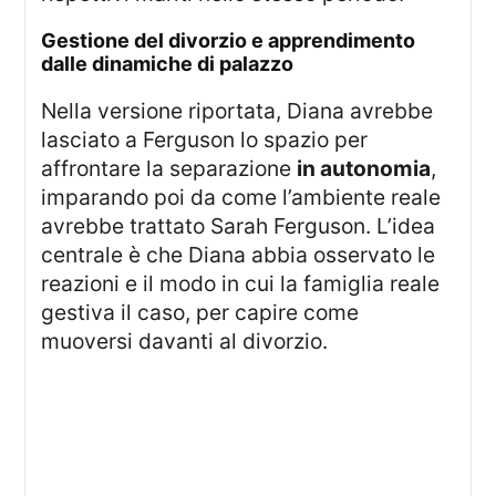
gestione del divorzio e apprendimento
dalle dinamiche di palazzo
Nella versione riportata, Diana avrebbe
lasciato a Ferguson lo spazio per
affrontare la separazione
in autonomia
,
imparando poi da come l’ambiente reale
avrebbe trattato Sarah Ferguson. L’idea
centrale è che Diana abbia osservato le
reazioni e il modo in cui la famiglia reale
gestiva il caso, per capire come
muoversi davanti al divorzio.