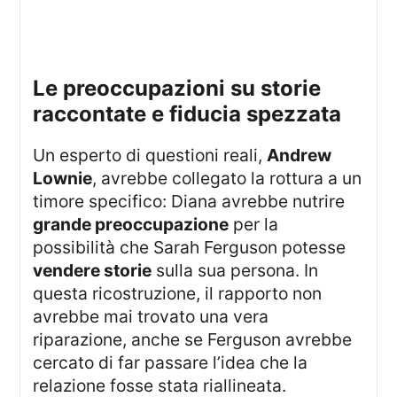
le preoccupazioni su storie
raccontate e fiducia spezzata
Un esperto di questioni reali,
Andrew
Lownie
, avrebbe collegato la rottura a un
timore specifico: Diana avrebbe nutrire
grande preoccupazione
per la
possibilità che Sarah Ferguson potesse
vendere storie
sulla sua persona. In
questa ricostruzione, il rapporto non
avrebbe mai trovato una vera
riparazione, anche se Ferguson avrebbe
cercato di far passare l’idea che la
relazione fosse stata riallineata.