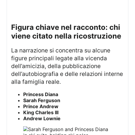
figura chiave nel racconto: chi
viene citato nella ricostruzione
La narrazione si concentra su alcune
figure principali legate alla vicenda
dell’amicizia, della pubblicazione
dell’autobiografia e delle relazioni interne
alla famiglia reale.
Princess Diana
Sarah Ferguson
Prince Andrew
King Charles III
Andrew Lownie