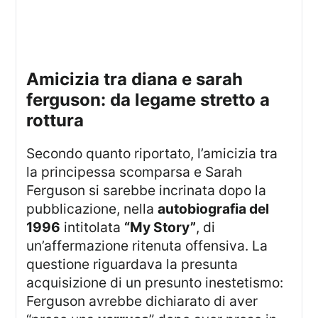
amicizia tra diana e sarah
ferguson: da legame stretto a
rottura
Secondo quanto riportato, l’amicizia tra
la principessa scomparsa e Sarah
Ferguson si sarebbe incrinata dopo la
pubblicazione, nella
autobiografia del
1996
intitolata
“My Story”
, di
un’affermazione ritenuta offensiva. La
questione riguardava la presunta
acquisizione di un presunto inestetismo:
Ferguson avrebbe dichiarato di aver