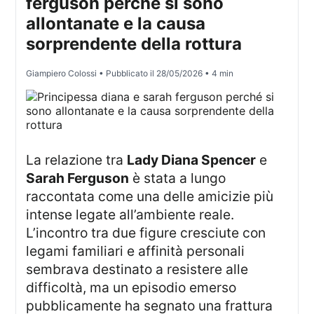
ferguson perché si sono
allontanate e la causa
sorprendente della rottura
Giampiero Colossi
• Pubblicato il
28/05/2026
• 4 min
La relazione tra
Lady Diana Spencer
e
Sarah Ferguson
è stata a lungo
raccontata come una delle amicizie più
intense legate all’ambiente reale.
L’incontro tra due figure cresciute con
legami familiari e affinità personali
sembrava destinato a resistere alle
difficoltà, ma un episodio emerso
pubblicamente ha segnato una frattura