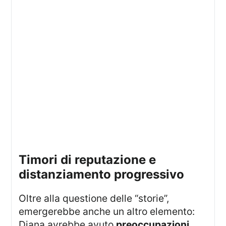
timori di reputazione e
distanziamento progressivo
Oltre alla questione delle “storie”,
emergerebbe anche un altro elemento:
Diana avrebbe avuto
preoccupazioni