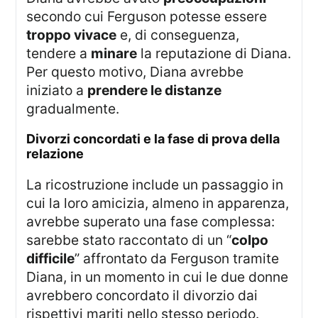
secondo cui Ferguson potesse essere
troppo vivace
e, di conseguenza,
tendere a
minare
la reputazione di Diana.
Per questo motivo, Diana avrebbe
iniziato a
prendere le distanze
gradualmente.
divorzi concordati e la fase di prova della
relazione
La ricostruzione include un passaggio in
cui la loro amicizia, almeno in apparenza,
avrebbe superato una fase complessa:
sarebbe stato raccontato di un “
colpo
difficile
” affrontato da Ferguson tramite
Diana, in un momento in cui le due donne
avrebbero concordato il divorzio dai
rispettivi mariti nello stesso periodo.