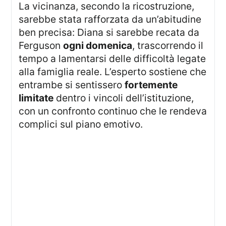
La vicinanza, secondo la ricostruzione,
sarebbe stata rafforzata da un’abitudine
ben precisa: Diana si sarebbe recata da
Ferguson
ogni domenica
, trascorrendo il
tempo a lamentarsi delle difficoltà legate
alla famiglia reale. L’esperto sostiene che
entrambe si sentissero
fortemente
limitate
dentro i vincoli dell’istituzione,
con un confronto continuo che le rendeva
complici sul piano emotivo.