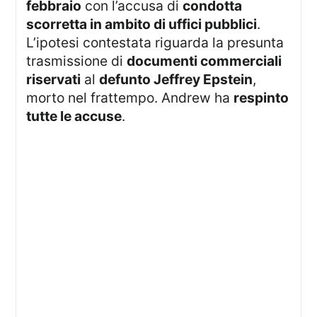
febbraio
con l’accusa di
condotta
scorretta in ambito di uffici pubblici
.
L’ipotesi contestata riguarda la presunta
trasmissione di
documenti commerciali
riservati
al
defunto Jeffrey Epstein
,
morto nel frattempo. Andrew ha
respinto
tutte le accuse
.