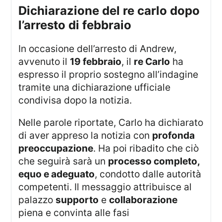
dichiarazione del re carlo dopo
l’arresto di febbraio
In occasione dell’arresto di Andrew,
avvenuto il
19 febbraio
, il
re Carlo
ha
espresso il proprio sostegno all’indagine
tramite una dichiarazione ufficiale
condivisa dopo la notizia.
Nelle parole riportate, Carlo ha dichiarato
di aver appreso la notizia con
profonda
preoccupazione
. Ha poi ribadito che ciò
che seguirà sarà un
processo completo,
equo e adeguato
, condotto dalle autorità
competenti. Il messaggio attribuisce al
palazzo
supporto
e
collaborazione
piena e convinta alle fasi