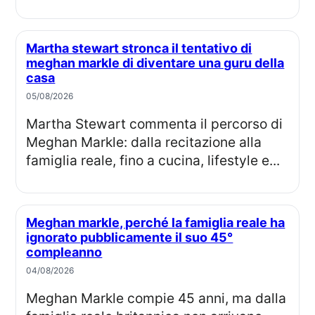
Martha stewart stronca il tentativo di
meghan markle di diventare una guru della
casa
05/08/2026
Martha Stewart commenta il percorso di
Meghan Markle: dalla recitazione alla
famiglia reale, fino a cucina, lifestyle e...
Meghan markle, perché la famiglia reale ha
ignorato pubblicamente il suo 45°
compleanno
04/08/2026
Meghan Markle compie 45 anni, ma dalla