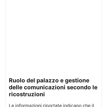
ruolo del palazzo e gestione
delle comunicazioni secondo le
ricostruzioni
Le informazioni riportate indicano che il