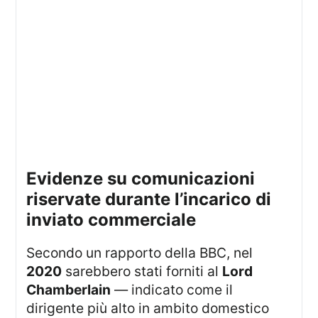
evidenze su comunicazioni
riservate durante l’incarico di
inviato commerciale
Secondo un rapporto della BBC, nel
2020
sarebbero stati forniti al
Lord
Chamberlain
— indicato come il
dirigente più alto in ambito domestico