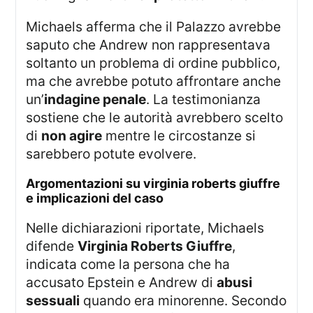
Michaels afferma che il Palazzo avrebbe
saputo che Andrew non rappresentava
soltanto un problema di ordine pubblico,
ma che avrebbe potuto affrontare anche
un’
indagine penale
. La testimonianza
sostiene che le autorità avrebbero scelto
di
non agire
mentre le circostanze si
sarebbero potute evolvere.
argomentazioni su virginia roberts giuffre
e implicazioni del caso
Nelle dichiarazioni riportate, Michaels
difende
Virginia Roberts Giuffre
,
indicata come la persona che ha
accusato Epstein e Andrew di
abusi
sessuali
quando era minorenne. Secondo