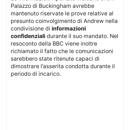
Palazzo di Buckingham avrebbe
mantenuto riservate le prove relative al
presunto coinvolgimento di Andrew nella
condivisione di
informazioni
confidenziali
durante il suo mandato. Nel
resoconto della BBC viene inoltre
richiamato il fatto che le comunicazioni
sarebbero state ritenute capaci di
dimostrare l’asserita condotta durante il
periodo di incarico.