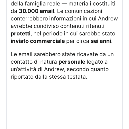
della famiglia reale — materiali costituiti
da
30.000 email
. Le comunicazioni
conterrebbero informazioni in cui Andrew
avrebbe condiviso contenuti ritenuti
protetti
, nel periodo in cui sarebbe stato
inviato commerciale
per circa
sei anni
.
Le email sarebbero state ricavate da un
contatto di natura
personale
legato a
un’attività di Andrew, secondo quanto
riportato dalla stessa testata.