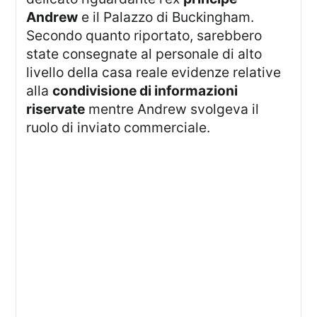
Andrew
e il Palazzo di Buckingham.
Secondo quanto riportato, sarebbero
state consegnate al personale di alto
livello della casa reale evidenze relative
alla
condivisione di informazioni
riservate
mentre Andrew svolgeva il
ruolo di inviato commerciale.