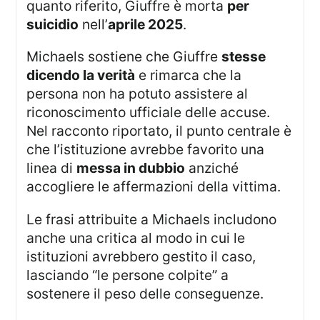
quanto riferito, Giuffre è morta
per
suicidio
nell’
aprile 2025
.
Michaels sostiene che Giuffre
stesse
dicendo la verità
e rimarca che la
persona non ha potuto assistere al
riconoscimento ufficiale delle accuse.
Nel racconto riportato, il punto centrale è
che l’istituzione avrebbe favorito una
linea di
messa in dubbio
anziché
accogliere le affermazioni della vittima.
Le frasi attribuite a Michaels includono
anche una critica al modo in cui le
istituzioni avrebbero gestito il caso,
lasciando “le persone colpite” a
sostenere il peso delle conseguenze.