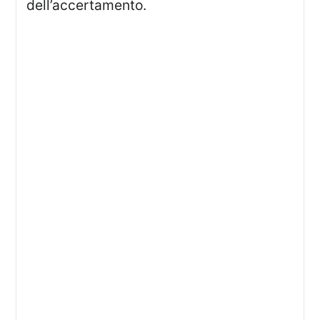
dell’accertamento.