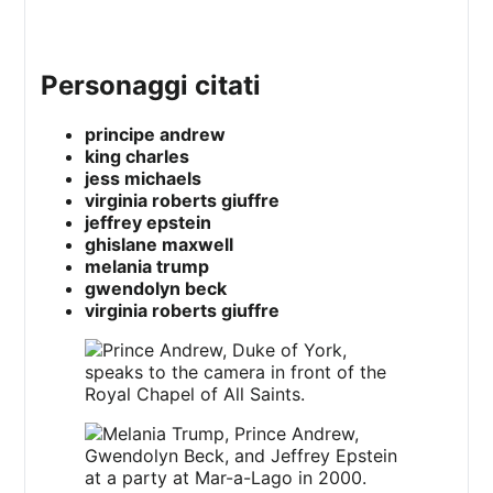
personaggi citati
principe andrew
king charles
jess michaels
virginia roberts giuffre
jeffrey epstein
ghislane maxwell
melania trump
gwendolyn beck
virginia roberts giuffre