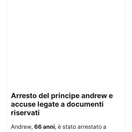
arresto del principe andrew e
accuse legate a documenti
riservati
Andrew,
66 anni
, è stato arrestato a