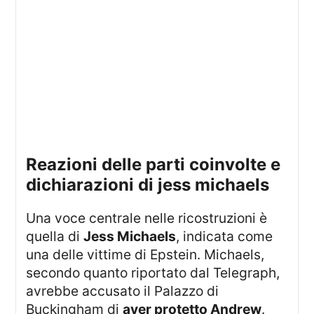
reazioni delle parti coinvolte e
dichiarazioni di jess michaels
Una voce centrale nelle ricostruzioni è
quella di
Jess Michaels
, indicata come
una delle vittime di Epstein. Michaels,
secondo quanto riportato dal Telegraph,
avrebbe accusato il Palazzo di
Buckingham di
aver protetto Andrew
.