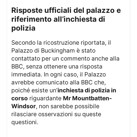
risposte ufficiali del palazzo e
riferimento all’inchiesta di
polizia
Secondo la ricostruzione riportata, il
Palazzo di Buckingham è stato
contattato per un commento anche alla
BBC, senza ottenere una risposta
immediata. In ogni caso, il Palazzo
avrebbe comunicato alla BBC che,
poiché esiste un’
inchiesta di polizia in
corso
riguardante
Mr Mountbatten-
Windsor
, non sarebbe possibile
rilasciare osservazioni su queste
questioni.