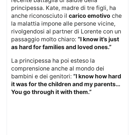
recente battaglia di salute della
principessa. Kate, madre di tre figli, ha
anche riconosciuto il
carico emotivo
che
la malattia impone alle persone vicine,
rivolgendosi al partner di Lorente con un
passaggio molto chiaro:
“I know it’s just
as hard for families and loved ones.”
La principessa ha poi esteso la
comprensione anche al mondo dei
bambini e dei genitori:
“I know how hard
it was for the children and my parents…
You go through it with them.”