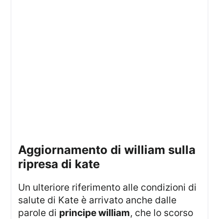
aggiornamento di william sulla
ripresa di kate
Un ulteriore riferimento alle condizioni di
salute di Kate è arrivato anche dalle
parole di
principe william
, che lo scorso