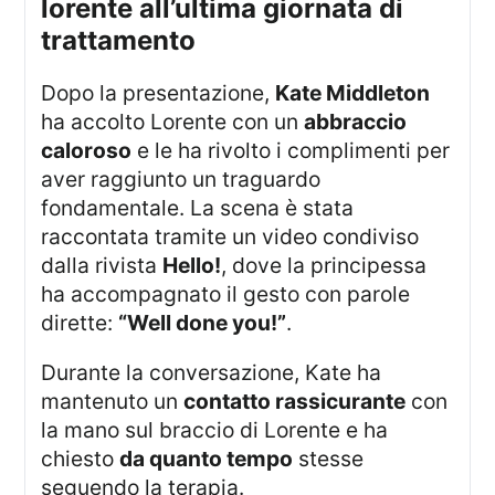
lorente all’ultima giornata di
trattamento
Dopo la presentazione,
Kate Middleton
ha accolto Lorente con un
abbraccio
caloroso
e le ha rivolto i complimenti per
aver raggiunto un traguardo
fondamentale. La scena è stata
raccontata tramite un video condiviso
dalla rivista
Hello!
, dove la principessa
ha accompagnato il gesto con parole
dirette:
“Well done you!”
.
Durante la conversazione, Kate ha
mantenuto un
contatto rassicurante
con
la mano sul braccio di Lorente e ha
chiesto
da quanto tempo
stesse
seguendo la terapia.