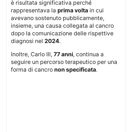
è risultata significativa perché
rappresentava la
prima volta
in cui
avevano sostenuto pubblicamente,
insieme, una causa collegata al cancro
dopo la comunicazione delle rispettive
diagnosi nel
2024
.
Inoltre, Carlo III,
77 anni
, continua a
seguire un percorso terapeutico per una
forma di cancro
non specificata
.