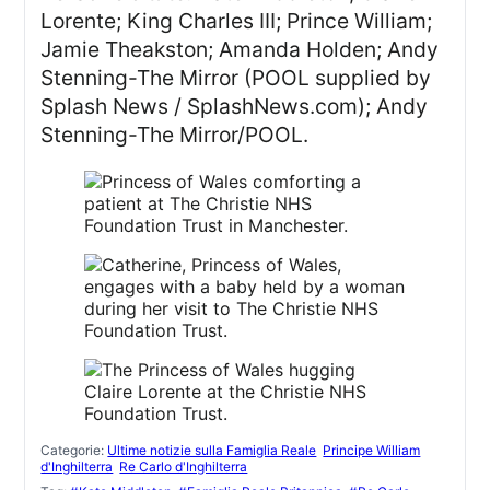
Lorente; King Charles III; Prince William;
Jamie Theakston; Amanda Holden; Andy
Stenning-The Mirror (POOL supplied by
Splash News / SplashNews.com); Andy
Stenning-The Mirror/POOL.
Categorie:
Ultime notizie sulla Famiglia Reale
Principe William
d'Inghilterra
Re Carlo d'Inghilterra