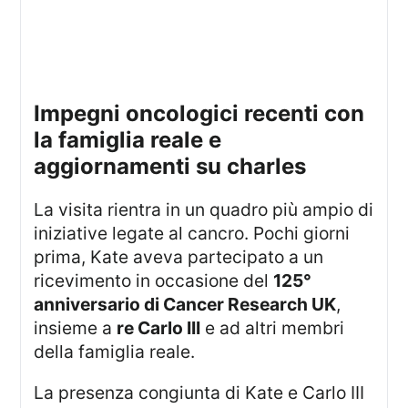
impegni oncologici recenti con
la famiglia reale e
aggiornamenti su charles
La visita rientra in un quadro più ampio di
iniziative legate al cancro. Pochi giorni
prima, Kate aveva partecipato a un
ricevimento in occasione del
125°
anniversario di Cancer Research UK
,
insieme a
re Carlo III
e ad altri membri
della famiglia reale.
La presenza congiunta di Kate e Carlo III