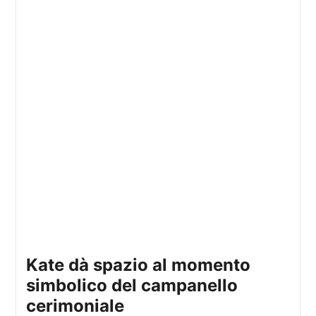
kate dà spazio al momento
simbolico del campanello
cerimoniale