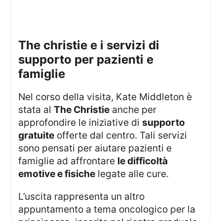
the christie e i servizi di
supporto per pazienti e
famiglie
Nel corso della visita, Kate Middleton è
stata al
The Christie
anche per
approfondire le iniziative di
supporto
gratuite
offerte dal centro. Tali servizi
sono pensati per aiutare pazienti e
famiglie ad affrontare
le difficoltà
emotive e fisiche
legate alle cure.
L’uscita rappresenta un altro
appuntamento a tema oncologico per la