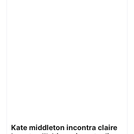
kate middleton incontra claire