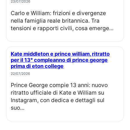
23/07/2026
Carlo e William: frizioni e divergenze
nella famiglia reale britannica. Tra
tensioni e rapporti civili, cosa emerge...
Kate middleton e prince william, ritratto
per il 13° compleanno di prince george
prima di eton college
22/07/2026
Prince George compie 13 anni: nuovo
ritratto ufficiale di Kate e William su
Instagram, con dedica e dettagli sul
suo...