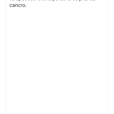
cancro.