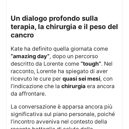
un dialogo profondo sulla
terapia, la chirurgia e il peso del
cancro
Kate ha definito quella giornata come
“amazing day”
, dopo un percorso
descritto da Lorente come
“tough”
. Nel
racconto, Lorente ha spiegato di aver
ricevuto le cure per
quasi sei mesi
, con
l’indicazione che la
chirurgia
era ancora
da affrontare.
La conversazione è apparsa ancora più
significativa sul piano personale, poiché
l’incontro avveniva nel contesto della