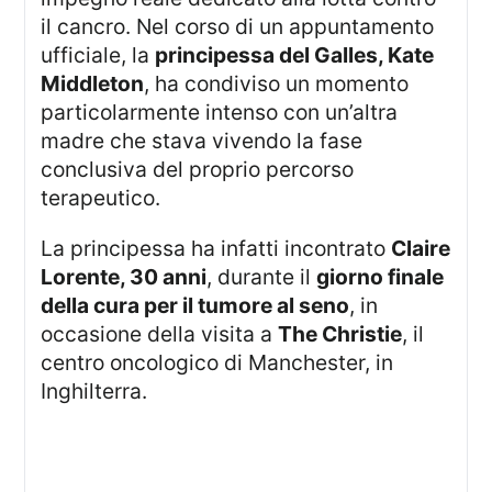
il cancro. Nel corso di un appuntamento
ufficiale, la
principessa del Galles, Kate
Middleton
, ha condiviso un momento
particolarmente intenso con un’altra
madre che stava vivendo la fase
conclusiva del proprio percorso
terapeutico.
La principessa ha infatti incontrato
Claire
Lorente, 30 anni
, durante il
giorno finale
della cura per il tumore al seno
, in
occasione della visita a
The Christie
, il
centro oncologico di Manchester, in
Inghilterra.