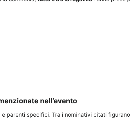
 menzionate nell’evento
 e parenti specifici. Tra i nominativi citati figurano