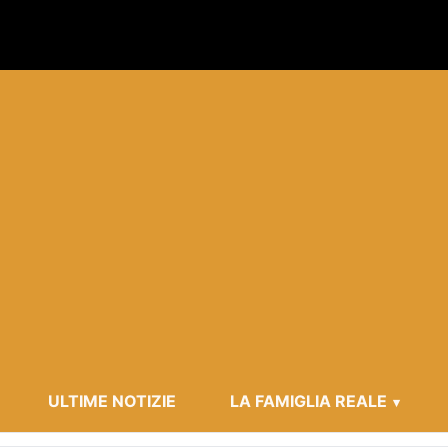
ULTIME NOTIZIE
LA FAMIGLIA REALE