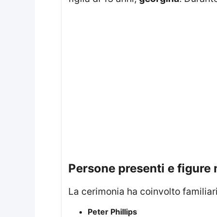
persone presenti e figure
La cerimonia ha coinvolto familiari
Peter Phillips