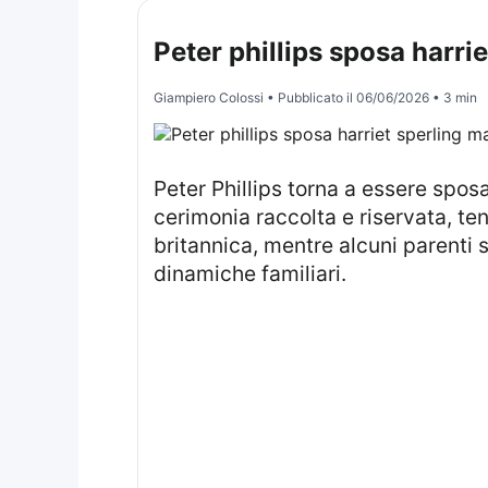
Peter phillips sposa harri
Giampiero Colossi
• Pubblicato il
06/06/2026
• 3 min
Peter Phillips torna a essere sposa
cerimonia raccolta e riservata, ten
britannica, mentre alcuni parenti so
dinamiche familiari.