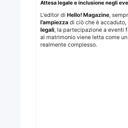
attesa legale e inclusione negli eve
L’editor di
Hello! Magazine
, sempr
l’ampiezza
di ciò che è accaduto, 
legali
, la partecipazione a eventi f
al matrimonio viene letta come u
realmente complesso.