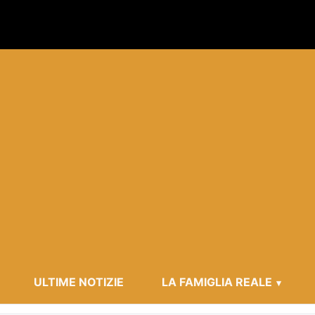
ULTIME NOTIZIE
LA FAMIGLIA REALE