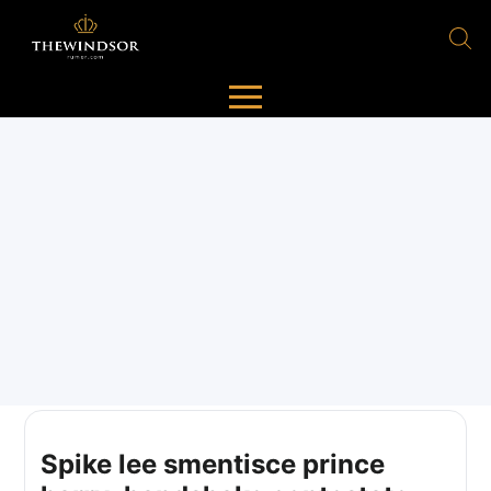
Spike lee smentisce prince