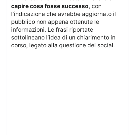
capire cosa fosse successo
, con
l’indicazione che avrebbe aggiornato il
pubblico non appena ottenute le
informazioni. Le frasi riportate
sottolineano l’idea di un chiarimento in
corso, legato alla questione dei social.