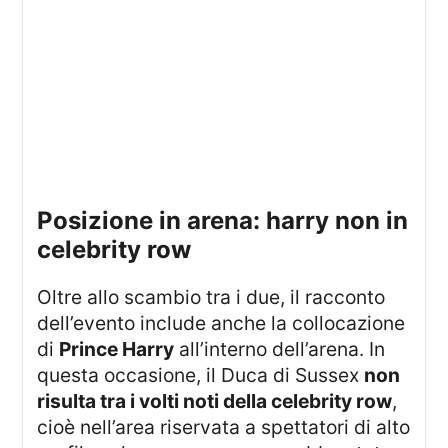
posizione in arena: harry non in
celebrity row
Oltre allo scambio tra i due, il racconto
dell’evento include anche la collocazione
di
Prince Harry
all’interno dell’arena. In
questa occasione, il Duca di Sussex
non
risulta tra i volti noti della celebrity row
,
cioè nell’area riservata a spettatori di alto