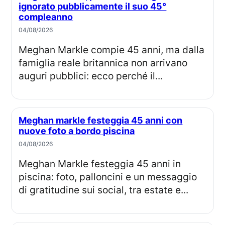
ignorato pubblicamente il suo 45°
compleanno
04/08/2026
Meghan Markle compie 45 anni, ma dalla
famiglia reale britannica non arrivano
auguri pubblici: ecco perché il...
Meghan markle festeggia 45 anni con
nuove foto a bordo piscina
04/08/2026
Meghan Markle festeggia 45 anni in
piscina: foto, palloncini e un messaggio
di gratitudine sui social, tra estate e...