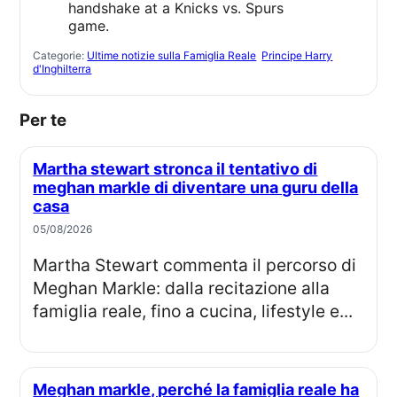
Categorie:
Ultime notizie sulla Famiglia Reale
Principe Harry
d'Inghilterra
Per te
Martha stewart stronca il tentativo di
meghan markle di diventare una guru della
casa
05/08/2026
Martha Stewart commenta il percorso di
Meghan Markle: dalla recitazione alla
famiglia reale, fino a cucina, lifestyle e...
Meghan markle, perché la famiglia reale ha