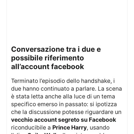
conversazione tra i due e
possibile riferimento
all’account facebook
Terminato l’episodio dello handshake, i
due hanno continuato a parlare. La scena
è stata letta anche alla luce di un tema
specifico emerso in passato: si ipotizza
che la discussione potesse riguardare un
vecchio account segreto su Facebook
riconducibile a
Prince Harry
, usando