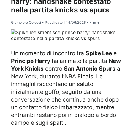
harry: handshake contestato
nella partita knicks vs spurs
Giampiero Colossi
• Pubblicato il
14/06/2026
• 4 min
Un momento di incontro tra
Spike Lee
e
Principe Harry
ha animato la partita
New
York Knicks
contro
San Antonio Spurs
a
New York, durante l’NBA Finals. Le
immagini raccontano un saluto
inizialmente goffo, seguito da una
conversazione che continua anche dopo
un contatto fisico imbarazzato, mentre
entrambi restano poi in dialogo a bordo
campo e sugli spalti.