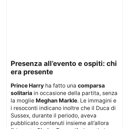
presenza all’evento e ospiti: chi
era presente
Prince Harry
ha fatto una
comparsa
solitaria
in occasione della partita, senza
la moglie
Meghan Markle
. Le immagini e
i resoconti indicano inoltre che il Duca di
Sussex, durante il periodo, aveva
pubblicato contenuti insieme all’allora