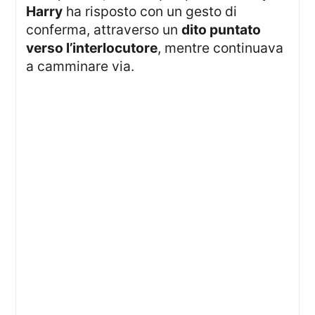
Harry
ha risposto con un gesto di
conferma, attraverso un
dito puntato
verso l’interlocutore
, mentre continuava
a camminare via.