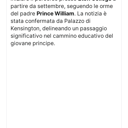
partire da settembre, seguendo le orme
del padre
Prince William
. La notizia è
stata confermata da Palazzo di
Kensington, delineando un passaggio
significativo nel cammino educativo del
giovane principe.