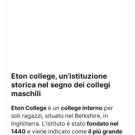
eton college, un’istituzione
storica nel segno dei collegi
maschili
Eton College
è un
college interno
per
soli ragazzi, situato nel Berkshire, in
Inghilterra. L’istituto è stato
fondato nel
1440
e viene indicato come
il più grande