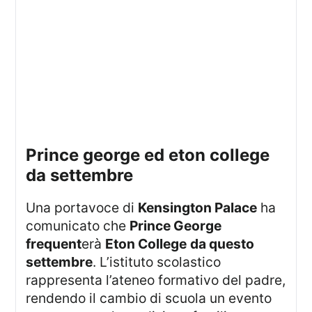
prince george ed eton college
da settembre
Una portavoce di
Kensington Palace
ha
comunicato che
Prince George
frequent
erà
Eton College
da questo
settembre
. L’istituto scolastico
rappresenta l’ateneo formativo del padre,
rendendo il cambio di scuola un evento