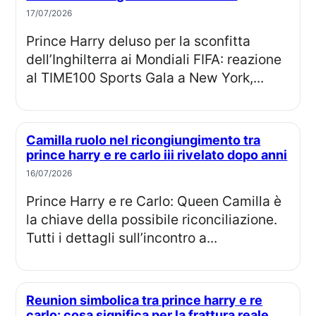
17/07/2026
Prince Harry deluso per la sconfitta
dell’Inghilterra ai Mondiali FIFA: reazione
al TIME100 Sports Gala a New York,...
Camilla ruolo nel ricongiungimento tra
prince harry e re carlo iii rivelato dopo anni
16/07/2026
Prince Harry e re Carlo: Queen Camilla è
la chiave della possibile riconciliazione.
Tutti i dettagli sull’incontro a...
Reunion simbolica tra prince harry e re
carlo: cosa significa per la frattura reale