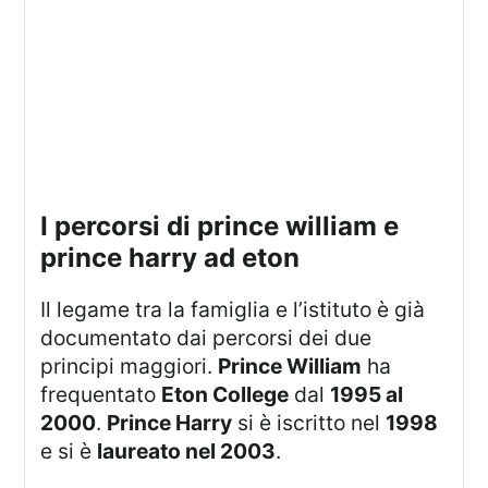
i percorsi di prince william e
prince harry ad eton
Il legame tra la famiglia e l’istituto è già
documentato dai percorsi dei due
principi maggiori.
Prince William
ha
frequentato
Eton College
dal
1995 al
2000
.
Prince Harry
si è iscritto nel
1998
e si è
laureato nel 2003
.