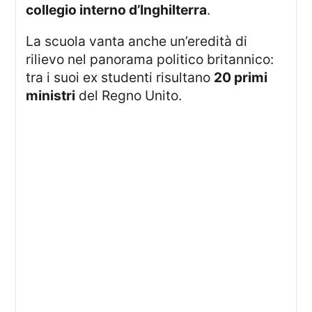
collegio interno d’Inghilterra
.
La scuola vanta anche un’eredità di
rilievo nel panorama politico britannico:
tra i suoi ex studenti risultano
20 primi
ministri
del Regno Unito.