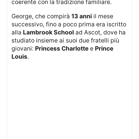
coerente con la tradizione familiare.
George, che compirà
13 anni
il mese
successivo, fino a poco prima era iscritto
alla
Lambrook School
ad Ascot, dove ha
studiato insieme ai suoi due fratelli più
giovani:
Princess Charlotte
e
Prince
Louis
.