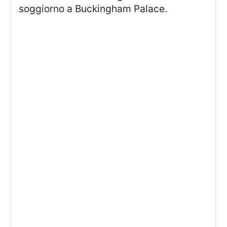
soggiorno a Buckingham Palace.