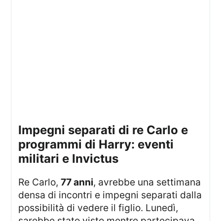
impegni separati di re Carlo e
programmi di Harry: eventi
militari e Invictus
Re Carlo,
77 anni
, avrebbe una settimana
densa di incontri e impegni separati dalla
possibilità di vedere il figlio. Lunedì,
sarebbe stato visto mentre partecipava