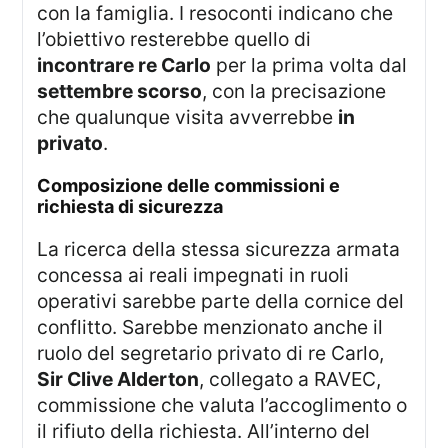
con la famiglia. I resoconti indicano che
l’obiettivo resterebbe quello di
incontrare re Carlo
per la prima volta dal
settembre scorso
, con la precisazione
che qualunque visita avverrebbe
in
privato
.
composizione delle commissioni e
richiesta di sicurezza
La ricerca della stessa sicurezza armata
concessa ai reali impegnati in ruoli
operativi sarebbe parte della cornice del
conflitto. Sarebbe menzionato anche il
ruolo del segretario privato di re Carlo,
Sir Clive Alderton
, collegato a RAVEC,
commissione che valuta l’accoglimento o
il rifiuto della richiesta. All’interno del