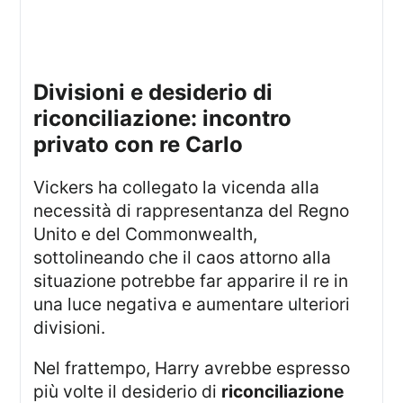
divisioni e desiderio di
riconciliazione: incontro
privato con re Carlo
Vickers ha collegato la vicenda alla
necessità di rappresentanza del Regno
Unito e del Commonwealth,
sottolineando che il caos attorno alla
situazione potrebbe far apparire il re in
una luce negativa e aumentare ulteriori
divisioni.
Nel frattempo, Harry avrebbe espresso
più volte il desiderio di
riconciliazione