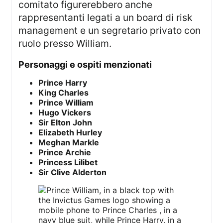
comitato figurerebbero anche
rappresentanti legati a un board di risk
management e un segretario privato con
ruolo presso William.
personaggi e ospiti menzionati
Prince Harry
King Charles
Prince William
Hugo Vickers
Sir Elton John
Elizabeth Hurley
Meghan Markle
Prince Archie
Princess Lilibet
Sir Clive Alderton