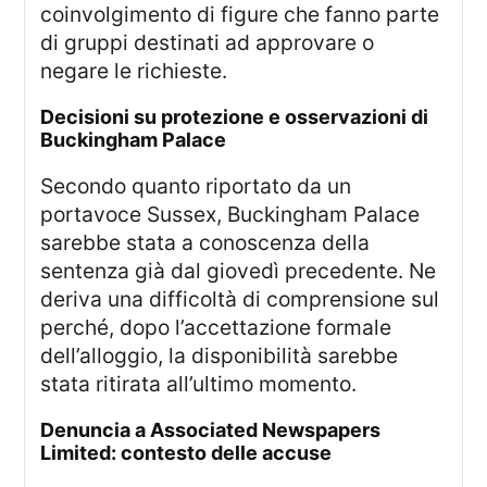
coinvolgimento di figure che fanno parte
di gruppi destinati ad approvare o
negare le richieste.
decisioni su protezione e osservazioni di
Buckingham Palace
Secondo quanto riportato da un
portavoce Sussex, Buckingham Palace
sarebbe stata a conoscenza della
sentenza già dal giovedì precedente. Ne
deriva una difficoltà di comprensione sul
perché, dopo l’accettazione formale
dell’alloggio, la disponibilità sarebbe
stata ritirata all’ultimo momento.
denuncia a Associated Newspapers
Limited: contesto delle accuse