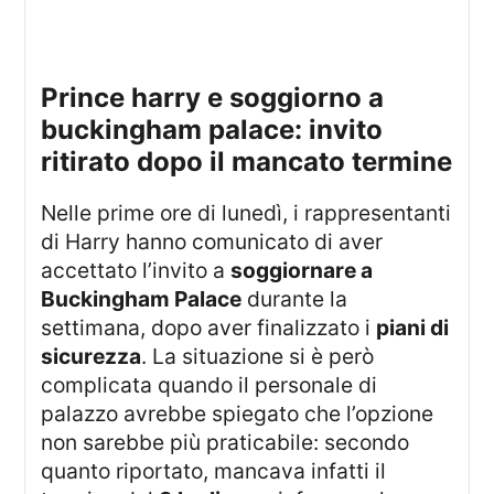
prince harry e soggiorno a
buckingham palace: invito
ritirato dopo il mancato termine
Nelle prime ore di lunedì, i rappresentanti
di Harry hanno comunicato di aver
accettato l’invito a
soggiornare a
Buckingham Palace
durante la
settimana, dopo aver finalizzato i
piani di
sicurezza
. La situazione si è però
complicata quando il personale di
palazzo avrebbe spiegato che l’opzione
non sarebbe più praticabile: secondo
quanto riportato, mancava infatti il