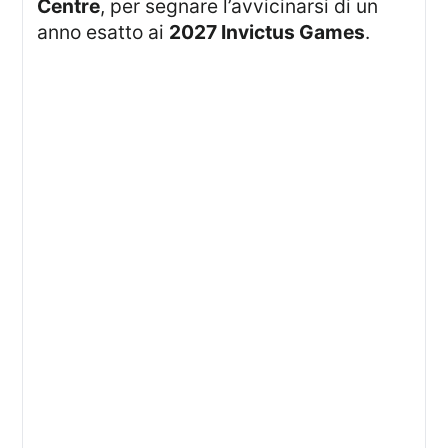
Centre
, per segnare l’avvicinarsi di un
anno esatto ai
2027 Invictus Games
.