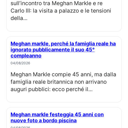
sull’incontro tra Meghan Markle e re
Carlo III: la visita a palazzo e le tensioni
della...
Meghan markle, perché la famiglia reale ha
ignorato pubblicamente il suo 45°
compleanno
04/08/2026
Meghan Markle compie 45 anni, ma dalla
famiglia reale britannica non arrivano
auguri pubblici: ecco perché il...
Meghan markle festeggia 45 anni con
nuove foto a bordo piscina
04/08/2026