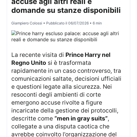
accuse agli altri reali e
domande su stanze disponibili
Giampiero Colossi
• Pubblicato il
06/07/2026
• 6 min
La recente visita di
Prince Harry nel
Regno Unito
si è trasformata
rapidamente in un caso controverso, tra
comunicazioni saltate, decisioni ufficiali
e questioni legate alla sicurezza. Nei
resoconti degli ambienti di corte
emergono accuse rivolte a figure
incaricate della gestione dei protocolli,
descritte come
“men in gray suits”
,
collegate a una disputa caotica che
avrebbe coinvolto l’organizzazione del