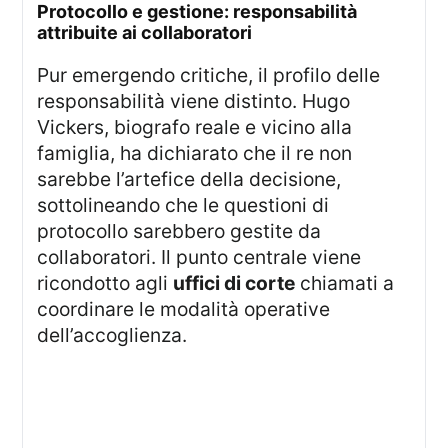
protocollo e gestione: responsabilità
attribuite ai collaboratori
Pur emergendo critiche, il profilo delle
responsabilità viene distinto. Hugo
Vickers, biografo reale e vicino alla
famiglia, ha dichiarato che il re non
sarebbe l’artefice della decisione,
sottolineando che le questioni di
protocollo sarebbero gestite da
collaboratori. Il punto centrale viene
ricondotto agli
uffici di corte
chiamati a
coordinare le modalità operative
dell’accoglienza.