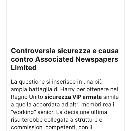
controversia sicurezza e causa
contro Associated Newspapers
Limited
La questione si inserisce in una più
ampia battaglia di Harry per ottenere nel
Regno Unito
sicurezza VIP armata
simile
a quella accordata ad altri membri reali
“working” senior. La decisione ultima
risulterebbe collegata a strutture e
commissioni competenti, con il