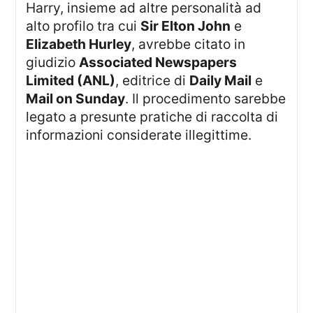
Harry, insieme ad altre personalità ad
alto profilo tra cui
Sir Elton John
e
Elizabeth Hurley
, avrebbe citato in
giudizio
Associated Newspapers
Limited (ANL)
, editrice di
Daily Mail
e
Mail on Sunday
. Il procedimento sarebbe
legato a presunte pratiche di raccolta di
informazioni considerate illegittime.