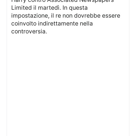
Limited il martedì. In questa
impostazione, il re non dovrebbe essere
coinvolto indirettamente nella
controversia.