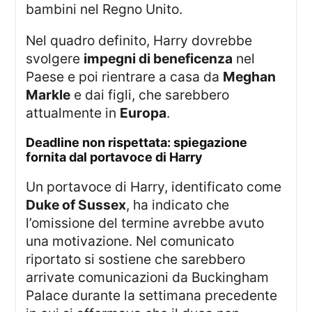
bambini nel Regno Unito.
Nel quadro definito, Harry dovrebbe
svolgere
impegni di beneficenza
nel
Paese e poi rientrare a casa da
Meghan
Markle
e dai figli, che sarebbero
attualmente in
Europa
.
deadline non rispettata: spiegazione
fornita dal portavoce di Harry
Un portavoce di Harry, identificato come
Duke of Sussex
, ha indicato che
l’omissione del termine avrebbe avuto
una motivazione. Nel comunicato
riportato si sostiene che sarebbero
arrivate comunicazioni da Buckingham
Palace durante la settimana precedente