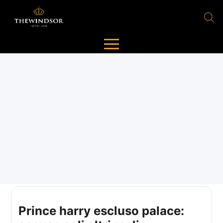
Prince harry escluso palace: