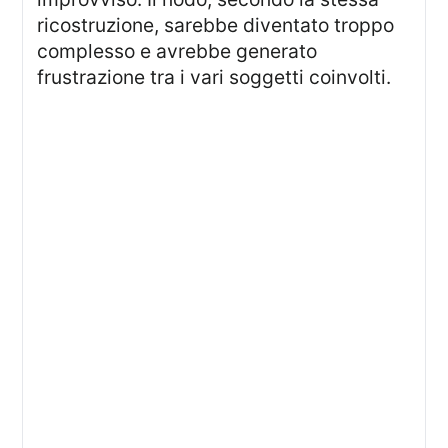
ricostruzione, sarebbe diventato troppo
complesso e avrebbe generato
frustrazione tra i vari soggetti coinvolti.