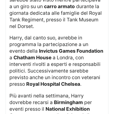
a un giro su un
carro armato
durante la
giornata dedicata alle famiglie del Royal
Tank Regiment, presso il Tank Museum
nel Dorset.
Harry, dal canto suo, avrebbe in
programma la partecipazione a un
evento della
Invictus Games Foundation
a
Chatham House
a Londra, con
interventi rivolti a esperti e responsabili
politici. Successivamente sarebbe
previsto anche un incontro con veterani
presso
Royal Hospital Chelsea
.
Più avanti nella settimana, Harry
dovrebbe recarsi a
Birmingham
per
eventi presso il
National Exhibition