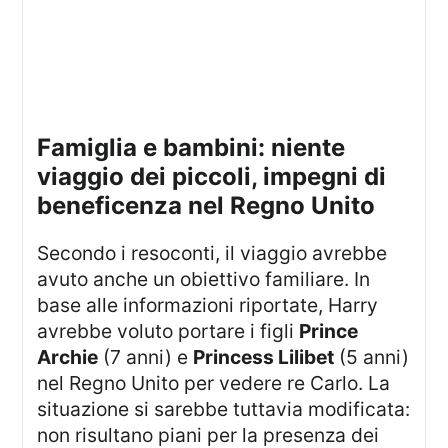
famiglia e bambini: niente
viaggio dei piccoli, impegni di
beneficenza nel Regno Unito
Secondo i resoconti, il viaggio avrebbe
avuto anche un obiettivo familiare. In
base alle informazioni riportate, Harry
avrebbe voluto portare i figli
Prince
Archie
(7 anni) e
Princess Lilibet
(5 anni)
nel Regno Unito per vedere re Carlo. La
situazione si sarebbe tuttavia modificata:
non risultano piani per la presenza dei