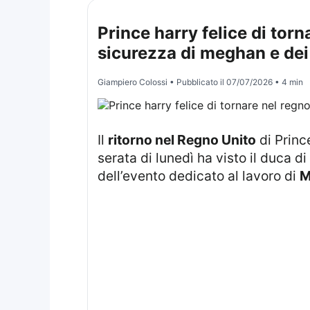
Prince harry felice di tor
sicurezza di meghan e dei 
Giampiero Colossi
• Pubblicato il
07/07/2026
• 4 min
Il
ritorno nel Regno Unito
di Princ
serata di lunedì ha visto il duca 
dell’evento dedicato al lavoro di
M