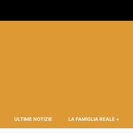
ULTIME NOTIZIE
LA FAMIGLIA REALE