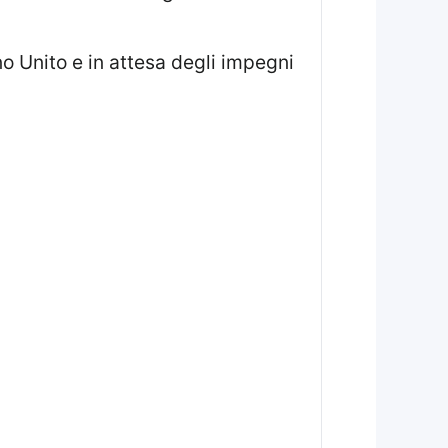
o Unito e in attesa degli impegni