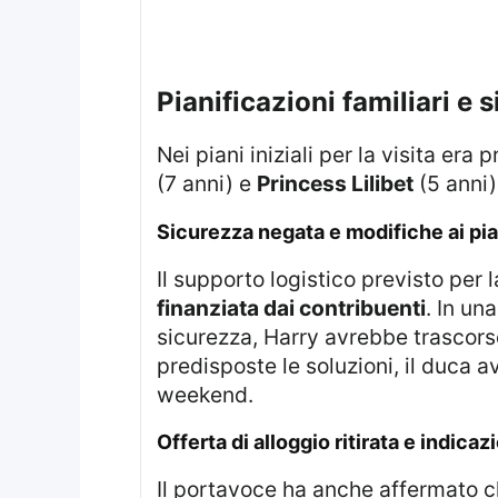
pianificazioni familiari e
Nei piani iniziali per la visita era
(7 anni) e
Princess Lilibet
(5 anni)
sicurezza negata e modifiche ai pi
Il supporto logistico previsto per
finanziata dai contribuenti
. In un
sicurezza, Harry avrebbe trascors
predisposte le soluzioni, il duca 
weekend.
offerta di alloggio ritirata e indica
Il portavoce ha anche affermato c