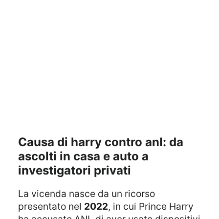
causa di harry contro anl: da
ascolti in casa e auto a
investigatori privati
La vicenda nasce da un ricorso
presentato nel
2022
, in cui Prince Harry