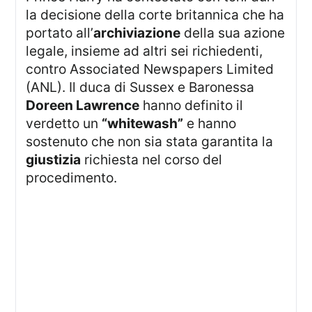
la decisione della corte britannica che ha
portato all’
archiviazione
della sua azione
legale, insieme ad altri sei richiedenti,
contro Associated Newspapers Limited
(ANL). Il duca di Sussex e Baronessa
Doreen Lawrence
hanno definito il
verdetto un
“whitewash”
e hanno
sostenuto che non sia stata garantita la
giustizia
richiesta nel corso del
procedimento.