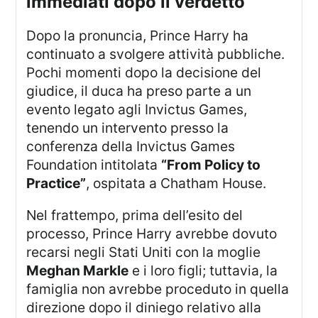
immediati dopo il verdetto
Dopo la pronuncia, Prince Harry ha
continuato a svolgere attività pubbliche.
Pochi momenti dopo la decisione del
giudice, il duca ha preso parte a un
evento legato agli Invictus Games,
tenendo un intervento presso la
conferenza della Invictus Games
Foundation intitolata
“From Policy to
Practice”
, ospitata a Chatham House.
Nel frattempo, prima dell’esito del
processo, Prince Harry avrebbe dovuto
recarsi negli Stati Uniti con la moglie
Meghan Markle
e i loro figli; tuttavia, la
famiglia non avrebbe proceduto in quella
direzione dopo il diniego relativo alla