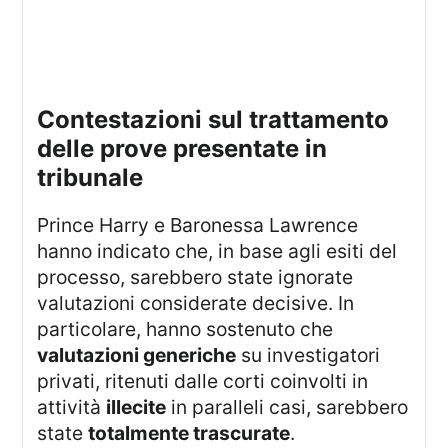
contestazioni sul trattamento
delle prove presentate in
tribunale
Prince Harry e Baronessa Lawrence
hanno indicato che, in base agli esiti del
processo, sarebbero state ignorate
valutazioni considerate decisive. In
particolare, hanno sostenuto che
valutazioni generiche
su investigatori
privati, ritenuti dalle corti coinvolti in
attività
illecite
in paralleli casi, sarebbero
state
totalmente trascurate
.