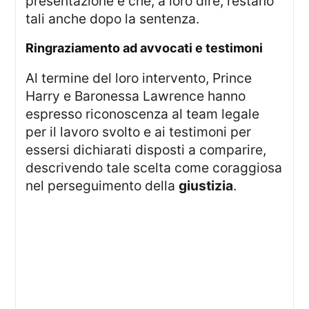
presentazione e che, a loro dire, restano
tali anche dopo la sentenza.
ringraziamento ad avvocati e testimoni
Al termine del loro intervento, Prince
Harry e Baronessa Lawrence hanno
espresso riconoscenza al team legale
per il lavoro svolto e ai testimoni per
essersi dichiarati disposti a comparire,
descrivendo tale scelta come coraggiosa
nel perseguimento della
giustizia
.