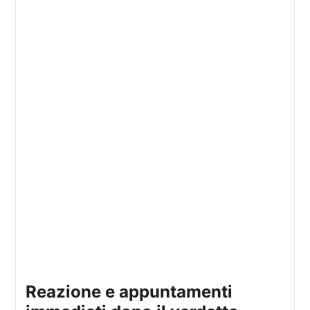
reazione e appuntamenti