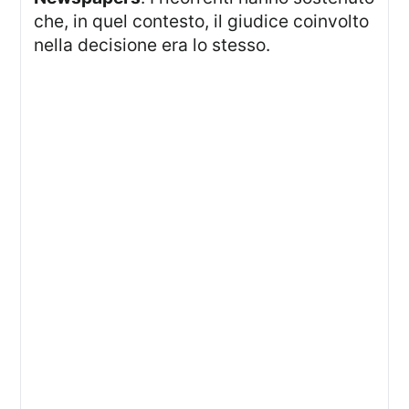
che, in quel contesto, il giudice coinvolto
nella decisione era lo stesso.