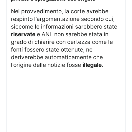
Nel provvedimento, la corte avrebbe
respinto l’argomentazione secondo cui,
siccome le informazioni sarebbero state
riservate
e ANL non sarebbe stata in
grado di chiarire con certezza come le
fonti fossero state ottenute, ne
deriverebbe automaticamente che
l’origine delle notizie fosse
illegale
.