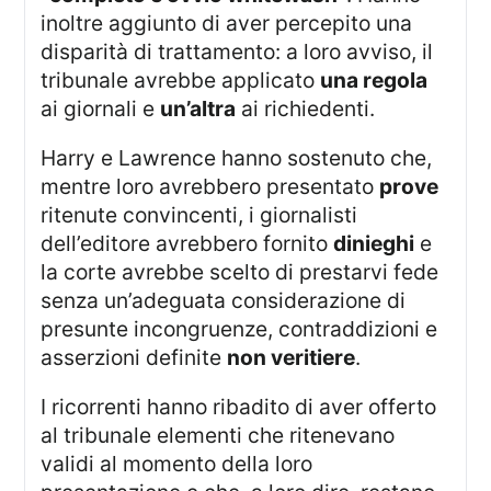
inoltre aggiunto di aver percepito una
disparità di trattamento: a loro avviso, il
tribunale avrebbe applicato
una regola
ai giornali e
un’altra
ai richiedenti.
Harry e Lawrence hanno sostenuto che,
mentre loro avrebbero presentato
prove
ritenute convincenti, i giornalisti
dell’editore avrebbero fornito
dinieghi
e
la corte avrebbe scelto di prestarvi fede
senza un’adeguata considerazione di
presunte incongruenze, contraddizioni e
asserzioni definite
non veritiere
.
I ricorrenti hanno ribadito di aver offerto
al tribunale elementi che ritenevano
validi al momento della loro