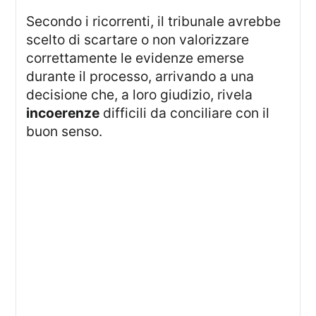
Secondo i ricorrenti, il tribunale avrebbe
scelto di scartare o non valorizzare
correttamente le evidenze emerse
durante il processo, arrivando a una
decisione che, a loro giudizio, rivela
incoerenze
difficili da conciliare con il
buon senso.