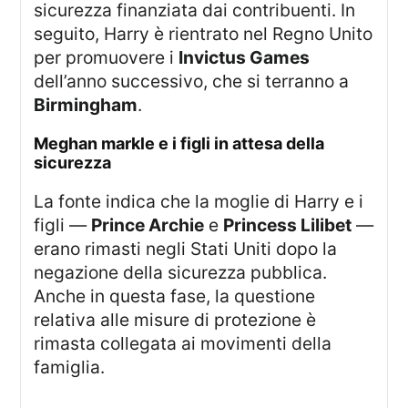
sicurezza finanziata dai contribuenti. In
seguito, Harry è rientrato nel Regno Unito
per promuovere i
Invictus Games
dell’anno successivo, che si terranno a
Birmingham
.
meghan markle e i figli in attesa della
sicurezza
La fonte indica che la moglie di Harry e i
figli —
Prince Archie
e
Princess Lilibet
—
erano rimasti negli Stati Uniti dopo la
negazione della sicurezza pubblica.
Anche in questa fase, la questione
relativa alle misure di protezione è
rimasta collegata ai movimenti della
famiglia.