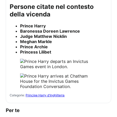
persone citate nel contesto
della vicenda
Prince Harry
Baronessa Doreen Lawrence
Judge Matthew Nicklin
Meghan Markle
Prince Archie
Princess Lilibet
Categorie:
Principe Harry d'Inghilterra
Per te