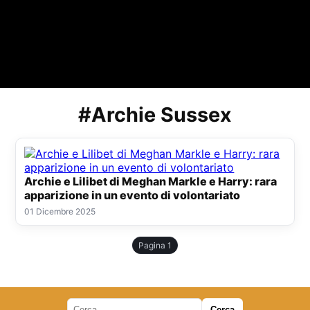
#Archie Sussex
Archie e Lilibet di Meghan Markle e Harry: rara
apparizione in un evento di volontariato
01 Dicembre 2025
Pagina 1