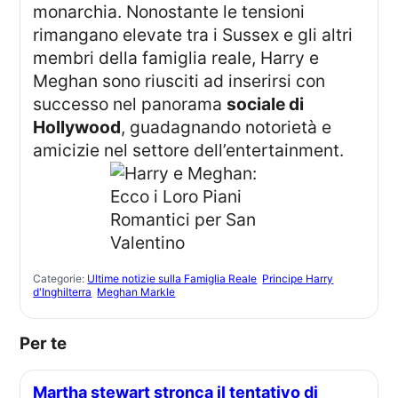
monarchia. Nonostante le tensioni
rimangano elevate tra i Sussex e gli altri
membri della famiglia reale, Harry e
Meghan sono riusciti ad inserirsi con
successo nel panorama
sociale di
Hollywood
, guadagnando notorietà e
amicizie nel settore dell’entertainment.
Categorie:
Ultime notizie sulla Famiglia Reale
Principe Harry
d'Inghilterra
Meghan Markle
Per te
Martha stewart stronca il tentativo di