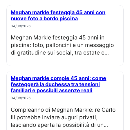
Meghan markle festeggia 45 anni con
nuove foto a bordo piscina
04/08/2026
Meghan Markle festeggia 45 anni in
piscina: foto, palloncini e un messaggio
di gratitudine sui social, tra estate e...
Meghan markle compie 45 anni: come
festeggerà la duchessa tra tensioni
familiari e possibili assenze reali
04/08/2026
Compleanno di Meghan Markle: re Carlo
III potrebbe inviare auguri privati,
lasciando aperta la possibilità di un...