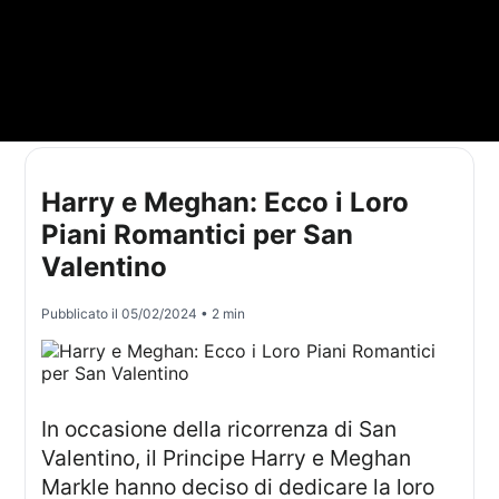
Harry e Meghan: Ecco i Loro
Piani Romantici per San
Valentino
Pubblicato il
05/02/2024
• 2 min
In occasione della ricorrenza di San
Valentino, il Principe Harry e Meghan
Markle hanno deciso di dedicare la loro