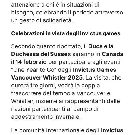
attenzione a chi è in situazioni di
bisogno, celebrando il periodo attraverso
un gesto di solidarietà.
celebrazioni in vista degli invictus games
Secondo quanto riportato, il
Duca e la
Duchessa del Sussex
saranno in
Canada
il 14 febbraio
per partecipare agli eventi
“One Year to Go” degli
Invictus Games
Vancouver Whistler 2025
. La visita, che
durerà tre giorni, vedrà la coppia
trascorrere del tempo a Vancouver e
Whistler, insieme ai rappresentanti delle
nazioni partecipanti al campo di
addestramento invernale.
La comunità internazionale degli
Invictus