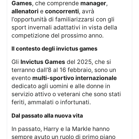
Games
, che comprende
manager
,
allenatori
e
concorrenti
, avrà
l’opportunità di familiarizzarsi con gli
sport invernali adattativi in vista della
competizione del prossimo anno.
il contesto degli invictus games
Gli
Invictus Games
del 2025, che si
terranno dall’8 al 16 febbraio, sono un
evento
multi-sportivo internazionale
dedicato agli uomini e alle donne in
servizio attivo o veterani che sono stati
feriti, ammalati o infortunati.
dal passato alla nuova vita
In passato, Harry e la Markle hanno
sempre avuto un ruolo di primo piano