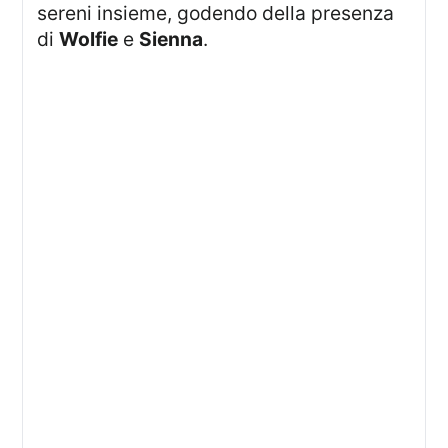
sereni insieme, godendo della presenza
di
Wolfie
e
Sienna
.