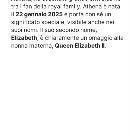
tra i fan della royal family. Athena è nata
il
22 gennaio 2025
e porta con sé un
significato speciale, visibile anche nei
suoi nomi. Il suo secondo nome,
Elizabeth
, è chiaramente un omaggio alla
nonna materna,
Queen Elizabeth II
.