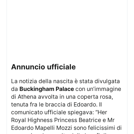
annuncio ufficiale
La notizia della nascita è stata divulgata
da
Buckingham Palace
con un’immagine
di Athena avvolta in una coperta rosa,
tenuta fra le braccia di Edoardo. Il
comunicato ufficiale spiegava: “Her
Royal Highness Princess Beatrice e Mr
Edoardo Mapelli Mozzi sono felicissimi di