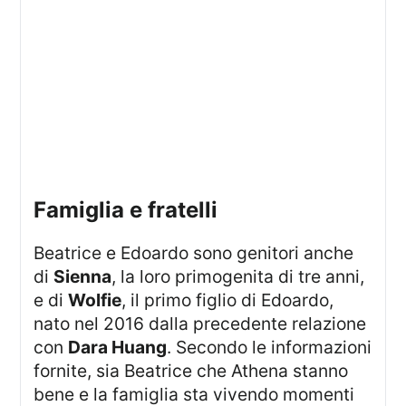
famiglia e fratelli
Beatrice e Edoardo sono genitori anche
di
Sienna
, la loro primogenita di tre anni,
e di
Wolfie
, il primo figlio di Edoardo,
nato nel 2016 dalla precedente relazione
con
Dara Huang
. Secondo le informazioni
fornite, sia Beatrice che Athena stanno
bene e la famiglia sta vivendo momenti