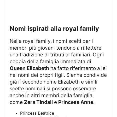
nomi ispirati alla royal family
Nella royal family, i nomi scelti per i
membri più giovani tendono a riflettere
una tradizione di tributi ai familiari. Ogni
coppia della famiglia immediata di
Queen Elizabeth
ha fatto riferimento a lei
nei nomi dei propri figli. Sienna condivide
già il secondo nome Elizabeth e simili
scelte nominali si possono osservare
anche in altri membri della famiglia,
come
Zara Tindall
e
Princess Anne
.
Princess Beatrice