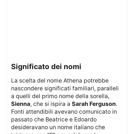
significato dei nomi
La scelta del nome Athena potrebbe
nascondere significati familiari, paralleli
a quelli del primo nome della sorella,
Sienna
, che si ispira a
Sarah Ferguson
.
Fonti attendibili avevano comunicato in
passato che Beatrice e Edoardo
desideravano un nome italiano che