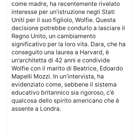
come madre, ha recentemente rivelato
interesse per un’istruzione negli Stati
Uniti per il suo figliolo, Wolfie. Questa
decisione potrebbe condurlo a lasciare il
Regno Unito, un cambiamento
significativo per la loro vita. Dara, che ha
conseguito una laurea a Harvard, è
un’architetta di 42 anni e condivide
Wolfie con il marito di Beatrice, Edoardo
Mapelli Mozzi. In un’intervista, ha
evidenziato come, sebbene il sistema
educativo britannico sia rigoroso, c’è
qualcosa dello spirito americano che è
assente a Londra.