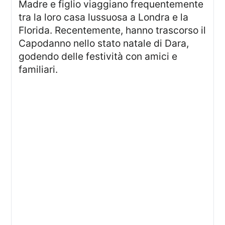
Madre e figlio viaggiano frequentemente
tra la loro casa lussuosa a Londra e la
Florida. Recentemente, hanno trascorso il
Capodanno nello stato natale di Dara,
godendo delle festività con amici e
familiari.