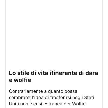
lo stile di vita itinerante di dara
e wolfie
Contrariamente a quanto possa
sembrare, l’idea di trasferirsi negli Stati
Uniti non è così estranea per Wolfie.