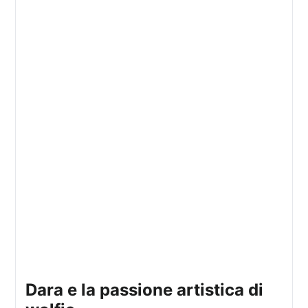
dara e la passione artistica di