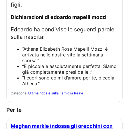
figli.
dichiarazioni di edoardo mapelli mozzi
Edoardo ha condiviso le seguenti parole
sulla nascita:
“Athena Elizabeth Rose Mapelli Mozzi è
arrivata nelle nostre vite la settimana
scorsa.”
“È piccola e assolutamente perfetta. Siamo
già completamente presi da lei.”
“I cuori sono colmi d’amore per te, piccola
Athena.”
Categorie:
Ultime notizie sulla Famiglia Reale
Per te
Meghan markle indossa gli orecchini con