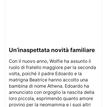
un’inaspettata novità familiare
Con il nuovo anno, Wolfie ha assunto il
ruolo di fratello maggiore per la seconda
volta, poiché il padre Edoardo e la
matrigna Beatrice hanno accolto una
bambina di nome Athena. Edoardo ha
annunciato con orgoglio la nascita della
loro piccola, esprimendo quanto amore
provino per la neomamma e i suoi altri