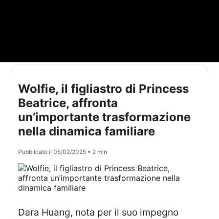
Wolfie, il figliastro di Princess
Beatrice, affronta
un’importante trasformazione
nella dinamica familiare
Pubblicato il
05/02/2025
• 2 min
Dara Huang, nota per il suo impegno