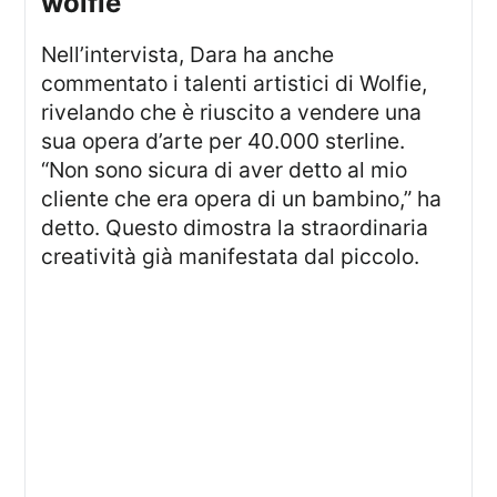
wolfie
Nell’intervista, Dara ha anche
commentato i talenti artistici di Wolfie,
rivelando che è riuscito a vendere una
sua opera d’arte per 40.000 sterline.
“Non sono sicura di aver detto al mio
cliente che era opera di un bambino,” ha
detto. Questo dimostra la straordinaria
creatività già manifestata dal piccolo.