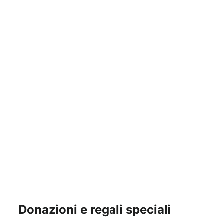
donazioni e regali speciali