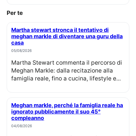
Per te
Martha stewart stronca il tentativo di
meghan markle di diventare una guru della
casa
05/08/2026
Martha Stewart commenta il percorso di
Meghan Markle: dalla recitazione alla
famiglia reale, fino a cucina, lifestyle e...
Meghan markle, perché la famiglia reale ha
ignorato pubblicamente il suo 45°
compleanno
04/08/2026