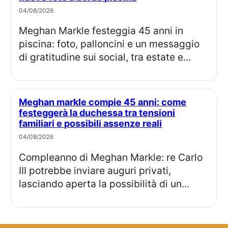
04/08/2026
Meghan Markle festeggia 45 anni in
piscina: foto, palloncini e un messaggio
di gratitudine sui social, tra estate e...
Meghan markle compie 45 anni: come
festeggerà la duchessa tra tensioni
familiari e possibili assenze reali
04/08/2026
Compleanno di Meghan Markle: re Carlo
III potrebbe inviare auguri privati,
lasciando aperta la possibilità di un...