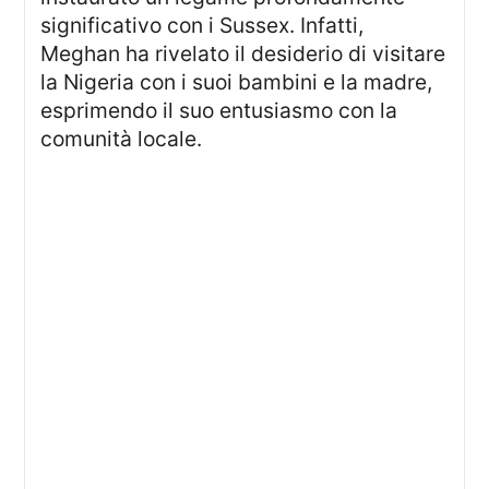
significativo con i Sussex. Infatti,
Meghan ha rivelato il desiderio di visitare
la Nigeria con i suoi bambini e la madre,
esprimendo il suo entusiasmo con la
comunità locale.