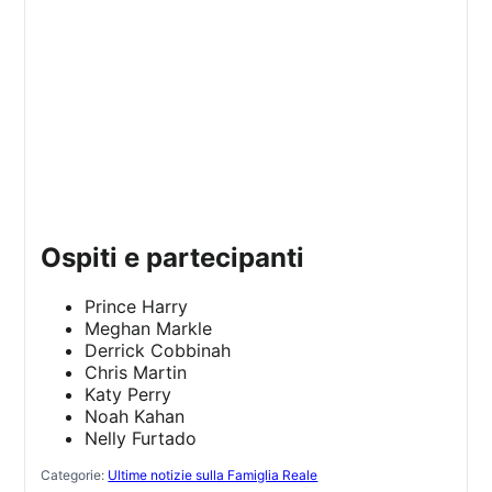
ospiti e partecipanti
Prince Harry
Meghan Markle
Derrick Cobbinah
Chris Martin
Katy Perry
Noah Kahan
Nelly Furtado
Categorie:
Ultime notizie sulla Famiglia Reale