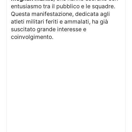
entusiasmo tra il pubblico e le squadre.
Questa manifestazione, dedicata agli
atleti militari feriti e ammalati, ha già
suscitato grande interesse e
coinvolgimento.