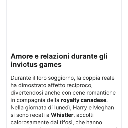
amore e relazioni durante gli
invictus games
Durante il loro soggiorno, la coppia reale
ha dimostrato affetto reciproco,
divertendosi anche con cene romantiche
in compagnia della
royalty canadese
.
Nella giornata di lunedì, Harry e Meghan
si sono recati a
Whistler
, accolti
calorosamente dai tifosi, che hanno