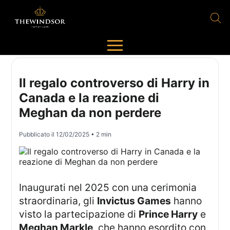
Il regalo controverso di Harry in
Canada e la reazione di
Meghan da non perdere
Pubblicato il
12/02/2025
• 2 min
Inaugurati nel 2025 con una cerimonia
straordinaria, gli
Invictus Games
hanno
visto la partecipazione di
Prince Harry
e
Meghan Markle
, che hanno esordito con