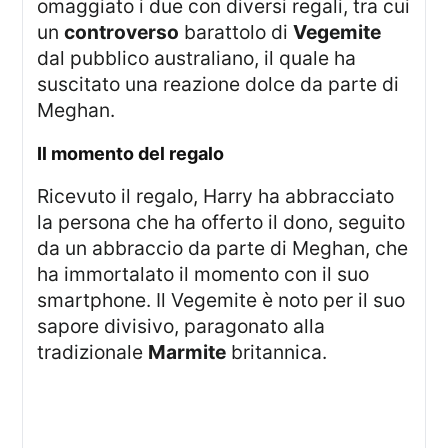
omaggiato i due con diversi regali, tra cui
un
controverso
barattolo di
Vegemite
dal pubblico australiano, il quale ha
suscitato una reazione dolce da parte di
Meghan.
Il momento del regalo
Ricevuto il regalo, Harry ha abbracciato
la persona che ha offerto il dono, seguito
da un abbraccio da parte di Meghan, che
ha immortalato il momento con il suo
smartphone. Il Vegemite è noto per il suo
sapore divisivo, paragonato alla
tradizionale
Marmite
britannica.