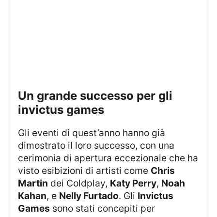
un grande successo per gli
invictus games
Gli eventi di quest’anno hanno già
dimostrato il loro successo, con una
cerimonia di apertura eccezionale che ha
visto esibizioni di artisti come
Chris
Martin
dei Coldplay,
Katy Perry
,
Noah
Kahan
, e
Nelly Furtado
. Gli
Invictus
Games
sono stati concepiti per