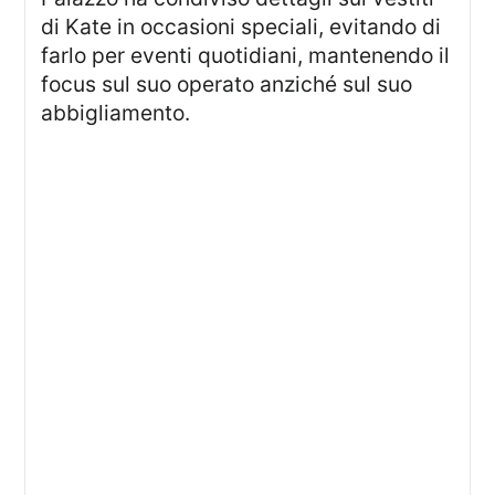
di Kate in occasioni speciali, evitando di
farlo per eventi quotidiani, mantenendo il
focus sul suo operato anziché sul suo
abbigliamento.