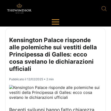
Kensington Palace risponde
alle polemiche sui vestiti della
Principessa di Galles: ecco
cosa svelano le dichiarazioni
ufficiali
Pubblicato il
12/02/2025
• 2 min
Recenti sviluppi hanno fatto chiarezza