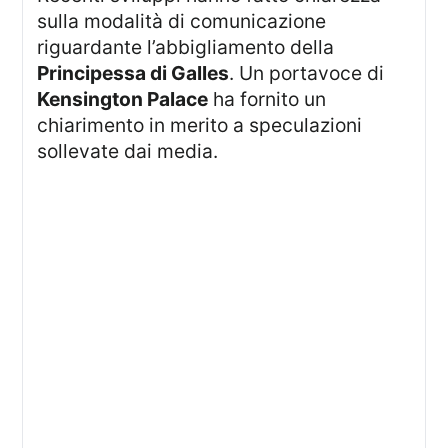
sulla modalità di comunicazione
riguardante l’abbigliamento della
Principessa di Galles
. Un portavoce di
Kensington Palace
ha fornito un
chiarimento in merito a speculazioni
sollevate dai media.