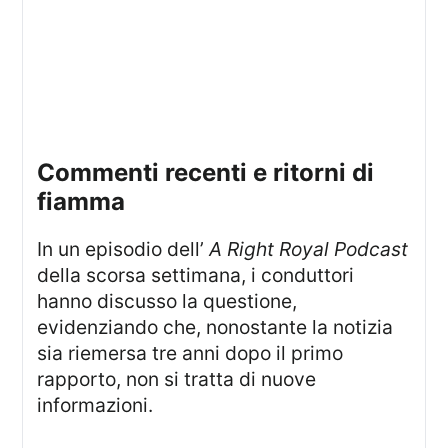
Commenti recenti e ritorni di
fiamma
In un episodio dell’
A Right Royal Podcast
della scorsa settimana, i conduttori
hanno discusso la questione,
evidenziando che, nonostante la notizia
sia riemersa tre anni dopo il primo
rapporto, non si tratta di nuove
informazioni.