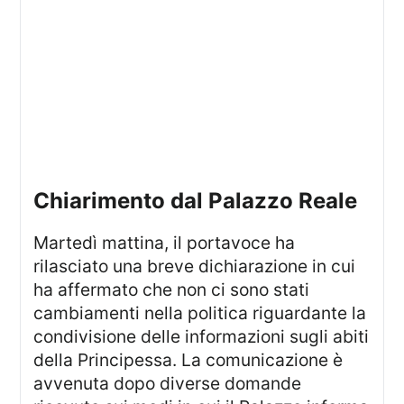
Chiarimento dal Palazzo Reale
Martedì mattina, il portavoce ha
rilasciato una breve dichiarazione in cui
ha affermato che non ci sono stati
cambiamenti nella politica riguardante la
condivisione delle informazioni sugli abiti
della Principessa. La comunicazione è
avvenuta dopo diverse domande