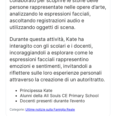
collaborato per scoprire le storie delle
persone rappresentate nelle opere d’arte,
analizzando le espressioni facciali,
ascoltando registrazioni audio e
utilizzando oggetti di scena.
Durante questa attività, Kate ha
interagito con gli scolari e i docenti,
incoraggiandoli a esplorare come le
espressioni facciali rappresentino
emozioni e sentimenti, invitandoli a
riflettere sulle loro esperienze personali
attraverso la creazione di un autoritratto.
Principessa Kate
Alunni della All Souls CE Primary School
Docenti presenti durante l’evento
Categorie:
Ultime notizie sulla Famiglia Reale