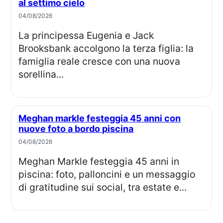
al settimo cielo
04/08/2026
La principessa Eugenia e Jack
Brooksbank accolgono la terza figlia: la
famiglia reale cresce con una nuova
sorellina...
Meghan markle festeggia 45 anni con
nuove foto a bordo piscina
04/08/2026
Meghan Markle festeggia 45 anni in
piscina: foto, palloncini e un messaggio
di gratitudine sui social, tra estate e...