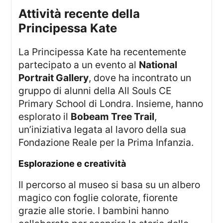
Attività recente della
Principessa Kate
La Principessa Kate ha recentemente
partecipato a un evento al
National
Portrait Gallery
, dove ha incontrato un
gruppo di alunni della All Souls CE
Primary School di Londra. Insieme, hanno
esplorato il
Bobeam Tree Trail
,
un’iniziativa legata al lavoro della sua
Fondazione Reale per la Prima Infanzia.
Esplorazione e creatività
Il percorso al museo si basa su un albero
magico con foglie colorate, fiorente
grazie alle storie. I bambini hanno