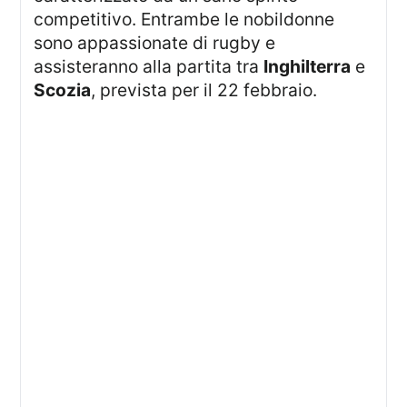
competitivo. Entrambe le nobildonne
sono appassionate di rugby e
assisteranno alla partita tra
Inghilterra
e
Scozia
, prevista per il 22 febbraio.