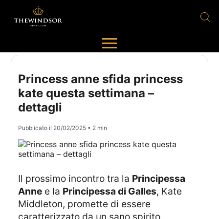
Princess anne sfida princess
kate questa settimana –
dettagli
Pubblicato il
20/02/2025
• 2 min
Il prossimo incontro tra la
Principessa
Anne
e la
Principessa di Galles
, Kate
Middleton, promette di essere
caratterizzato da un sano spirito