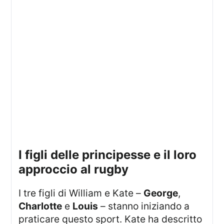
I figli delle principesse e il loro
approccio al rugby
I tre figli di William e Kate –
George
,
Charlotte
e
Louis
– stanno iniziando a
praticare questo sport. Kate ha descritto