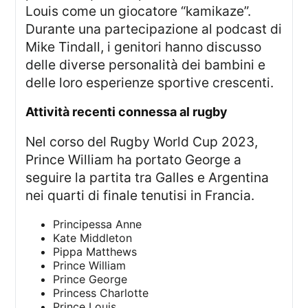
Louis come un giocatore “kamikaze”.
Durante una partecipazione al podcast di
Mike Tindall, i genitori hanno discusso
delle diverse personalità dei bambini e
delle loro esperienze sportive crescenti.
attività recenti connessa al rugby
Nel corso del Rugby World Cup 2023,
Prince William ha portato George a
seguire la partita tra Galles e Argentina
nei quarti di finale tenutisi in Francia.
Principessa Anne
Kate Middleton
Pippa Matthews
Prince William
Prince George
Princess Charlotte
Prince Louis