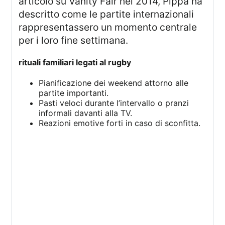
articolo su Vanity Fair nel 2014, Pippa ha
descritto come le partite internazionali
rappresentassero un momento centrale
per i loro fine settimana.
rituali familiari legati al rugby
Pianificazione dei weekend attorno alle
partite importanti.
Pasti veloci durante l’intervallo o pranzi
informali davanti alla TV.
Reazioni emotive forti in caso di sconfitta.