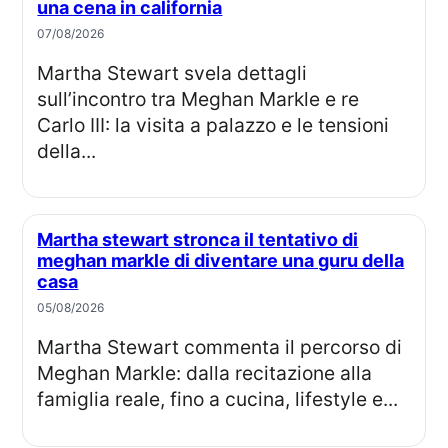
una cena in california
07/08/2026
Martha Stewart svela dettagli
sull’incontro tra Meghan Markle e re
Carlo III: la visita a palazzo e le tensioni
della...
Martha stewart stronca il tentativo di
meghan markle di diventare una guru della
casa
05/08/2026
Martha Stewart commenta il percorso di
Meghan Markle: dalla recitazione alla
famiglia reale, fino a cucina, lifestyle e...