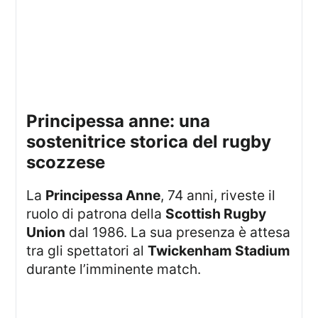
principessa anne: una
sostenitrice storica del rugby
scozzese
La
Principessa Anne
, 74 anni, riveste il
ruolo di patrona della
Scottish Rugby
Union
dal 1986. La sua presenza è attesa
tra gli spettatori al
Twickenham Stadium
durante l’imminente match.