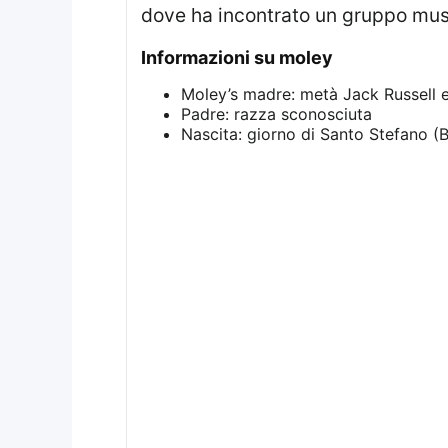
dove ha incontrato un gruppo muse
informazioni su moley
Moley’s madre: metà Jack Russell 
Padre: razza sconosciuta
Nascita: giorno di Santo Stefano (