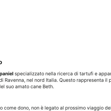
o
paniel
specializzato nella ricerca di tartufi e appa
 di Ravenna, nel nord Italia. Questo rappresenta il 
el suo amato cane Beth.