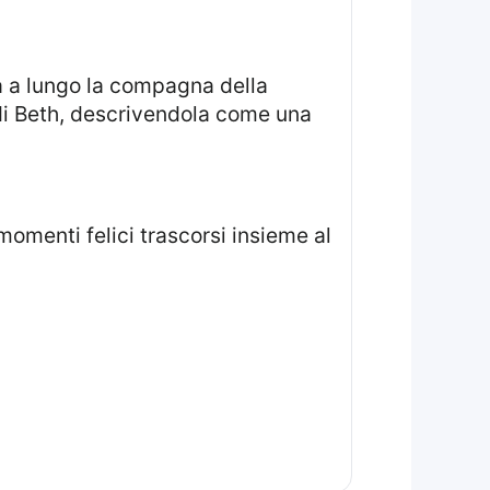
 di Beth, descrivendola come una