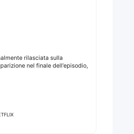
parizione nel finale dell’episodio,
TFLIX