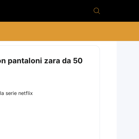
n pantaloni zara da 50