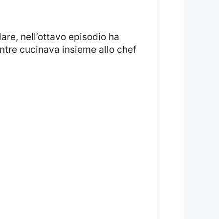
ntre cucinava insieme allo chef