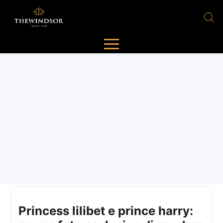
Princess lilibet e prince harry: