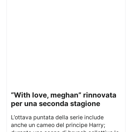
“with love, meghan” rinnovata
per una seconda stagione
L’ottava puntata della serie include
anche un cameo del principe Harry;