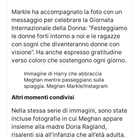
Markle ha accompagnato la foto con un
messaggio per celebrare la Giornata
Internazionale della Donna: “Festeggiamo
le donne forti intorno a noi e le ragazze
con sogni che diventeranno donne con
visione”. Ha anche espresso gratitudine
verso coloro che sostengono ogni giorno.
Immagine di Harry che abbraccia
Meghan mentre passeggiano sulla
spiaggia.
Meghan Markle/Instagram
altri momenti condivisi
Nella stessa serie di immagini, sono state
incluse fotografie in cui Meghan appare
insieme alla madre Doria Ragland,
risalenti sia all’infanzia che all’età adulta.