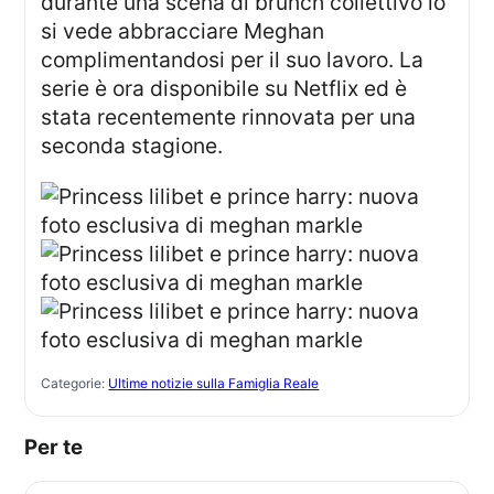
durante una scena di brunch collettivo lo
si vede abbracciare Meghan
complimentandosi per il suo lavoro. La
serie è ora disponibile su Netflix ed è
stata recentemente rinnovata per una
seconda stagione.
Categorie:
Ultime notizie sulla Famiglia Reale
Per te