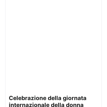
celebrazione della giornata
internazionale della donna