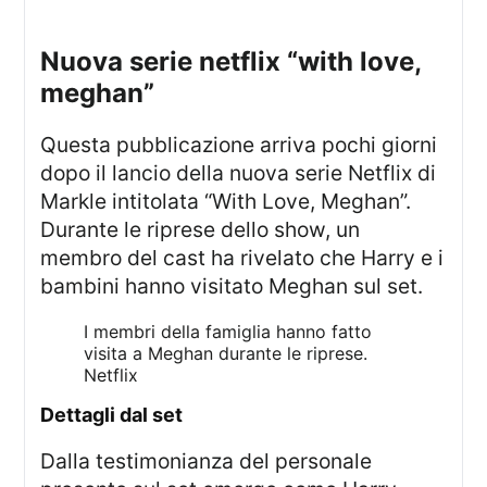
nuova serie netflix “with love,
meghan”
Questa pubblicazione arriva pochi giorni
dopo il lancio della nuova serie Netflix di
Markle intitolata “With Love, Meghan”.
Durante le riprese dello show, un
membro del cast ha rivelato che Harry e i
bambini hanno visitato Meghan sul set.
I membri della famiglia hanno fatto
visita a Meghan durante le riprese.
Netflix
dettagli dal set
Dalla testimonianza del personale