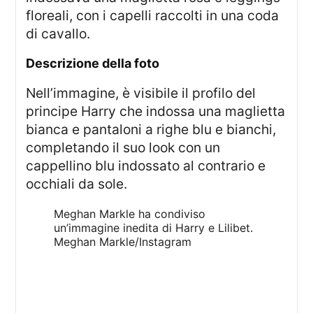
floreali, con i capelli raccolti in una coda
di cavallo.
descrizione della foto
Nell’immagine, è visibile il profilo del
principe Harry che indossa una maglietta
bianca e pantaloni a righe blu e bianchi,
completando il suo look con un
cappellino blu indossato al contrario e
occhiali da sole.
Meghan Markle ha condiviso
un’immagine inedita di Harry e Lilibet.
Meghan Markle/Instagram