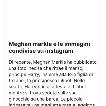
meghan markle e le immagini
condivise su instagram
Di recente, Meghan Markle ha pubblicato
una foto inedita che ritrae il marito, il
principe Harry, insieme alla loro figlia di
tre anni, la principessa Lilibet. Nello
scatto, Harry bacia la testa di Lilibet
mentre si trova seduta sulle sue
ginocchia su una barca. La piccola
indossava una maglietta rosa e leggings