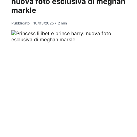
nuova foto esclusiva di meghan
markle
Pubblicato il
10/03/2025
• 2 min