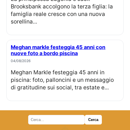
Brooksbank accolgono la terza figlia: la
famiglia reale cresce con una nuova
sorellina...
Meghan markle festeggia 45 anni con
nuove foto a bordo piscina
04/08/2026
Meghan Markle festeggia 45 anni in
piscina: foto, palloncini e un messaggio
di gratitudine sui social, tra estate e...