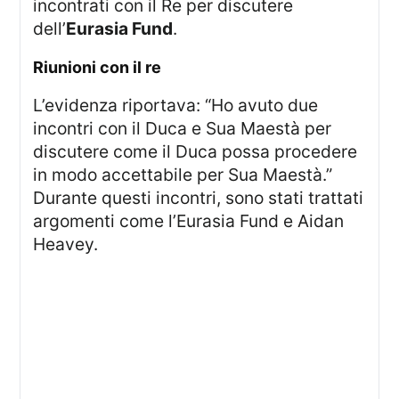
incontrati con il Re per discutere
dell’
Eurasia Fund
.
riunioni con il re
L’evidenza riportava: “Ho avuto due
incontri con il Duca e Sua Maestà per
discutere come il Duca possa procedere
in modo accettabile per Sua Maestà.”
Durante questi incontri, sono stati trattati
argomenti come l’Eurasia Fund e Aidan
Heavey.