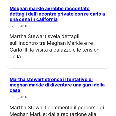
Meghan markle avrebbe raccontato
dettagli dell’incontro privato con re carlo a
una cena in california
07/08/2026
Martha Stewart svela dettagli
sull’incontro tra Meghan Markle e re
Carlo III: la visita a palazzo e le tensioni
della...
Martha stewart stronca il tentativo di
meghan markle di diventare una guru della
casa
05/08/2026
Martha Stewart commenta il percorso di
Meghan Markle: dalla recitazione alla