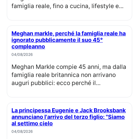
famiglia reale, fino a cucina, lifestyle e...
Meghan markle, perché la famiglia reale ha
ignorato pubblicamente il suo 45°
compleanno
04/08/2026
Meghan Markle compie 45 anni, ma dalla
famiglia reale britannica non arrivano
auguri pubblici: ecco perché il...
La principessa Eugenie e Jack Brooksbank
annunciano l'arrivo del terzo figlio: "Siamo
al settimo cielo
04/08/2026