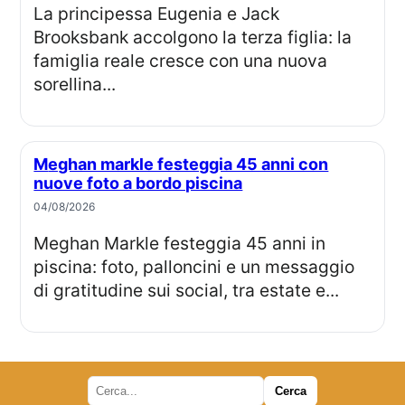
La principessa Eugenia e Jack
Brooksbank accolgono la terza figlia: la
famiglia reale cresce con una nuova
sorellina...
Meghan markle festeggia 45 anni con
nuove foto a bordo piscina
04/08/2026
Meghan Markle festeggia 45 anni in
piscina: foto, palloncini e un messaggio
di gratitudine sui social, tra estate e...