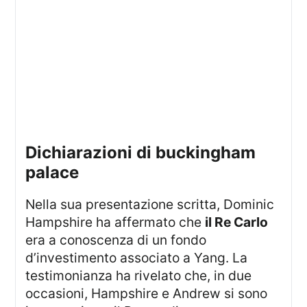
dichiarazioni di buckingham
palace
Nella sua presentazione scritta, Dominic
Hampshire ha affermato che
il Re Carlo
era a conoscenza di un fondo
d’investimento associato a Yang. La
testimonianza ha rivelato che, in due
occasioni, Hampshire e Andrew si sono