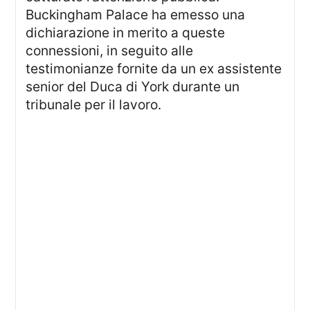
Buckingham Palace ha emesso una
dichiarazione in merito a queste
connessioni, in seguito alle
testimonianze fornite da un ex assistente
senior del Duca di York durante un
tribunale per il lavoro.