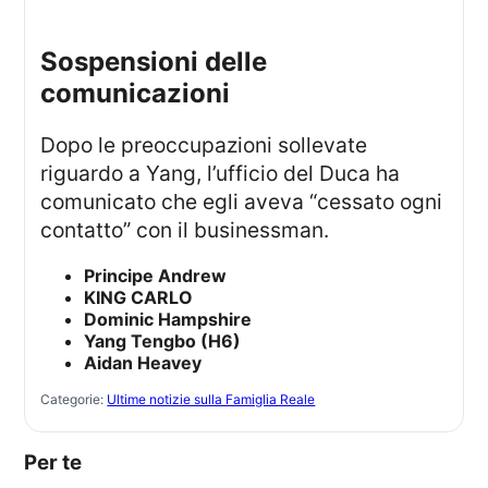
sospensioni delle
comunicazioni
Dopo le preoccupazioni sollevate
riguardo a Yang, l’ufficio del Duca ha
comunicato che egli aveva “cessato ogni
contatto” con il businessman.
Principe Andrew
KING CARLO
Dominic Hampshire
Yang Tengbo (H6)
Aidan Heavey
Categorie:
Ultime notizie sulla Famiglia Reale
Per te