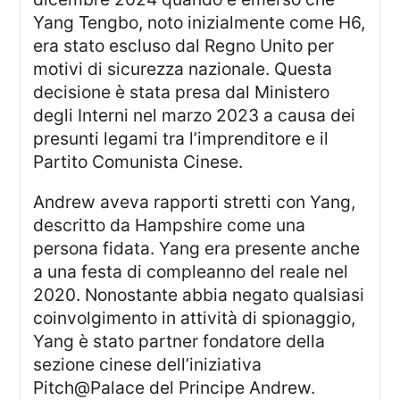
Yang Tengbo, noto inizialmente come H6,
era stato escluso dal Regno Unito per
motivi di sicurezza nazionale. Questa
decisione è stata presa dal Ministero
degli Interni nel marzo 2023 a causa dei
presunti legami tra l’imprenditore e il
Partito Comunista Cinese.
Andrew aveva rapporti stretti con Yang,
descritto da Hampshire come una
persona fidata. Yang era presente anche
a una festa di compleanno del reale nel
2020. Nonostante abbia negato qualsiasi
coinvolgimento in attività di spionaggio,
Yang è stato partner fondatore della
sezione cinese dell’iniziativa
Pitch@Palace del Principe Andrew.