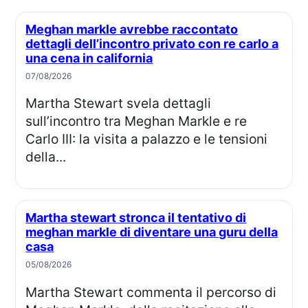
Meghan markle avrebbe raccontato
dettagli dell’incontro privato con re carlo a
una cena in california
07/08/2026
Martha Stewart svela dettagli
sull’incontro tra Meghan Markle e re
Carlo III: la visita a palazzo e le tensioni
della...
Martha stewart stronca il tentativo di
meghan markle di diventare una guru della
casa
05/08/2026
Martha Stewart commenta il percorso di