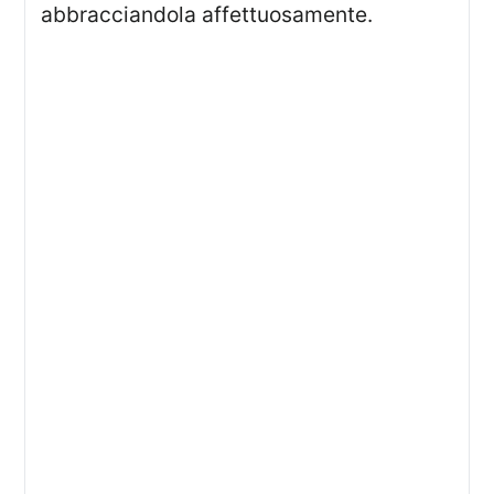
abbracciandola affettuosamente.