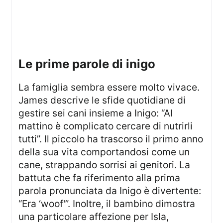
le prime parole di inigo
La famiglia sembra essere molto vivace.
James descrive le sfide quotidiane di
gestire sei cani insieme a Inigo: “Al
mattino è complicato cercare di nutrirli
tutti”. Il piccolo ha trascorso il primo anno
della sua vita comportandosi come un
cane, strappando sorrisi ai genitori. La
battuta che fa riferimento alla prima
parola pronunciata da Inigo è divertente:
“Era ‘woof'”. Inoltre, il bambino dimostra
una particolare affezione per Isla,