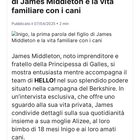
di James Middleton e la vita
familiare con i cani
Pubblicato il
07/04/2025
• 2 min
James Middleton, noto imprenditore e
fratello della Principessa di Galles, si
mostra entusiasta mentre accompagna il
team di
HELLO!
nel suo splendido podere
situato nella campagna del Berkshire. In
un’intervista esclusiva, che offre uno
sguardo alla sua vita privata, James
condivide dettagli sulla sua quotidianità
insieme a sua moglie Alizee, al loro
bimbo di 18 mesi Inigo e ai loro amati
cani.