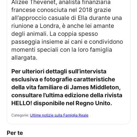
Alizee Thevenet, analista finanziaria
francese conosciuta nel 2018 grazie
all’approccio casuale di Ella durante una
riunione a Londra, è anche lei amante
degli animali. La coppia spesso
passeggia insieme ai cani e condividono
momenti speciali con la loro famiglia
allargata.
Per ulteriori dettagli sull’intervista
esclusiva e fotografie caratteristiche
della vita familiare di James Middleton,
consultare l’ultima edizione della rivista
HELLO! disponibile nel Regno Unito.
Categorie:
Ultime notizie sulla Famiglia Reale
Per te