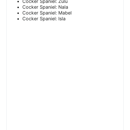
Cocker Spaniel: Zulu
Cocker Spaniel: Nala
Cocker Spaniel: Mabel
Cocker Spaniel: Isla