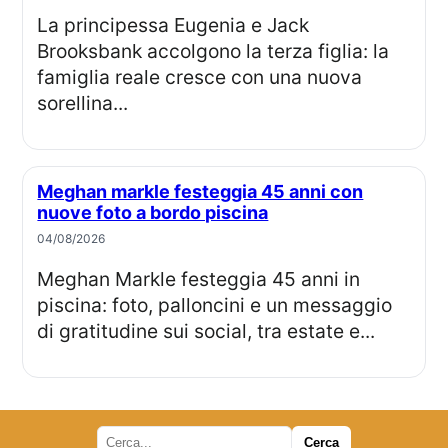
La principessa Eugenia e Jack
Brooksbank accolgono la terza figlia: la
famiglia reale cresce con una nuova
sorellina...
Meghan markle festeggia 45 anni con
nuove foto a bordo piscina
04/08/2026
Meghan Markle festeggia 45 anni in
piscina: foto, palloncini e un messaggio
di gratitudine sui social, tra estate e...