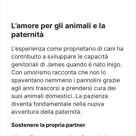
l’amore per gli animali e la
paternità
L’esperienza come proprietario di cani ha
contribuito a sviluppare le capacità
genitoriali di James quando è nato Inigo.
Con umorismo racconta che non lo
spaventano nemmeno i pannolini grazie
agli anni trascorsi a prendersi cura dei
suoi animali domestici. La pazienza
diventa fondamentale nella nuova
avventura della paternità.
sostenere la propria partner