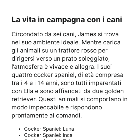
la vita in campagna con i cani
Circondato da sei cani, James si trova
nel suo ambiente ideale. Mentre carica
gli animali su un trattore rosso per
dirigersi verso un prato soleggiato,
l’atmosfera è vivace e allegra. I suoi
quattro cocker spaniel, di età compresa
tra i 4 e i 14 anni, sono tutti imparentati
con Ella e sono affiancati da due golden
retriever. Questi animali si comportano in
modo impeccabile e rispondono
prontamente ai comandi.
Cocker Spaniel: Luna
Cocker Spaniel: Inca