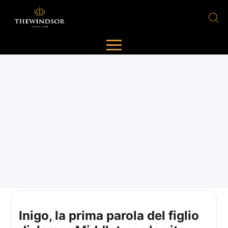
Inigo, la prima parola del figlio