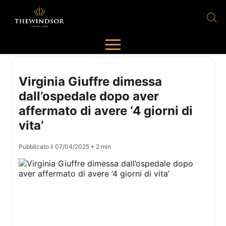
Virginia Giuffre dimessa
dall’ospedale dopo aver
affermato di avere ‘4 giorni di
vita’
Pubblicato il
07/04/2025
• 2 min