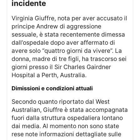
incidente
Virginia Giuffre, nota per aver accusato il
principe Andrew di aggressione
sessuale, è stata recentemente dimessa
dall’ospedale dopo aver affermato di
avere solo “quattro giorni da vivere”. La
donna, madre di tre figli, ha trascorso sei
giorni presso il Sir Charles Gairdner
Hospital a Perth, Australia.
dimissioni e condizioni attuali
Secondo quanto riportato dal West
Australian, Giuffre è stata accompagnata
fuori dalla struttura ospedaliera lontano
dai media. Al momento non sono state
rese note informazioni dettagliate sulle