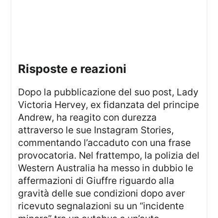
risposte e reazioni
Dopo la pubblicazione del suo post, Lady
Victoria Hervey, ex fidanzata del principe
Andrew, ha reagito con durezza
attraverso le sue Instagram Stories,
commentando l’accaduto con una frase
provocatoria. Nel frattempo, la polizia del
Western Australia ha messo in dubbio le
affermazioni di Giuffre riguardo alla
gravità delle sue condizioni dopo aver
ricevuto segnalazioni su un “incidente