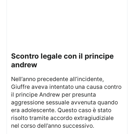
scontro legale con il principe
andrew
Nell’anno precedente all’incidente,
Giuffre aveva intentato una causa contro
il principe Andrew per presunta
aggressione sessuale avvenuta quando
era adolescente. Questo caso è stato
risolto tramite accordo extragiudiziale
nel corso dell’anno successivo.