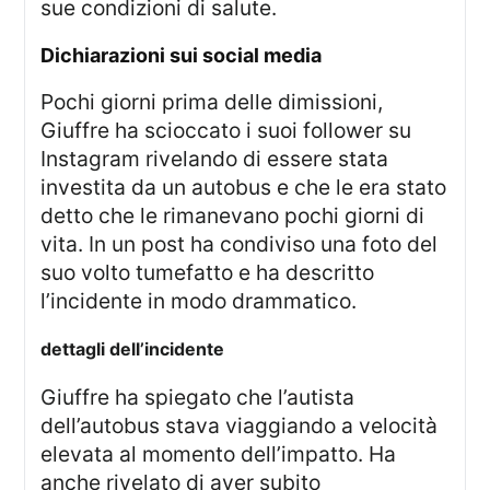
sue condizioni di salute.
dichiarazioni sui social media
Pochi giorni prima delle dimissioni,
Giuffre ha scioccato i suoi follower su
Instagram rivelando di essere stata
investita da un autobus e che le era stato
detto che le rimanevano pochi giorni di
vita. In un post ha condiviso una foto del
suo volto tumefatto e ha descritto
l’incidente in modo drammatico.
dettagli dell’incidente
Giuffre ha spiegato che l’autista
dell’autobus stava viaggiando a velocità
elevata al momento dell’impatto. Ha
anche rivelato di aver subito