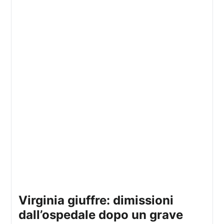
virginia giuffre: dimissioni
dall’ospedale dopo un grave