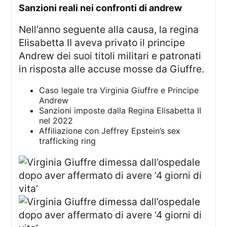
sanzioni reali nei confronti di andrew
Nell’anno seguente alla causa, la regina
Elisabetta II aveva privato il principe
Andrew dei suoi titoli militari e patronati
in risposta alle accuse mosse da Giuffre.
Caso legale tra Virginia Giuffre e Principe
Andrew
Sanzioni imposte dalla Regina Elisabetta II
nel 2022
Affiliazione con Jeffrey Epstein’s sex
trafficking ring