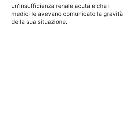
un’insufficienza renale acuta e che i
medici le avevano comunicato la gravità
della sua situazione.