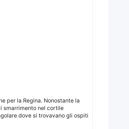
i smarrimento nel cortile
golare dove si trovavano gli ospiti