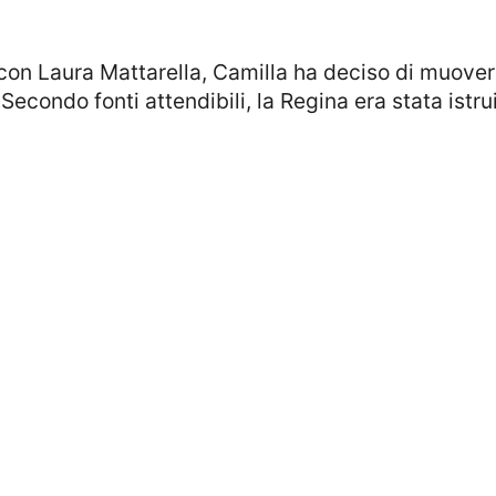
Secondo fonti attendibili, la Regina era stata istr