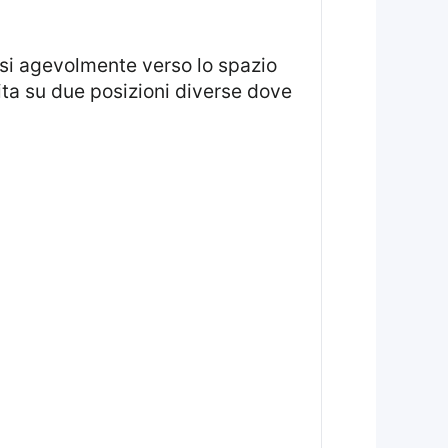
uita su due posizioni diverse dove