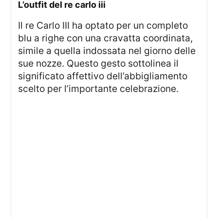
l’outfit del re carlo iii
Il re Carlo III ha optato per un completo
blu a righe con una cravatta coordinata,
simile a quella indossata nel giorno delle
sue nozze. Questo gesto sottolinea il
significato affettivo dell’abbigliamento
scelto per l’importante celebrazione.