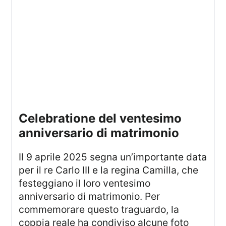
celebratione del ventesimo
anniversario di matrimonio
Il 9 aprile 2025 segna un’importante data
per il re Carlo III e la regina Camilla, che
festeggiano il loro ventesimo
anniversario di matrimonio. Per
commemorare questo traguardo, la
coppia reale ha condiviso alcune foto