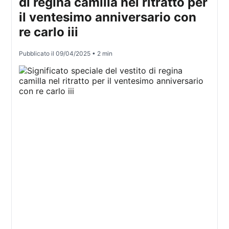
di regina camilla nel ritratto per
il ventesimo anniversario con
re carlo iii
Pubblicato il
09/04/2025
• 2 min