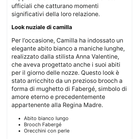
ufficiali che catturano momenti
significativi della loro relazione.
look nuziale di camilla
Per l’occasione, Camilla ha indossato un
elegante abito bianco a maniche lunghe,
realizzato dalla stilista Anna Valentine,
che aveva progettato anche i suoi abiti
per il giorno delle nozze. Questo look è
stato arricchito da un prezioso brooch a
forma di mughetto di Fabergé, simbolo di
amore eterno e precedentemente
appartenente alla Regina Madre.
Abito bianco lungo
Brooch Fabergé
Orecchini con perle