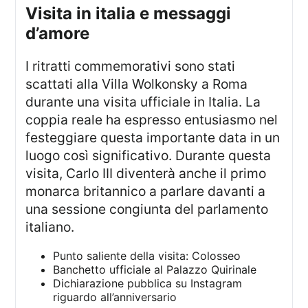
visita in italia e messaggi
d’amore
I ritratti commemorativi sono stati
scattati alla Villa Wolkonsky a Roma
durante una visita ufficiale in Italia. La
coppia reale ha espresso entusiasmo nel
festeggiare questa importante data in un
luogo così significativo. Durante questa
visita, Carlo III diventerà anche il primo
monarca britannico a parlare davanti a
una sessione congiunta del parlamento
italiano.
Punto saliente della visita: Colosseo
Banchetto ufficiale al Palazzo Quirinale
Dichiarazione pubblica su Instagram
riguardo all’anniversario