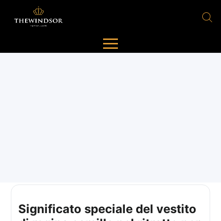
Significato speciale del vestito