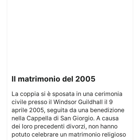
il matrimonio del 2005
La coppia si è sposata in una cerimonia
civile presso il Windsor Guildhall il 9
aprile 2005, seguita da una benedizione
nella Cappella di San Giorgio. A causa
dei loro precedenti divorzi, non hanno
potuto celebrare un matrimonio religioso