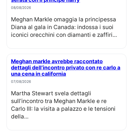
08/08/2026
Meghan Markle omaggia la principessa
Diana al gala in Canada: indossa i suoi
iconici orecchini con diamanti e zaffiri...
Meghan markle avrebbe raccontato
dettagli dell’incontro privato con re carlo a
una cena in california
07/08/2026
Martha Stewart svela dettagli
sull’incontro tra Meghan Markle e re
Carlo III: la visita a palazzo e le tensioni
della...