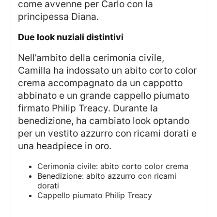
come avvenne per Carlo con la
principessa Diana.
due look nuziali distintivi
Nell’ambito della cerimonia civile,
Camilla ha indossato un abito corto color
crema accompagnato da un cappotto
abbinato e un grande cappello piumato
firmato Philip Treacy. Durante la
benedizione, ha cambiato look optando
per un vestito azzurro con ricami dorati e
una headpiece in oro.
Cerimonia civile: abito corto color crema
Benedizione: abito azzurro con ricami
dorati
Cappello piumato Philip Treacy