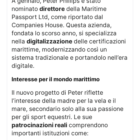
A gennaio, Peter Phillips è stato
nominato
direttore
della Maritime
Passport Ltd, come riportato dal
Companies House. Questa azienda,
fondata lo scorso anno, si specializza
nella
digitalizzazione
delle certificazioni
marittime, modernizzando così un
sistema tradizionale e portandolo nell’era
digitale.
interesse per il mondo marittimo
Il nuovo progetto di Peter riflette
l’interesse della madre per la vela e il
mare, secondario solo alla sua passione
per gli sport equestri. Le sue
patrocinazioni reali
comprendono
importanti istituzioni come: