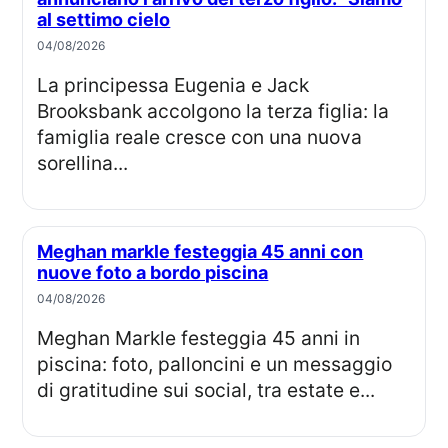
al settimo cielo
04/08/2026
La principessa Eugenia e Jack
Brooksbank accolgono la terza figlia: la
famiglia reale cresce con una nuova
sorellina...
Meghan markle festeggia 45 anni con
nuove foto a bordo piscina
04/08/2026
Meghan Markle festeggia 45 anni in
piscina: foto, palloncini e un messaggio
di gratitudine sui social, tra estate e...