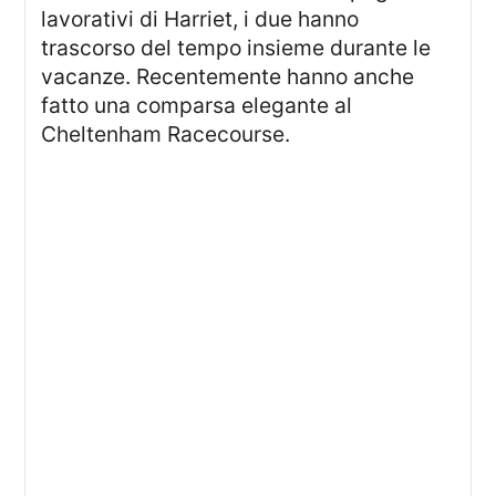
lavorativi di Harriet, i due hanno
trascorso del tempo insieme durante le
vacanze. Recentemente hanno anche
fatto una comparsa elegante al
Cheltenham Racecourse.