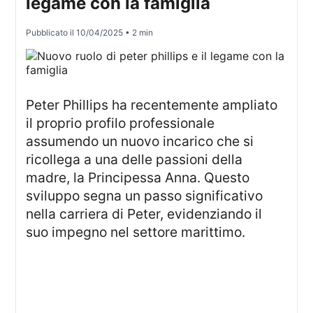
legame con la famiglia
Pubblicato il
10/04/2025
• 2 min
Peter Phillips ha recentemente ampliato
il proprio profilo professionale
assumendo un nuovo incarico che si
ricollega a una delle passioni della
madre, la Principessa Anna. Questo
sviluppo segna un passo significativo
nella carriera di Peter, evidenziando il
suo impegno nel settore marittimo.