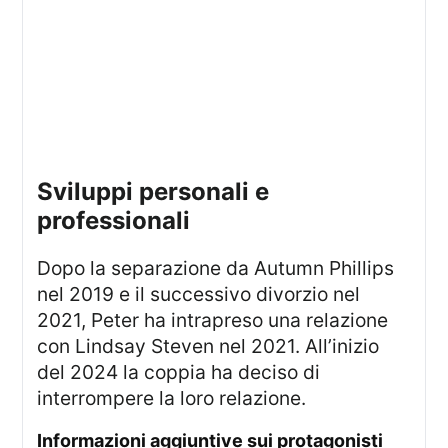
sviluppi personali e
professionali
Dopo la separazione da Autumn Phillips
nel 2019 e il successivo divorzio nel
2021, Peter ha intrapreso una relazione
con Lindsay Steven nel 2021. All’inizio
del 2024 la coppia ha deciso di
interrompere la loro relazione.
informazioni aggiuntive sui protagonisti