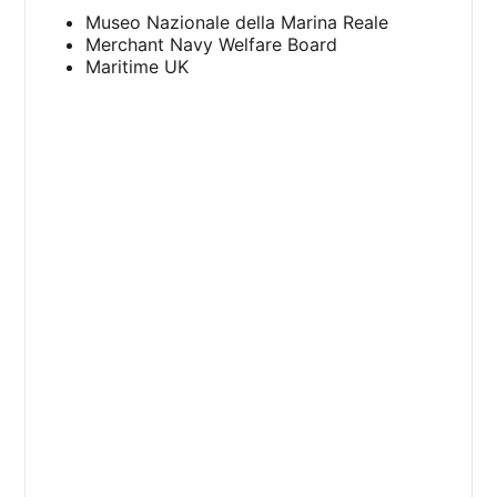
Museo Nazionale della Marina Reale
Merchant Navy Welfare Board
Maritime UK