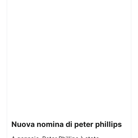
nuova nomina di peter phillips