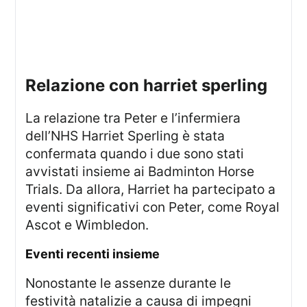
relazione con harriet sperling
La relazione tra Peter e l’infermiera
dell’NHS Harriet Sperling è stata
confermata quando i due sono stati
avvistati insieme ai Badminton Horse
Trials. Da allora, Harriet ha partecipato a
eventi significativi con Peter, come Royal
Ascot e Wimbledon.
eventi recenti insieme
Nonostante le assenze durante le
festività natalizie a causa di impegni