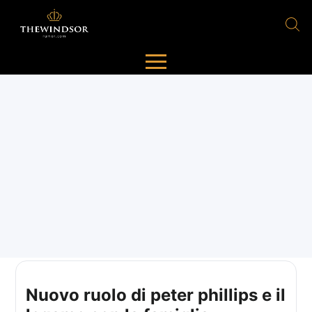
Nuovo ruolo di peter phillips e il