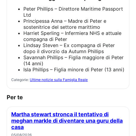
Peter Phillips – Direttore Maritime Passport
Ltd
Principessa Anna – Madre di Peter e
sostenitrice del settore marittimo
Harriet Sperling – Infermiera NHS e attuale
compagna di Peter
Lindsay Steven – Ex compagna di Peter
dopo il divorzio da Autumn Phillips
Savannah Phillips – Figlia maggiore di Peter
(14 anni)
Isla Phillips – Figlia minore di Peter (13 anni)
Categorie:
Ultime notizie sulla Famiglia Reale
Per te
Martha stewart stronca il tentativo di
meghan markle di diventare una guru della
casa
05/08/2026