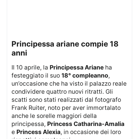
principessa ariane compie 18
anni
Il 10 aprile, la
Principessa Ariane
ha
festeggiato il suo
18° compleanno
,
un’occasione che ha visto il palazzo reale
condividere quattro nuovi ritratti. Gli
scatti sono stati realizzati dal fotografo
Frank Ruiter, noto per aver immortalato
anche le sorelle maggiori della
principessa,
Princess Catharina-Amalia
e
Princess Alexia
, in occasione dei loro