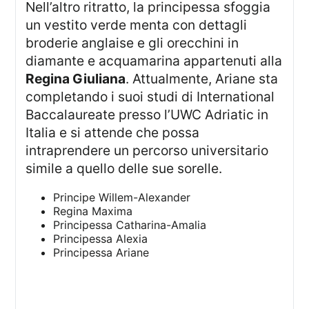
Nell’altro ritratto, la principessa sfoggia
un vestito verde menta con dettagli
broderie anglaise e gli orecchini in
diamante e acquamarina appartenuti alla
Regina Giuliana
. Attualmente, Ariane sta
completando i suoi studi di International
Baccalaureate presso l’UWC Adriatic in
Italia e si attende che possa
intraprendere un percorso universitario
simile a quello delle sue sorelle.
Principe Willem-Alexander
Regina Maxima
Principessa Catharina-Amalia
Principessa Alexia
Principessa Ariane