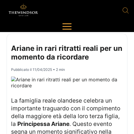
Ariane in rari ritratti reali per un
momento da ricordare
Pubblicato il
11/04/2025
• 2 min
La famiglia reale olandese celebra un
importante traguardo con il compimento
della maggiore età della loro terza figlia,
la
Principessa Ariane
. Questo evento
segna un momento significativo nella