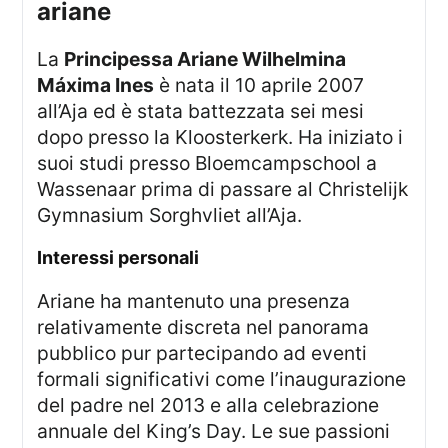
ariane
La
Principessa Ariane Wilhelmina
Máxima Ines
è nata il 10 aprile 2007
all’Aja ed è stata battezzata sei mesi
dopo presso la Kloosterkerk. Ha iniziato i
suoi studi presso Bloemcampschool a
Wassenaar prima di passare al Christelijk
Gymnasium Sorghvliet all’Aja.
interessi personali
Ariane ha mantenuto una presenza
relativamente discreta nel panorama
pubblico pur partecipando ad eventi
formali significativi come l’inaugurazione
del padre nel 2013 e alla celebrazione
annuale del King’s Day. Le sue passioni