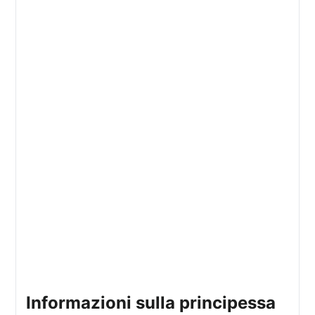
informazioni sulla principessa