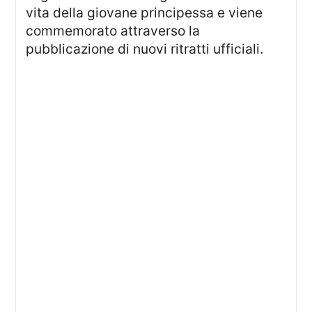
vita della giovane principessa e viene
commemorato attraverso la
pubblicazione di nuovi ritratti ufficiali.