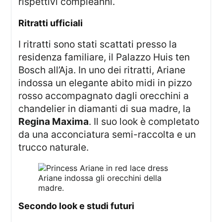
rispettivi compleanni.
ritratti ufficiali
I ritratti sono stati scattati presso la
residenza familiare, il Palazzo Huis ten
Bosch all’Aja. In uno dei ritratti, Ariane
indossa un elegante abito midi in pizzo
rosso accompagnato dagli orecchini a
chandelier in diamanti di sua madre, la
Regina Maxima
. Il suo look è completato
da una acconciatura semi-raccolta e un
trucco naturale.
Ariane indossa gli orecchini della
madre.
secondo look e studi futuri