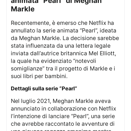
animata “Pearl” di Meghan
Markle
Recentemente, è emerso che Netflix ha
annullato la serie animata “Pearl”, ideata
da Meghan Markle. La decisione sarebbe
stata influenzata da una lettera legale
inviata dall’autrice britannica Mel Elliott,
la quale ha evidenziato “notevoli
somiglianze” tra il progetto di Markle e i
suoi libri per bambini.
dettagli sulla serie “Pearl”
Nel luglio 2021, Meghan Markle aveva
annunciato in collaborazione con Netflix
l’intenzione di lanciare “Pearl”, una serie
che avrebbe raccontato le avventure di