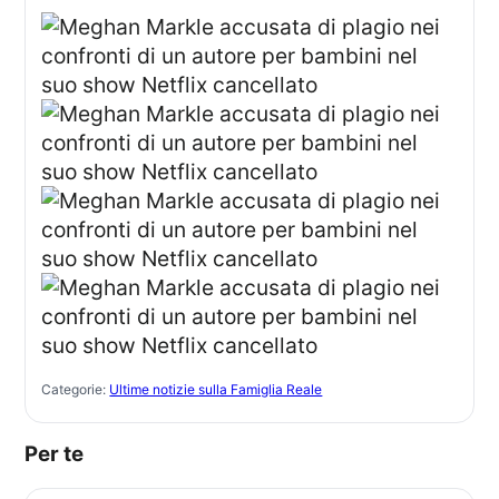
Categorie:
Ultime notizie sulla Famiglia Reale
Per te