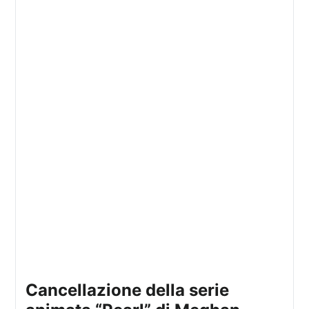
cancellazione della serie