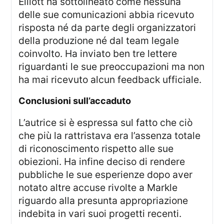
Elliott ha sottolineato come nessuna
delle sue comunicazioni abbia ricevuto
risposta né da parte degli organizzatori
della produzione né dal team legale
coinvolto. Ha inviato ben tre lettere
riguardanti le sue preoccupazioni ma non
ha mai ricevuto alcun feedback ufficiale.
conclusioni sull’accaduto
L’autrice si è espressa sul fatto che ciò
che più la rattristava era l’assenza totale
di riconoscimento rispetto alle sue
obiezioni. Ha infine deciso di rendere
pubbliche le sue esperienze dopo aver
notato altre accuse rivolte a Markle
riguardo alla presunta appropriazione
indebita in vari suoi progetti recenti.