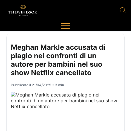
Meghan Markle accusata di
plagio nei confronti di un
autore per bambini nel suo
show Netflix cancellato
Pubblicato il
21/04/2025
• 3 min