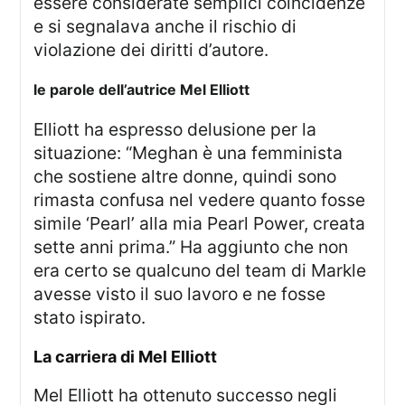
essere considerate semplici coincidenze
e si segnalava anche il rischio di
violazione dei diritti d’autore.
le parole dell’autrice Mel Elliott
Elliott ha espresso delusione per la
situazione: “Meghan è una femminista
che sostiene altre donne, quindi sono
rimasta confusa nel vedere quanto fosse
simile ‘Pearl’ alla mia Pearl Power, creata
sette anni prima.” Ha aggiunto che non
era certo se qualcuno del team di Markle
avesse visto il suo lavoro e ne fosse
stato ispirato.
la carriera di Mel Elliott
Mel Elliott ha ottenuto successo negli