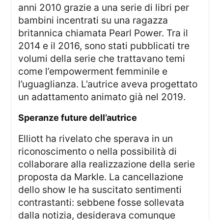
anni 2010 grazie a una serie di libri per
bambini incentrati su una ragazza
britannica chiamata Pearl Power. Tra il
2014 e il 2016, sono stati pubblicati tre
volumi della serie che trattavano temi
come l’empowerment femminile e
l’uguaglianza. L’autrice aveva progettato
un adattamento animato già nel 2019.
speranze future dell’autrice
Elliott ha rivelato che sperava in un
riconoscimento o nella possibilità di
collaborare alla realizzazione della serie
proposta da Markle. La cancellazione
dello show le ha suscitato sentimenti
contrastanti: sebbene fosse sollevata
dalla notizia, desiderava comunque