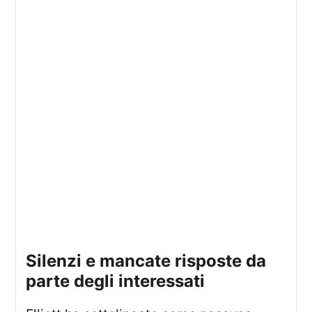
silenzi e mancate risposte da
parte degli interessati