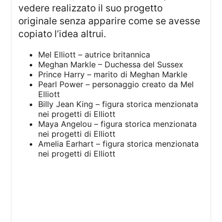
vedere realizzato il suo progetto
originale senza apparire come se avesse
copiato l’idea altrui.
Mel Elliott – autrice britannica
Meghan Markle – Duchessa del Sussex
Prince Harry – marito di Meghan Markle
Pearl Power – personaggio creato da Mel
Elliott
Billy Jean King – figura storica menzionata
nei progetti di Elliott
Maya Angelou – figura storica menzionata
nei progetti di Elliott
Amelia Earhart – figura storica menzionata
nei progetti di Elliott