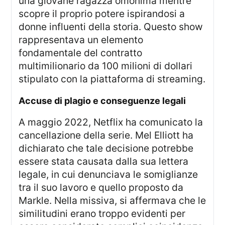
una giovane ragazza omonima mentre
scopre il proprio potere ispirandosi a
donne influenti della storia. Questo show
rappresentava un elemento
fondamentale del contratto
multimilionario da 100 milioni di dollari
stipulato con la piattaforma di streaming.
accuse di plagio e conseguenze legali
A maggio 2022, Netflix ha comunicato la
cancellazione della serie. Mel Elliott ha
dichiarato che tale decisione potrebbe
essere stata causata dalla sua lettera
legale, in cui denunciava le somiglianze
tra il suo lavoro e quello proposto da
Markle. Nella missiva, si affermava che le
similitudini erano troppo evidenti per