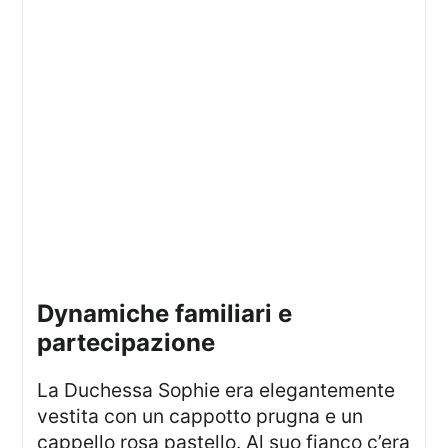
dynamiche familiari e
partecipazione
La Duchessa Sophie era elegantemente
vestita con un cappotto prugna e un
cappello rosa pastello. Al suo fianco c’era