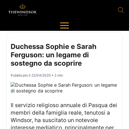
Duchessa Sophie e Sarah
Ferguson: un legame di
sostegno da scoprire
Pubblicato il
22/04/2025
• 2 min
Il servizio religioso annuale di Pasqua dei
membri della famiglia reale, tenutosi a
Windsor, ha suscitato un notevole
interesse mediatico, principalmente per