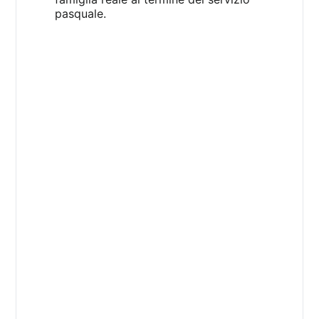
pasquale.