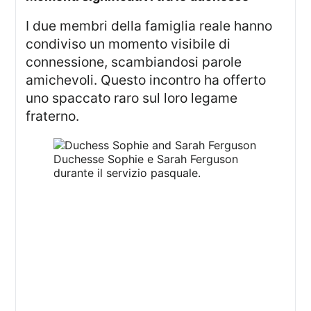
I due membri della famiglia reale hanno
condiviso un momento visibile di
connessione, scambiandosi parole
amichevoli. Questo incontro ha offerto
uno spaccato raro sul loro legame
fraterno.
Duchesse Sophie e Sarah Ferguson
durante il servizio pasquale.