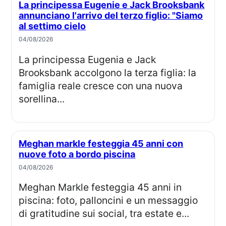
La principessa Eugenie e Jack Brooksbank
annunciano l'arrivo del terzo figlio: "Siamo
al settimo cielo
04/08/2026
La principessa Eugenia e Jack
Brooksbank accolgono la terza figlia: la
famiglia reale cresce con una nuova
sorellina...
Meghan markle festeggia 45 anni con
nuove foto a bordo piscina
04/08/2026
Meghan Markle festeggia 45 anni in
piscina: foto, palloncini e un messaggio
di gratitudine sui social, tra estate e...