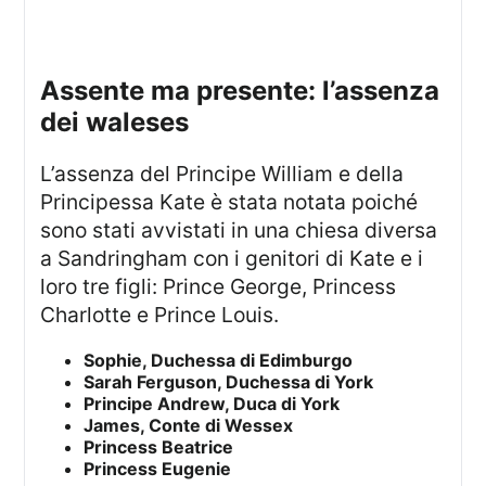
assente ma presente: l’assenza
dei waleses
L’assenza del Principe William e della
Principessa Kate è stata notata poiché
sono stati avvistati in una chiesa diversa
a Sandringham con i genitori di Kate e i
loro tre figli: Prince George, Princess
Charlotte e Prince Louis.
Sophie, Duchessa di Edimburgo
Sarah Ferguson, Duchessa di York
Principe Andrew, Duca di York
James, Conte di Wessex
Princess Beatrice
Princess Eugenie