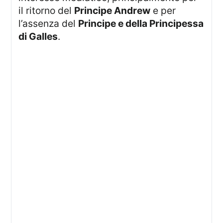
il ritorno del
Principe Andrew
e per
l’assenza del
Principe e della Principessa
di Galles
.