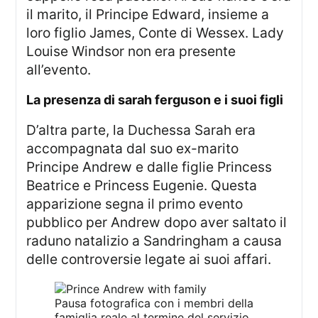
il marito, il Principe Edward, insieme a
loro figlio James, Conte di Wessex. Lady
Louise Windsor non era presente
all’evento.
la presenza di sarah ferguson e i suoi figli
D’altra parte, la Duchessa Sarah era
accompagnata dal suo ex-marito
Principe Andrew e dalle figlie Princess
Beatrice e Princess Eugenie. Questa
apparizione segna il primo evento
pubblico per Andrew dopo aver saltato il
raduno natalizio a Sandringham a causa
delle controversie legate ai suoi affari.
Pausa fotografica con i membri della
famiglia reale al termine del servizio