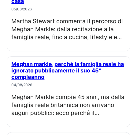
casa
05/08/2026
Martha Stewart commenta il percorso di
Meghan Markle: dalla recitazione alla
famiglia reale, fino a cucina, lifestyle e...
Meghan markle, perché la famiglia reale ha
ignorato pubblicamente il suo 45°
compleanno
04/08/2026
Meghan Markle compie 45 anni, ma dalla
famiglia reale britannica non arrivano
auguri pubblici: ecco perché il...