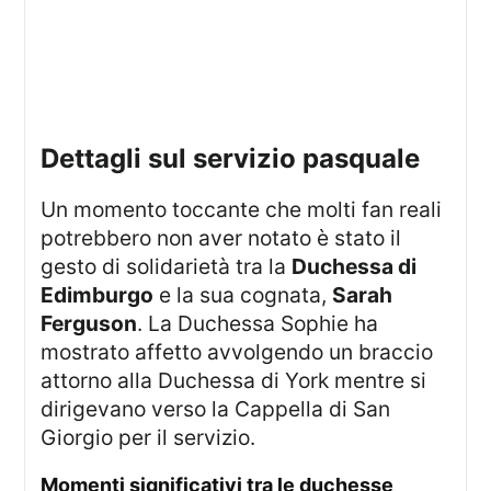
dettagli sul servizio pasquale
Un momento toccante che molti fan reali
potrebbero non aver notato è stato il
gesto di solidarietà tra la
Duchessa di
Edimburgo
e la sua cognata,
Sarah
Ferguson
. La Duchessa Sophie ha
mostrato affetto avvolgendo un braccio
attorno alla Duchessa di York mentre si
dirigevano verso la Cappella di San
Giorgio per il servizio.
momenti significativi tra le duchesse