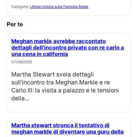
Categorie:
Ultime notizie sulla Famiglia Reale
Per te
Meghan markle avrebbe raccontato
dettagli dell’incontro privato con re carlo a
una cena in california
07/08/2026
Martha Stewart svela dettagli
sull’incontro tra Meghan Markle e re
Carlo III: la visita a palazzo e le tensioni
della...
Martha stewart stronca il tentativo di
meghan markle di diventare una guru della