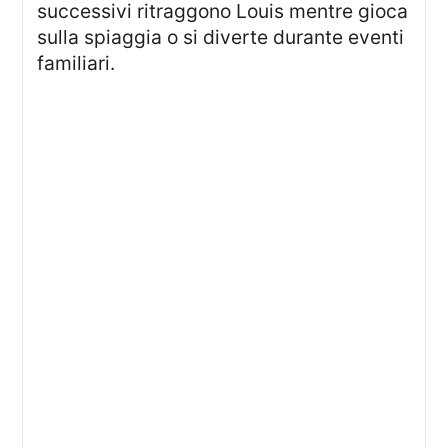
successivi ritraggono Louis mentre gioca
sulla spiaggia o si diverte durante eventi
familiari.