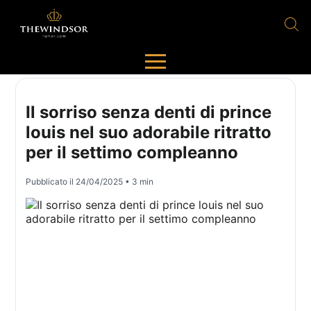
Il sorriso senza denti di prince
louis nel suo adorabile ritratto
per il settimo compleanno
Pubblicato il
24/04/2025
• 3 min