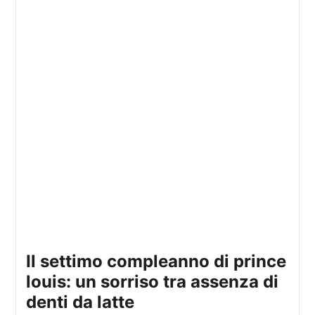
il settimo compleanno di prince
louis: un sorriso tra assenza di
denti da latte