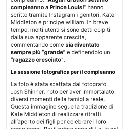
compleanno a Prince Louis!
” hanno
scritto tramite Instagram i genitori, Kate
Middleton e principe william. In breve
tempo, molti utenti si sono detti colpiti
dalla sua apparente crescita,
commentando come
sia diventato
sempre più “grande”
e definendolo un
“ragazzo cresciuto”
.
la sessione fotografica per il compleanno
La foto è stata scattata dal fotografo
Josh Shinner, noto per aver immortalato
diversi momenti della famiglia reale.
Questa immagine segue la tradizione di
Kate Middleton di realizzare ritratti
all’aperto dei figli per celebrare i loro