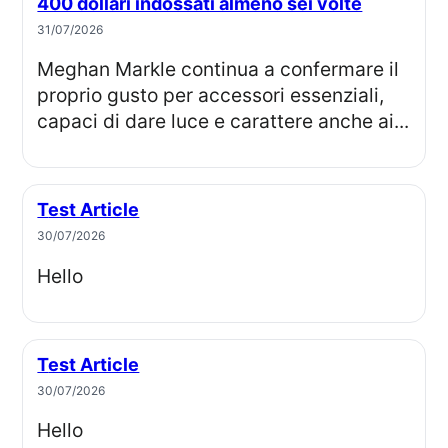
400 dollari indossati almeno sei volte
31/07/2026
Meghan Markle continua a confermare il
proprio gusto per accessori essenziali,
capaci di dare luce e carattere anche ai...
Test Article
30/07/2026
Hello
Test Article
30/07/2026
Hello