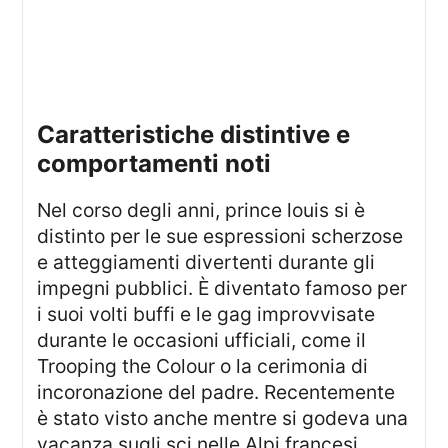
caratteristiche distintive e
comportamenti noti
Nel corso degli anni, prince louis si è
distinto per le sue espressioni scherzose
e atteggiamenti divertenti durante gli
impegni pubblici. È diventato famoso per
i suoi volti buffi e le gag improvvisate
durante le occasioni ufficiali, come il
Trooping the Colour o la cerimonia di
incoronazione del padre. Recentemente
è stato visto anche mentre si godeva una
vacanza sugli sci nelle Alpi francesi