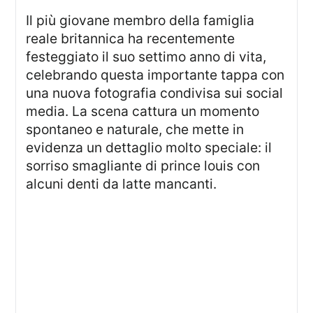
Il più giovane membro della famiglia
reale britannica ha recentemente
festeggiato il suo settimo anno di vita,
celebrando questa importante tappa con
una nuova fotografia condivisa sui social
media. La scena cattura un momento
spontaneo e naturale, che mette in
evidenza un dettaglio molto speciale: il
sorriso smagliante di prince louis con
alcuni denti da latte mancanti.