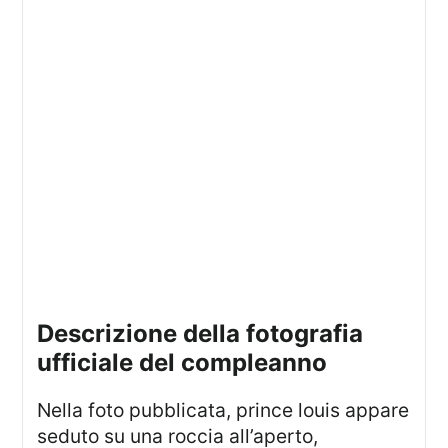
descrizione della fotografia
ufficiale del compleanno
Nella foto pubblicata, prince louis appare
seduto su una roccia all’aperto,