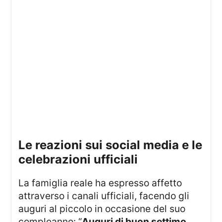
le reazioni sui social media e le
celebrazioni ufficiali
La famiglia reale ha espresso affetto
attraverso i canali ufficiali, facendo gli
auguri al piccolo in occasione del suo
compleanno: “
Auguri di buon settimo