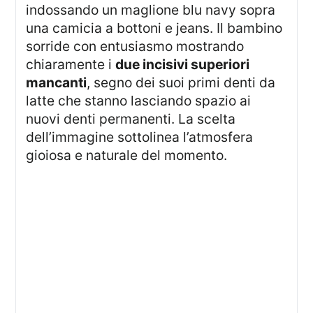
indossando un maglione blu navy sopra
una camicia a bottoni e jeans. Il bambino
sorride con entusiasmo mostrando
chiaramente i
due incisivi superiori
mancanti
, segno dei suoi primi denti da
latte che stanno lasciando spazio ai
nuovi denti permanenti. La scelta
dell’immagine sottolinea l’atmosfera
gioiosa e naturale del momento.