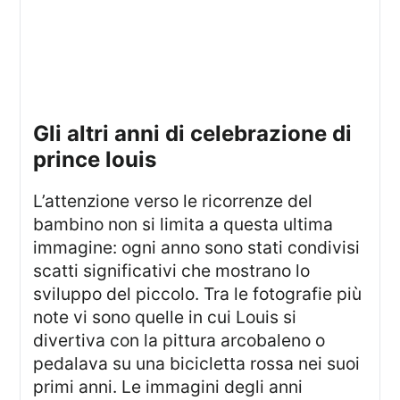
gli altri anni di celebrazione di
prince louis
L’attenzione verso le ricorrenze del
bambino non si limita a questa ultima
immagine: ogni anno sono stati condivisi
scatti significativi che mostrano lo
sviluppo del piccolo. Tra le fotografie più
note vi sono quelle in cui Louis si
divertiva con la pittura arcobaleno o
pedalava su una bicicletta rossa nei suoi
primi anni. Le immagini degli anni