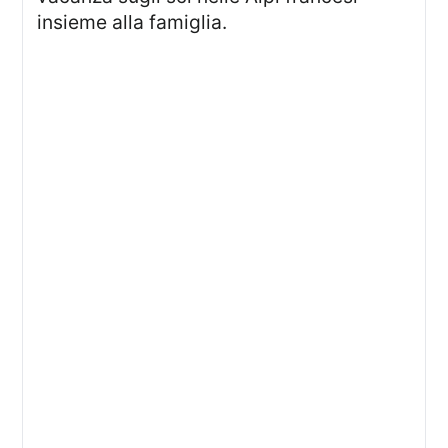
insieme alla famiglia.