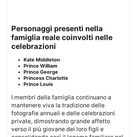
personaggi presenti nella
famiglia reale coinvolti nelle
celebrazioni
Kate Middleton
Prince William
Prince George
Princess Charlotte
Prince Louis
I membri della famiglia continuano a
mantenere viva la tradizione delle
fotografie annuali e delle celebrazioni
private, dimostrando grande affetto
verso il più giovane dei loro figli e
consolidando così il legame familiare nel