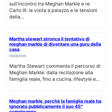
sull’incontro tra Meghan Markle e re
Carlo III: la visita a palazzo e le tensioni
della...
Martha stewart stronca il tentativo di
meghan markle di diventare una guru della
casa
05/08/2026
Martha Stewart commenta il percorso di
Meghan Markle: dalla recitazione alla
famiglia reale, fino a cucina, lifestyle e...
Meghan markle, perché la famiglia reale ha
ignorato pubblicamente il suo 45°
compleanno