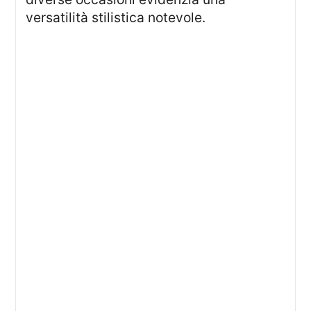
versatilità stilistica notevole.