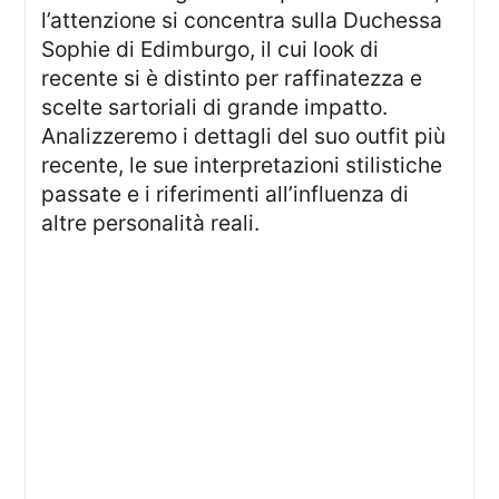
l’attenzione si concentra sulla Duchessa
Sophie di Edimburgo, il cui look di
recente si è distinto per raffinatezza e
scelte sartoriali di grande impatto.
Analizzeremo i dettagli del suo outfit più
recente, le sue interpretazioni stilistiche
passate e i riferimenti all’influenza di
altre personalità reali.