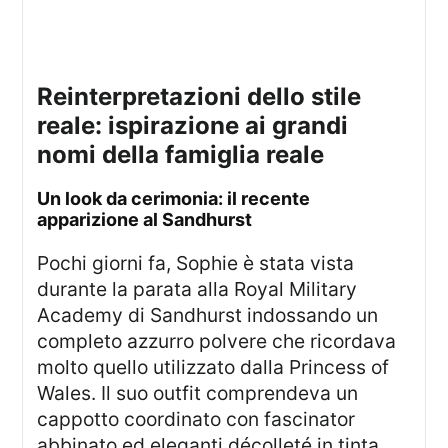
reinterpretazioni dello stile
reale: ispirazione ai grandi
nomi della famiglia reale
un look da cerimonia: il recente
apparizione al Sandhurst
Pochi giorni fa, Sophie è stata vista
durante la parata alla Royal Military
Academy di Sandhurst indossando un
completo azzurro polvere che ricordava
molto quello utilizzato dalla Princess of
Wales. Il suo outfit comprendeva un
cappotto coordinato con fascinator
abbinato ed eleganti décolleté in tinta.