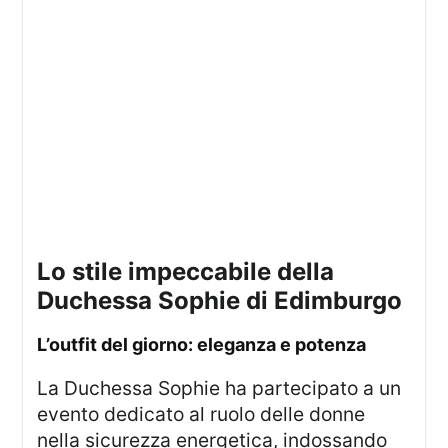
lo stile impeccabile della
Duchessa Sophie di Edimburgo
l’outfit del giorno: eleganza e potenza
La Duchessa Sophie ha partecipato a un
evento dedicato al ruolo delle donne
nella sicurezza energetica, indossando