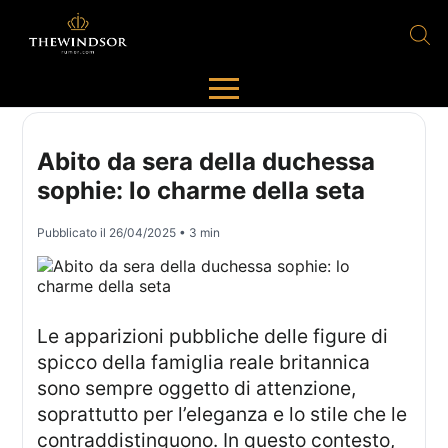
Abito da sera della duchessa
sophie: lo charme della seta
Pubblicato il
26/04/2025
• 3 min
Le apparizioni pubbliche delle figure di
spicco della famiglia reale britannica
sono sempre oggetto di attenzione,
soprattutto per l’eleganza e lo stile che le
contraddistinguono. In questo contesto,