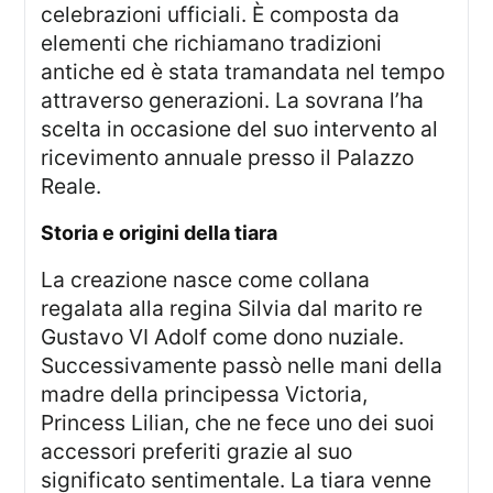
celebrazioni ufficiali. È composta da
elementi che richiamano tradizioni
antiche ed è stata tramandata nel tempo
attraverso generazioni. La sovrana l’ha
scelta in occasione del suo intervento al
ricevimento annuale presso il Palazzo
Reale.
storia e origini della tiara
La creazione nasce come collana
regalata alla regina Silvia dal marito re
Gustavo VI Adolf come dono nuziale.
Successivamente passò nelle mani della
madre della principessa Victoria,
Princess Lilian, che ne fece uno dei suoi
accessori preferiti grazie al suo
significato sentimentale. La tiara venne