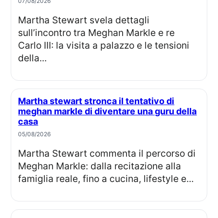
07/08/2026
Martha Stewart svela dettagli
sull’incontro tra Meghan Markle e re
Carlo III: la visita a palazzo e le tensioni
della...
Martha stewart stronca il tentativo di
meghan markle di diventare una guru della
casa
05/08/2026
Martha Stewart commenta il percorso di
Meghan Markle: dalla recitazione alla
famiglia reale, fino a cucina, lifestyle e...