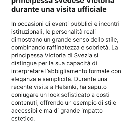
principessa svedese Victoria
durante una visita ufficiale
In occasioni di eventi pubblici e incontri
istituzionali, le personalità reali
dimostrano un grande senso dello stile,
combinando raffinatezza e sobrietà. La
principessa Victoria di Svezia si
distingue per la sua capacità di
interpretare l’abbigliamento formale con
eleganza e semplicità. Durante una
recente visita a Helsinki, ha saputo
coniugare un look sofisticato a costi
contenuti, offrendo un esempio di stile
accessibile ma di grande impatto
estetico.