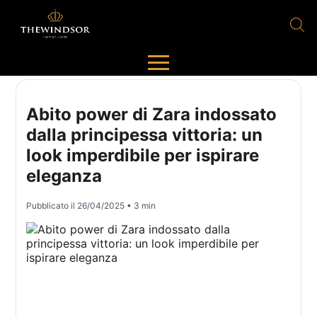
Abito power di Zara indossato
dalla principessa vittoria: un
look imperdibile per ispirare
eleganza
Pubblicato il
26/04/2025
• 3 min