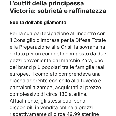
l’outfit della principessa
Victoria: sobrietà e raffinatezza
scelta dell’abbigliamento
Per la sua partecipazione all’incontro con
il Consiglio d’Impresa per la Difesa Totale
e la Preparazione alle Crisi, la sovrana ha
optato per un completo composto da due
pezzi proveniente dal marchio Zara, uno
dei brand più popolari tra le famiglie reali
europee. Il completo comprendeva una
giacca aderente con collo alla tuxedo e
pantaloni a zampa, acquistati al prezzo
complessivo di circa 130 sterline.
Attualmente, gli stessi capi sono
disponibili in vendita online a prezzi
rispettivamente di circa 49,99 sterline