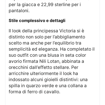
per la giacca e 22,99 sterline per i
pantaloni.
stile complessivo e dettagli
Il look della principessa Victoria si è
distinto non solo per l’abbigliamento
scelto ma anche per l’equilibrio tra
semplicità ed eleganza. Ha completato il
suo outfit con una blusa in seta color
avorio firmata Nili Lotan, abbinata a
orecchini dall’effetto stellare. Per
arricchire ulteriormente il look ha
indossato alcuni gioielli distintivi: una
spilla in quarzo verde e una collana a
forma di ferro di cavallo.