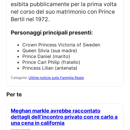
esibita pubblicamente per la prima volta
nel corso del suo matrimonio con Prince
Bertil nel 1972.
Personaggi principali presenti:
Crown Princess Victoria of Sweden
Queen Silvia (sua madre)
Prince Daniel (marito)
Prince Carl Philip (fratello)
Princess Lilian (antenata)
Categorie:
Ultime notizie sulla Famiglia Reale
Per te
Meghan markle avrebbe raccontato
dettagli dell’incontro privato con re carlo a
una cena in california