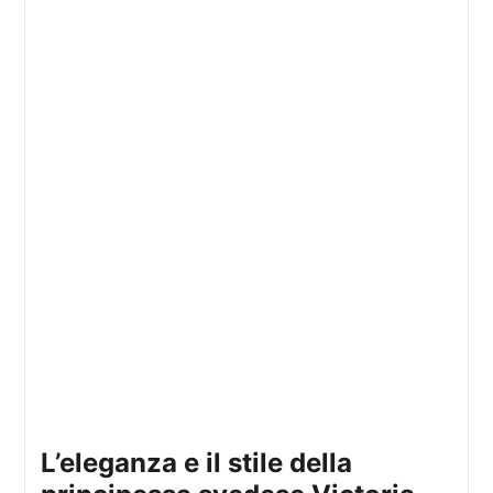
l’eleganza e il stile della