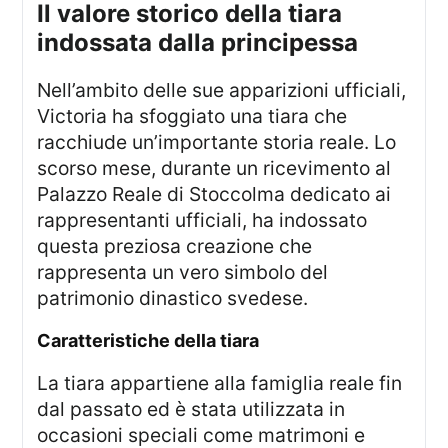
il valore storico della tiara
indossata dalla principessa
Nell’ambito delle sue apparizioni ufficiali,
Victoria ha sfoggiato una tiara che
racchiude un’importante storia reale. Lo
scorso mese, durante un ricevimento al
Palazzo Reale di Stoccolma dedicato ai
rappresentanti ufficiali, ha indossato
questa preziosa creazione che
rappresenta un vero simbolo del
patrimonio dinastico svedese.
caratteristiche della tiara
La tiara appartiene alla famiglia reale fin
dal passato ed è stata utilizzata in
occasioni speciali come matrimoni e