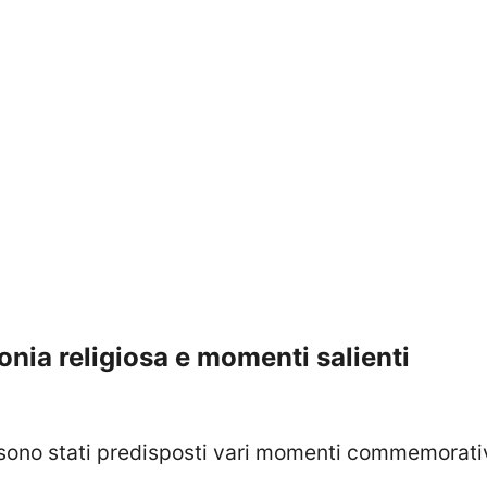
monia religiosa e momenti salienti