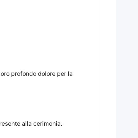
resente alla cerimonia.