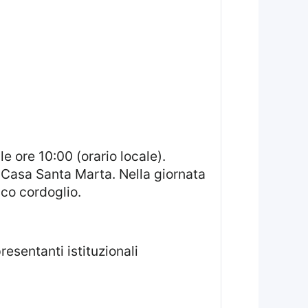
, Casa Santa Marta. Nella giornata
ico cordoglio.