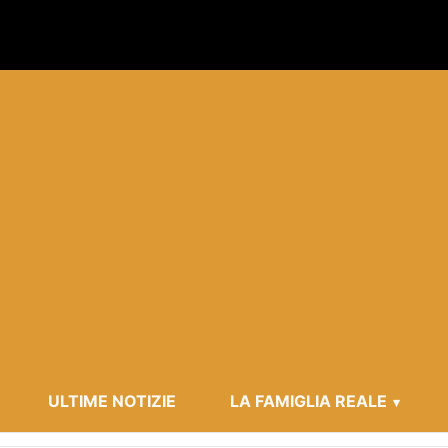
ULTIME NOTIZIE
LA FAMIGLIA REALE