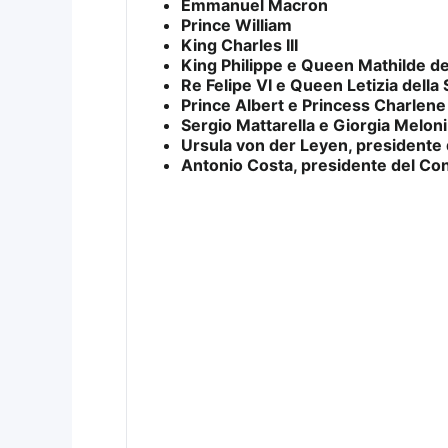
Emmanuel Macron
Prince William
King Charles III
King Philippe e Queen Mathilde de
Re Felipe VI e Queen Letizia della
Prince Albert e Princess Charlene
Sergio Mattarella e Giorgia Meloni d
Ursula von der Leyen, presidente
Antonio Costa, presidente del Co