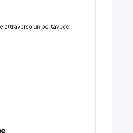
e attraverso un portavoce.
ne