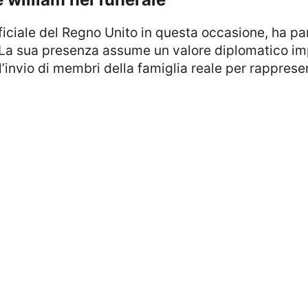
ficiale del Regno Unito in questa occasione, ha pa
. La sua presenza assume un valore diplomatico im
invio di membri della famiglia reale per rappresen