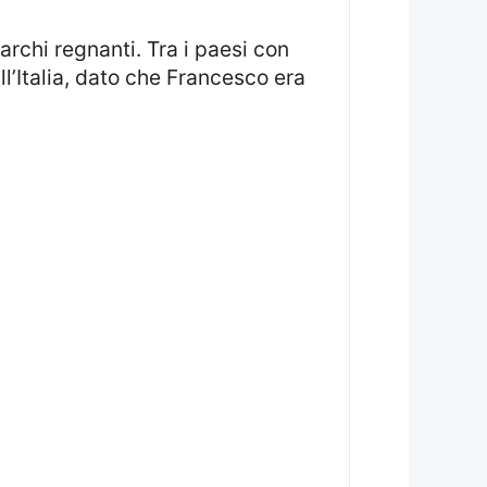
’Italia, dato che Francesco era