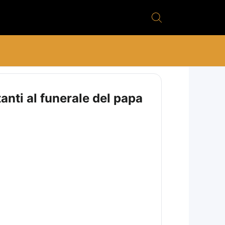
tanti al funerale del papa