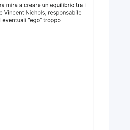
le Vincent Nichols, responsabile
i eventuali “ego” troppo