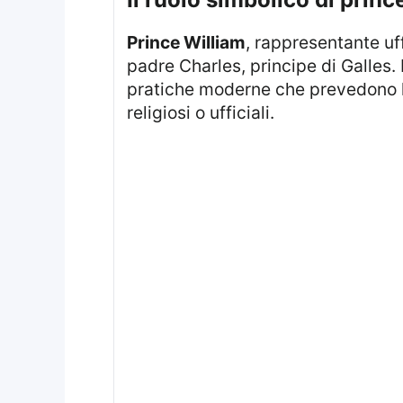
Prince William
, rappresentante uf
padre Charles, principe di Galles
pratiche moderne che prevedono l’
religiosi o ufficiali.