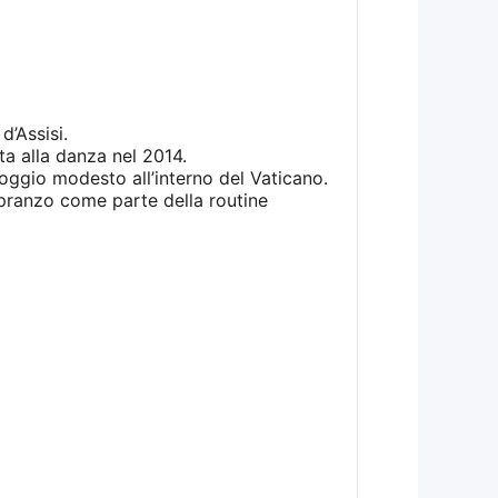
’Assisi.
a alla danza nel 2014.
loggio modesto all’interno del Vaticano.
pranzo come parte della routine