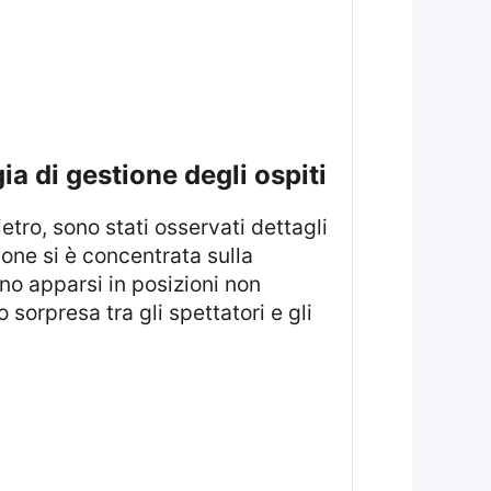
ia di gestione degli ospiti
zione si è concentrata sulla
ono apparsi in posizioni non
 sorpresa tra gli spettatori e gli