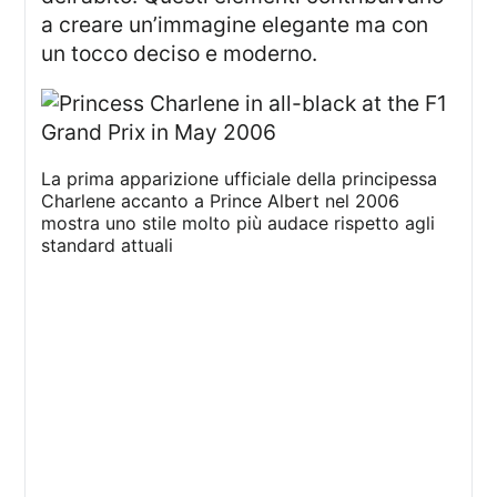
a creare un’immagine elegante ma con
un tocco deciso e moderno.
La prima apparizione ufficiale della principessa
Charlene accanto a Prince Albert nel 2006
mostra uno stile molto più audace rispetto agli
standard attuali