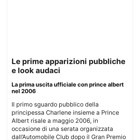
le prime apparizioni pubbliche
e look audaci
la prima uscita ufficiale con prince albert
nel 2006
Il primo sguardo pubblico della
principessa Charlene insieme a Prince
Albert risale a maggio 2006, in
occasione di una serata organizzata
dall’Automobile Club dopo il Gran Premio