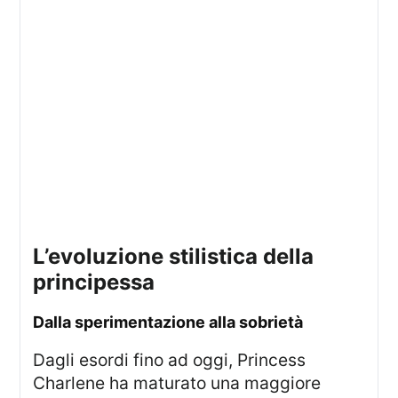
l’evoluzione stilistica della
principessa
dalla sperimentazione alla sobrietà
Dagli esordi fino ad oggi, Princess
Charlene ha maturato una maggiore