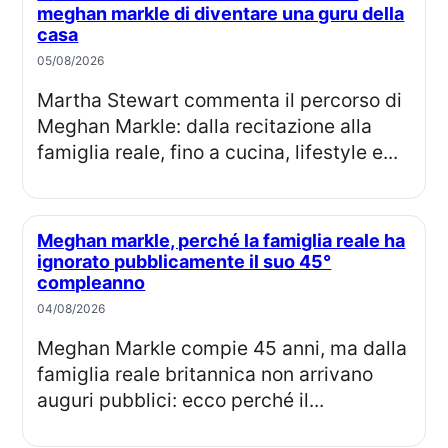
meghan markle di diventare una guru della
casa
05/08/2026
Martha Stewart commenta il percorso di
Meghan Markle: dalla recitazione alla
famiglia reale, fino a cucina, lifestyle e...
Meghan markle, perché la famiglia reale ha
ignorato pubblicamente il suo 45°
compleanno
04/08/2026
Meghan Markle compie 45 anni, ma dalla
famiglia reale britannica non arrivano
auguri pubblici: ecco perché il...