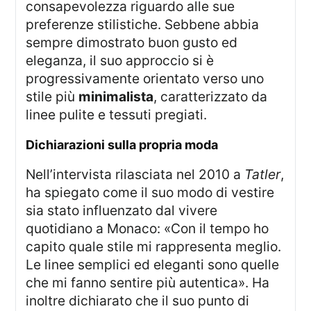
consapevolezza riguardo alle sue
preferenze stilistiche. Sebbene abbia
sempre dimostrato buon gusto ed
eleganza, il suo approccio si è
progressivamente orientato verso uno
stile più
minimalista
, caratterizzato da
linee pulite e tessuti pregiati.
dichiarazioni sulla propria moda
Nell’intervista rilasciata nel 2010 a
Tatler
,
ha spiegato come il suo modo di vestire
sia stato influenzato dal vivere
quotidiano a Monaco: «Con il tempo ho
capito quale stile mi rappresenta meglio.
Le linee semplici ed eleganti sono quelle
che mi fanno sentire più autentica». Ha
inoltre dichiarato che il suo punto di