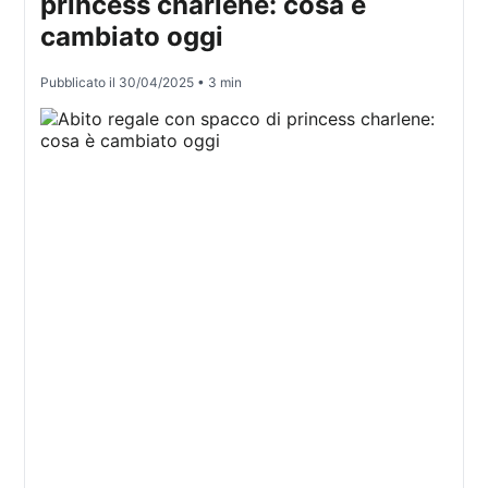
princess charlene: cosa è
cambiato oggi
Pubblicato il
30/04/2025
• 3 min