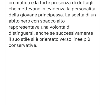
cromatica e la forte presenza di dettagli
che mettevano in evidenza la personalità
della giovane principessa. La scelta di un
abito nero con spacco alto
rappresentava una volontà di
distinguersi, anche se successivamente
il suo stile si è orientato verso linee più
conservative.