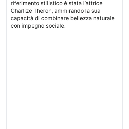
riferimento stilistico è stata l’attrice
Charlize Theron, ammirando la sua
capacità di combinare bellezza naturale
con impegno sociale.