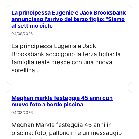
La principessa Eugenie e Jack Brooksbank
annunciano l'arrivo del terzo figlio: "Siamo
al settimo cielo
04/08/2026
La principessa Eugenia e Jack
Brooksbank accolgono la terza figlia: la
famiglia reale cresce con una nuova
sorellina...
Meghan markle festeggia 45 anni con
nuove foto a bordo piscina
04/08/2026
Meghan Markle festeggia 45 anni in
piscina: foto, palloncini e un messaggio