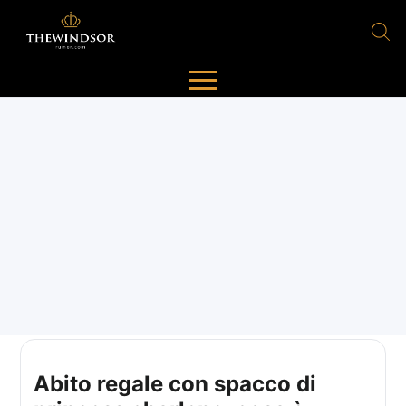
Abito regale con spacco di