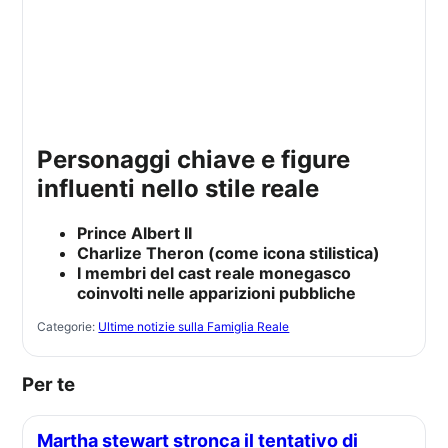
personaggi chiave e figure
influenti nello stile reale
Prince Albert II
Charlize Theron (come icona stilistica)
I membri del cast reale monegasco
coinvolti nelle apparizioni pubbliche
Categorie:
Ultime notizie sulla Famiglia Reale
Per te
Martha stewart stronca il tentativo di