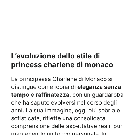
l’evoluzione dello stile di
princess charlene di monaco
La principessa Charlene di Monaco si
distingue come icona di
eleganza senza
tempo
e
raffinatezza
, con un guardaroba
che ha saputo evolversi nel corso degli
anni. La sua immagine, oggi più sobria e
sofisticata, riflette una consolidata
comprensione delle aspettative reali, pur
mantenendo un tocco personale. In