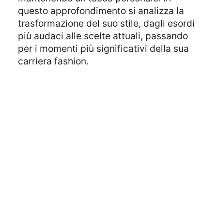
questo approfondimento si analizza la
trasformazione del suo stile, dagli esordi
più audaci alle scelte attuali, passando
per i momenti più significativi della sua
carriera fashion.