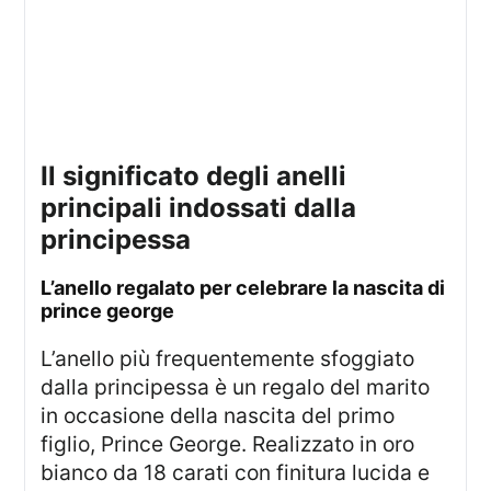
il significato degli anelli
principali indossati dalla
principessa
l’anello regalato per celebrare la nascita di
prince george
L’anello più frequentemente sfoggiato
dalla principessa è un regalo del marito
in occasione della nascita del primo
figlio, Prince George. Realizzato in oro
bianco da 18 carati con finitura lucida e