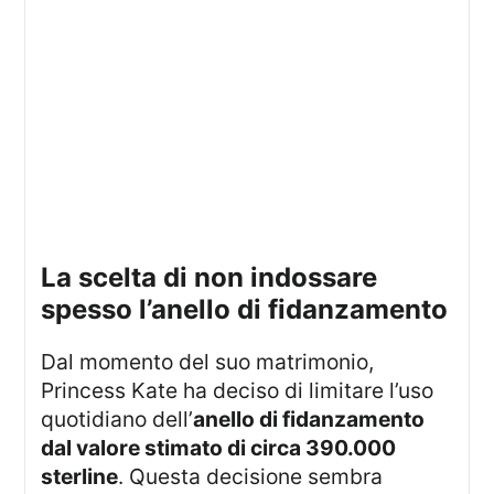
la scelta di non indossare
spesso l’anello di fidanzamento
Dal momento del suo matrimonio,
Princess Kate ha deciso di limitare l’uso
quotidiano dell’
anello di fidanzamento
dal valore stimato di circa 390.000
sterline
. Questa decisione sembra