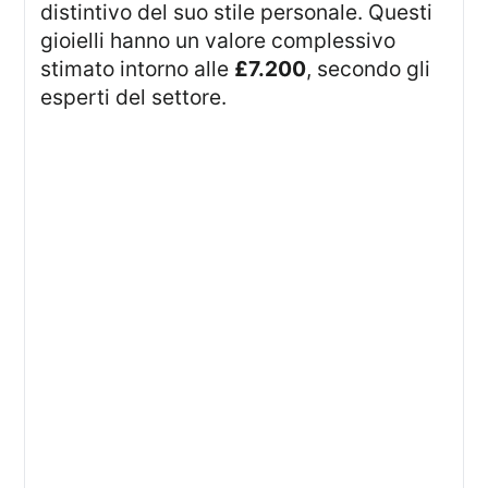
distintivo del suo stile personale. Questi
gioielli hanno un valore complessivo
stimato intorno alle
£7.200
, secondo gli
esperti del settore.