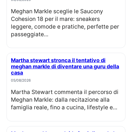
Meghan Markle sceglie le Saucony
Cohesion 18 per il mare: sneakers
leggere, comode e pratiche, perfette per
passeggiate...
Martha stewart stronca il tentativo di
meghan markle di diventare una guru della
casa
05/08/2026
Martha Stewart commenta il percorso di
Meghan Markle: dalla recitazione alla
famiglia reale, fino a cucina, lifestyle e...