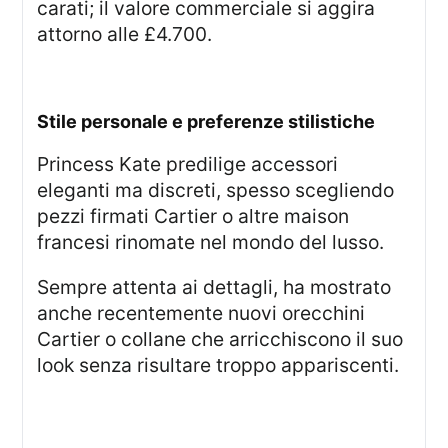
carati; il valore commerciale si aggira
attorno alle £4.700.
stile personale e preferenze stilistiche
Princess Kate predilige accessori
eleganti ma discreti, spesso scegliendo
pezzi firmati Cartier o altre maison
francesi rinomate nel mondo del lusso.
Sempre attenta ai dettagli, ha mostrato
anche recentemente nuovi orecchini
Cartier o collane che arricchiscono il suo
look senza risultare troppo appariscenti.