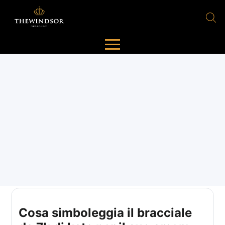
Cosa simboleggia il bracciale