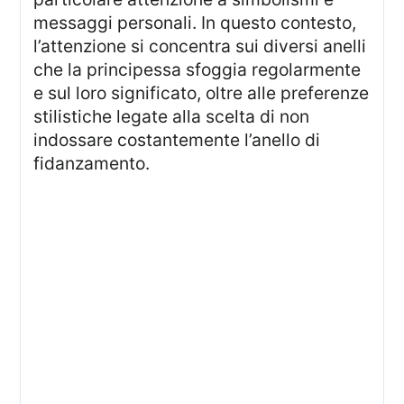
messaggi personali. In questo contesto,
l’attenzione si concentra sui diversi anelli
che la principessa sfoggia regolarmente
e sul loro significato, oltre alle preferenze
stilistiche legate alla scelta di non
indossare costantemente l’anello di
fidanzamento.