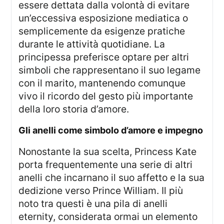
essere dettata dalla volontà di evitare
un’eccessiva esposizione mediatica o
semplicemente da esigenze pratiche
durante le attività quotidiane. La
principessa preferisce optare per altri
simboli che rappresentano il suo legame
con il marito, mantenendo comunque
vivo il ricordo del gesto più importante
della loro storia d’amore.
gli anelli come simbolo d’amore e impegno
Nonostante la sua scelta, Princess Kate
porta frequentemente una serie di altri
anelli che incarnano il suo affetto e la sua
dedizione verso Prince William. Il più
noto tra questi è una pila di anelli
eternity, considerata ormai un elemento