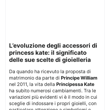
l’evoluzione degli accessori di
princess kate: il significato
delle sue scelte di gioielleria
Da quando ha ricevuto la proposta di
matrimonio da parte di
Principe William
nel 2011, la vita della
Principessa Kate
ha subito numerosi cambiamenti. Tra le
variazioni più evidenti vi è il modo in cui
sceglie di indossare i propri gioielli, con
particolare attenzione a simbolismi e