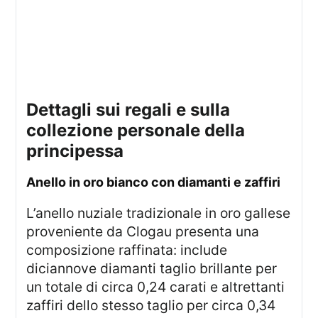
dettagli sui regali e sulla
collezione personale della
principessa
Anello in oro bianco con diamanti e zaffiri
L’anello nuziale tradizionale in oro gallese
proveniente da Clogau presenta una
composizione raffinata: include
diciannove diamanti taglio brillante per
un totale di circa 0,24 carati e altrettanti
zaffiri dello stesso taglio per circa 0,34