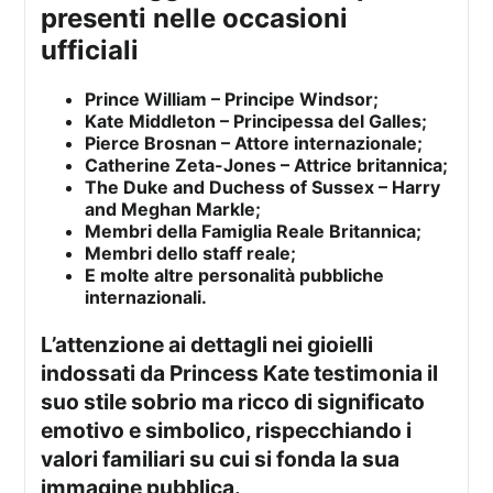
presenti nelle occasioni
ufficiali
Prince William – Principe Windsor;
Kate Middleton – Principessa del Galles;
Pierce Brosnan – Attore internazionale;
Catherine Zeta-Jones – Attrice britannica;
The Duke and Duchess of Sussex – Harry
and Meghan Markle;
Membri della Famiglia Reale Britannica;
Membri dello staff reale;
E molte altre personalità pubbliche
internazionali.
L’attenzione ai dettagli nei gioielli
indossati da Princess Kate testimonia il
suo stile sobrio ma ricco di significato
emotivo e simbolico, rispecchiando i
valori familiari su cui si fonda la sua
immagine pubblica.