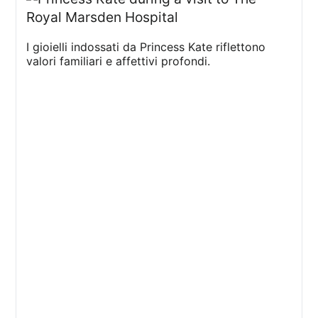
I gioielli indossati da Princess Kate riflettono
valori familiari e affettivi profondi.