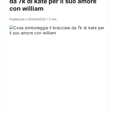
da 7k di kate per il suo amore
con william
Pubblicato il
30/04/2025
• 3 min