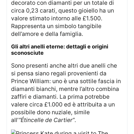
decorato con diamanti per un totale di
circa 0,23 carati, questo gioiello ha un
valore stimato intorno alle £1.500.
Rappresenta un simbolo tangibile
dell’amore e della famiglia.
gli altri anelli eterne: dettagli e origini
sconosciute
Sono presenti anche altri due anelli che
si pensa siano regali provenienti da
Prince William: uno è una sottile fascia in
diamanti bianchi, mentre l’altro combina
zaffiri e diamanti. La prima potrebbe
valere circa £1.000 ed è attribuita a un
possibile dono nuziale, simile
all’
“Étincelle de Cartier”
.