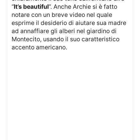
“
It’s beautiful
“. Anche Archie si è fatto
notare con un breve video nel quale
esprime il desiderio di aiutare sua madre
ad annaffiare gli alberi nel giardino di
Montecito, usando il suo caratteristico
accento americano.