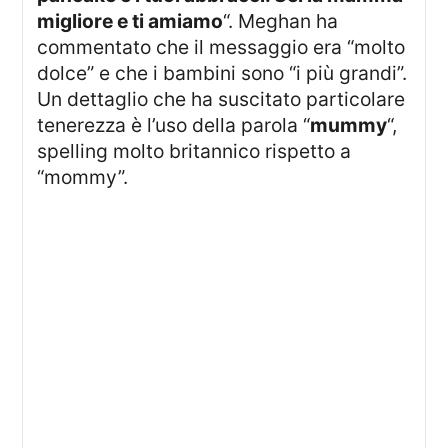
migliore e ti amiamo
“. Meghan ha
commentato che il messaggio era “molto
dolce” e che i bambini sono “i più grandi”.
Un dettaglio che ha suscitato particolare
tenerezza è l’uso della parola “
mummy
“,
spelling molto britannico rispetto a
“mommy”.