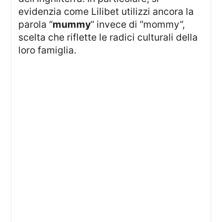
evidenzia come Lilibet utilizzi ancora la
parola “
mummy
” invece di “mommy”,
scelta che riflette le radici culturali della
loro famiglia.