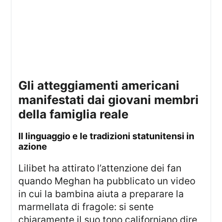
gli atteggiamenti americani
manifestati dai giovani membri
della famiglia reale
il linguaggio e le tradizioni statunitensi in
azione
Lilibet ha attirato l’attenzione dei fan
quando Meghan ha pubblicato un video
in cui la bambina aiuta a preparare la
marmellata di fragole: si sente
chiaramente il suo tono californiano dire