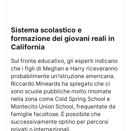
sistema scolastico e
formazione dei giovani reali in
California
Sul fronte educativo, gli esperti indicano
che i figli di Meghan e Harry riceveranno
probabilmente un’istruzione americana.
Riccardo Mineards ha spiegato che ci
sono scuole pubbliche molto rinomate
nella zona come Cold Spring School e
Montecito Union School, frequentate da
famiglie facoltose. È possibile che
successivamente optino per percorsi
privati o internazionali.