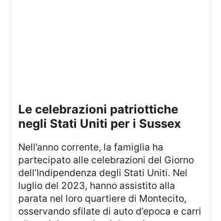
le celebrazioni patriottiche
negli Stati Uniti per i Sussex
Nell’anno corrente, la famiglia ha
partecipato alle celebrazioni del Giorno
dell’Indipendenza degli Stati Uniti. Nel
luglio del 2023, hanno assistito alla
parata nel loro quartiere di Montecito,
osservando sfilate di auto d’epoca e carri