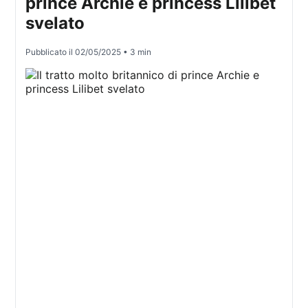
prince Archie e princess Lilibet
svelato
Pubblicato il
02/05/2025
• 3 min