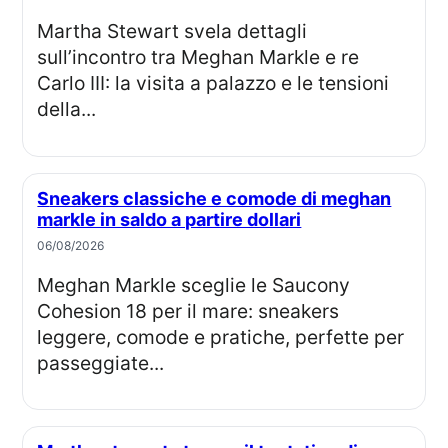
Martha Stewart svela dettagli
sull’incontro tra Meghan Markle e re
Carlo III: la visita a palazzo e le tensioni
della...
Sneakers classiche e comode di meghan
markle in saldo a partire dollari
06/08/2026
Meghan Markle sceglie le Saucony
Cohesion 18 per il mare: sneakers
leggere, comode e pratiche, perfette per
passeggiate...