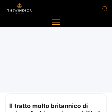
Il tratto molto britannico di