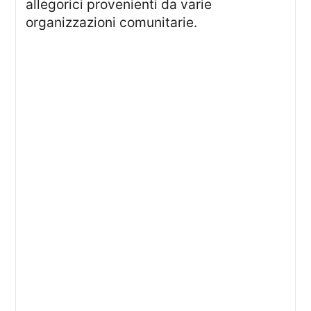
allegorici provenienti da varie
organizzazioni comunitarie.