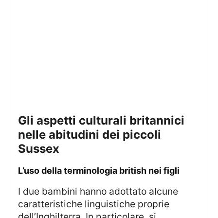
gli aspetti culturali britannici
nelle abitudini dei piccoli
Sussex
l’uso della terminologia british nei figli
I due bambini hanno adottato alcune
caratteristiche linguistiche proprie
dell’Inghilterra. In particolare, si