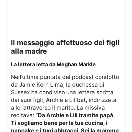
il messaggio affettuoso dei figli
alla madre
la lettera letta da Meghan Markle
Nell’ultima puntata del podcast condotto
da Jamie Kern Lima, la duchessa di
Sussex ha condiviso una lettera scritta
dai suoi figli, Archie e Lilibet, indirizzata
a lei attraverso il marito. La missiva
recitava: “
Da Archie e Lili tramite papà.
Ti vogliamo bene per la tua cucina, i
pancake e i tuoi abbracci. Sei la mamma