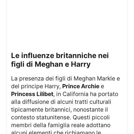
le influenze britanniche nei
figli di Meghan e Harry
La presenza dei figli di Meghan Markle e
del principe Harry,
Prince Archie
e
Princess Lilibet
, in California ha portato
alla diffusione di alcuni tratti culturali
tipicamente britannici, nonostante il
contesto statunitense. Questi piccoli
membri della famiglia reale adottano
alcuni elementi che richiamano le