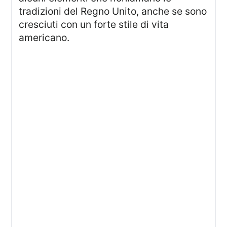
tradizioni del Regno Unito, anche se sono
cresciuti con un forte stile di vita
americano.